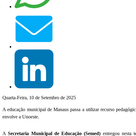
Quarta-Feira, 10 de Setembro de 2025
A educação municipal de Manaus passa a utilizar recurso pedagógico
envolve a Unoeste.
A
Secretaria Municipal de Educação (Semed)
entregou nesta t