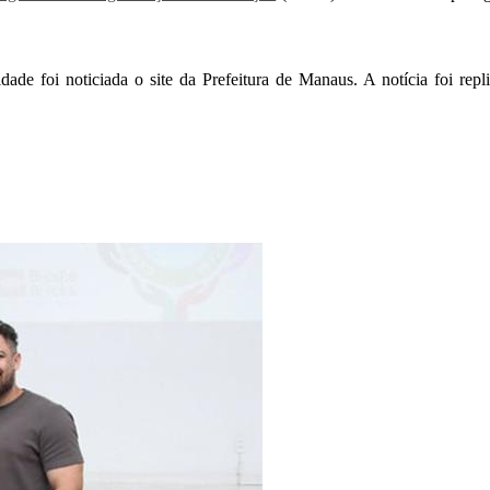
dade foi noticiada o site da Prefeitura de Manaus. A notícia foi repl