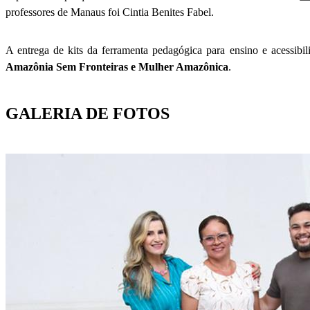
professores de Manaus foi Cintia Benites Fabel.
A entrega de kits da ferramenta pedagógica para ensino e acessibili
Amazônia Sem Fronteiras e Mulher Amazônica
.
GALERIA DE FOTOS