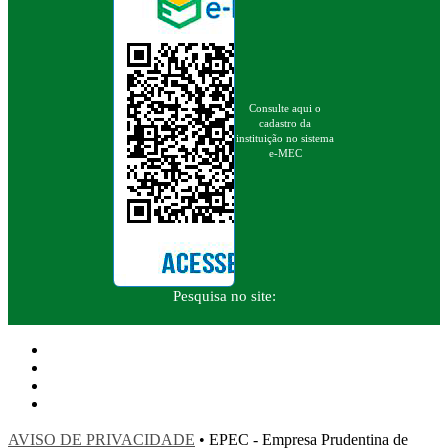
Consulte aqui o
cadastro da
instituição no sistema
e-MEC
Pesquisa no site:
AVISO DE PRIVACIDADE
• EPEC - Empresa Prudentina de