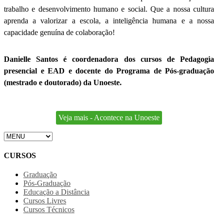
trabalho e desenvolvimento humano e social. Que a nossa cultura
aprenda a valorizar a escola, a inteligência humana e a nossa
capacidade genuína de colaboração!
Danielle Santos é coordenadora dos cursos de Pedagogia
presencial e EAD e docente do Programa de Pós-graduação
(mestrado e doutorado) da Unoeste.
Veja mais - Acontece na Unoeste
CURSOS
Graduação
Pós-Graduação
Educação a Distância
Cursos Livres
Cursos Técnicos