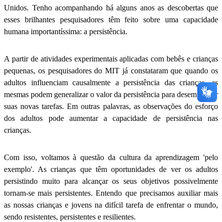
Unidos. Tenho acompanhando há alguns anos as descobertas que
esses brilhantes pesquisadores têm feito sobre uma capacidade
humana importantíssima: a persistência.
A partir de atividades experimentais aplicadas com bebês e crianças
pequenas, os pesquisadores do MIT já constataram que quando os
adultos influenciam causalmente a persistência das crianças, as
mesmas podem generalizar o valor da persistência para desempenhar
suas novas tarefas. Em outras palavras, as observações do esforço
dos adultos pode aumentar a capacidade de persistência nas
crianças.
Com isso, voltamos à questão da cultura da aprendizagem 'pelo
exemplo'. As crianças que têm oportunidades de ver os adultos
persistindo muito para alcançar os seus objetivos possivelmente
tornam-se mais persistentes. Entendo que precisamos auxiliar mais
as nossas crianças e jovens na difícil tarefa de enfrentar o mundo,
sendo resistentes, persistentes e resilientes.