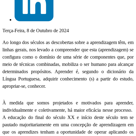
Terça-Feira, 8 de Outubro de 2024
Ao longo dos séculos as descobertas sobre a aprendizagem têm, em
linhas gerais, nos levado a compreender que esta (aprendizagem) se
configura como o domínio de uma série de componentes que, por
meio de técnicas combinadas, mobiliza o ser humano para alcançar
determinados propósitos. Aprender é, segundo o dicionário da
Língua Portuguesa, adquirir conhecimento (s) a partir do estudo,
apropriar-se, conhecer.
À medida que somos projetados e motivados para aprender,
individualmente e coletivamente, há maior eficácia nesse processo.
A educação do final do século XX e início deste século tem se
pautado majoritariamente em uma concepção de aprendizagem em
que os aprendizes tenham a oportunidade de operar aplicando os