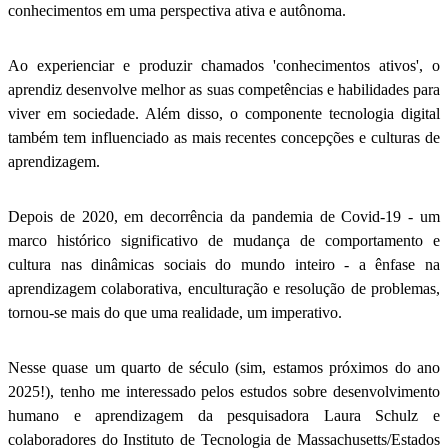
conhecimentos em uma perspectiva ativa e autônoma.
Ao experienciar e produzir chamados 'conhecimentos ativos', o
aprendiz desenvolve melhor as suas competências e habilidades para
viver em sociedade. Além disso, o componente tecnologia digital
também tem influenciado as mais recentes concepções e culturas de
aprendizagem.
Depois de 2020, em decorrência da pandemia de Covid-19 - um
marco histórico significativo de mudança de comportamento e
cultura nas dinâmicas sociais do mundo inteiro - a ênfase na
aprendizagem colaborativa, enculturação e resolução de problemas,
tornou-se mais do que uma realidade, um imperativo.
Nesse quase um quarto de século (sim, estamos próximos do ano
2025!), tenho me interessado pelos estudos sobre desenvolvimento
humano e aprendizagem da pesquisadora Laura Schulz e
colaboradores do Instituto de Tecnologia de Massachusetts/Estados