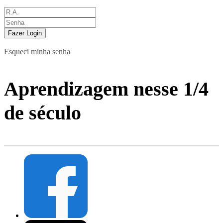
Fazer Login
Esqueci minha senha
Aprendizagem nesse 1/4
de século