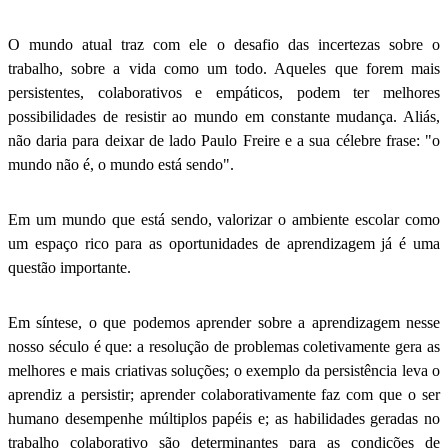
O mundo atual traz com ele o desafio das incertezas sobre o
trabalho, sobre a vida como um todo. Aqueles que forem mais
persistentes, colaborativos e empáticos, podem ter melhores
possibilidades de resistir ao mundo em constante mudança. Aliás,
não daria para deixar de lado Paulo Freire e a sua célebre frase: "o
mundo não é, o mundo está sendo".
Em um mundo que está sendo, valorizar o ambiente escolar como
um espaço rico para as oportunidades de aprendizagem já é uma
questão importante.
Em síntese, o que podemos aprender sobre a aprendizagem nesse
nosso século é que: a resolução de problemas coletivamente gera as
melhores e mais criativas soluções; o exemplo da persistência leva o
aprendiz a persistir; aprender colaborativamente faz com que o ser
humano desempenhe múltiplos papéis e; as habilidades geradas no
trabalho colaborativo são determinantes para as condições de