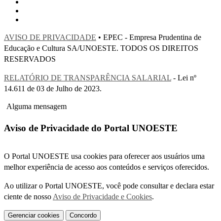
AVISO DE PRIVACIDADE
• EPEC - Empresa Prudentina de
Educação e Cultura SA/UNOESTE. TODOS OS DIREITOS
RESERVADOS
RELATÓRIO DE TRANSPARÊNCIA SALARIAL
- Lei nº
14.611 de 03 de Julho de 2023.
Alguma mensagem
Aviso de Privacidade do Portal UNOESTE
O Portal UNOESTE usa cookies para oferecer aos usuários uma
melhor experiência de acesso aos conteúdos e serviços oferecidos.
Ao utilizar o Portal UNOESTE, você pode consultar e declara estar
ciente de nosso
Aviso de Privacidade e Cookies
.
Gerenciar cookies
Concordo