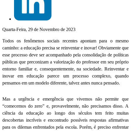
Quarta-Feira, 29 de Novembro de 2023
Todos os fenômenos sociais recentes apontam para o mesmo
caminho: a educação precisa se reinventar e inovar! Obviamente que
esse processo deve ser acompanhado pela consolidação de políticas
públicas que preconizam a valorização do professor em seu próprio
entorno familiar e, consequentemente, na sociedade. Reinventar e
inovar em educação parece um processo complexo, quando
pensamos em um modelo diferente, talvez antes nunca pensado.
Mas a urgência e emergência que vivemos não permite que
“comecemos do zero” e, provavelmente, não precisamos disso. A
ciência da educação ao longo dos séculos tem feito muitas
descobertas incríveis e encontrado possíveis respostas afirmativas
para os dilemas enfrentados pela escola. Porém, é preciso enfrentar