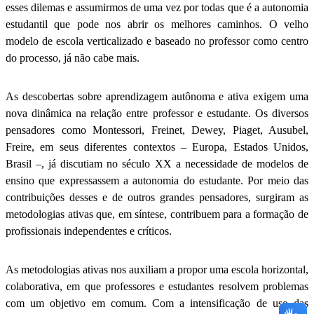
esses dilemas e assumirmos de uma vez por todas que é a autonomia
estudantil que pode nos abrir os melhores caminhos. O velho
modelo de escola verticalizado e baseado no professor como centro
do processo, já não cabe mais.
As descobertas sobre aprendizagem autônoma e ativa exigem uma
nova dinâmica na relação entre professor e estudante. Os diversos
pensadores como Montessori, Freinet, Dewey, Piaget, Ausubel,
Freire, em seus diferentes contextos – Europa, Estados Unidos,
Brasil –, já discutiam no século XX a necessidade de modelos de
ensino que expressassem a autonomia do estudante. Por meio das
contribuições desses e de outros grandes pensadores, surgiram as
metodologias ativas que, em síntese, contribuem para a formação de
profissionais independentes e críticos.
As metodologias ativas nos auxiliam a propor uma escola horizontal,
colaborativa, em que professores e estudantes resolvem problemas
com um objetivo em comum. Com a intensificação de uso das