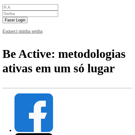
Fazer Login
Esqueci minha senha
Be Active: metodologias
ativas em um só lugar