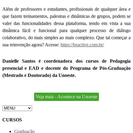
Além de professores e estudantes, profissionais de qualquer área e
que fazem treinamentos, palestras e dinâmicas de grupos, podem se
valer das funcionalidades dessa plataforma, tendo em vista a sua
dinâmica fácil e funcional para qualquer processo de diálogo
colaborativo, do mais simples ao mais complexo. Que tal começar a
sua reinvenção agora? Acesse:
https://beactive.com.br/
Danielle Santos é coordenadora dos cursos de Pedagogia
presencial e EAD e docente do Programa de Pós-Graduação
(Mestrado e Doutorado) da Unoeste.
Veja mais - Acontece na Unoeste
CURSOS
Graduação