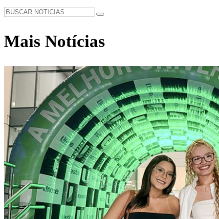
Mais Notícias