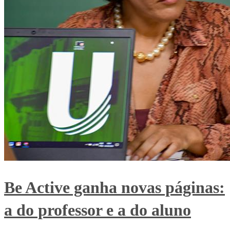
Be Active ganha novas páginas:
a do professor e a do aluno