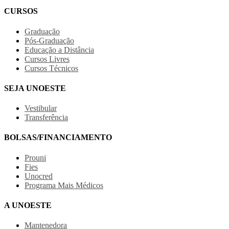
CURSOS
Graduação
Pós-Graduação
Educação a Distância
Cursos Livres
Cursos Técnicos
SEJA UNOESTE
Vestibular
Transferência
BOLSAS/FINANCIAMENTO
Prouni
Fies
Unocred
Programa Mais Médicos
A UNOESTE
Mantenedora