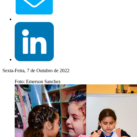
Sexta-Feira, 7 de Outubro de 2022
Foto: Emerson Sanchez