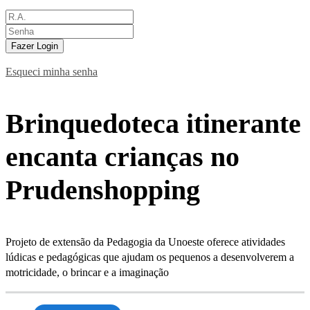
Fazer Login
Esqueci minha senha
Brinquedoteca itinerante
encanta crianças no
Prudenshopping
Projeto de extensão da Pedagogia da Unoeste oferece atividades
lúdicas e pedagógicas que ajudam os pequenos a desenvolverem a
motricidade, o brincar e a imaginação