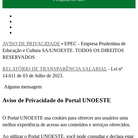
AVISO DE PRIVACIDADE
• EPEC - Empresa Prudentina de
Educação e Cultura SA/UNOESTE. TODOS OS DIREITOS
RESERVADOS
RELATÓRIO DE TRANSPARÊNCIA SALARIAL
- Lei nº
14.611 de 03 de Julho de 2023.
Alguma mensagem
Aviso de Privacidade do Portal UNOESTE
O Portal UNOESTE usa cookies para oferecer aos usuários uma
melhor experiência de acesso aos conteúdos e serviços oferecidos.
Ao utilizar o Portal UNOESTE, você pode consultar e declara estar