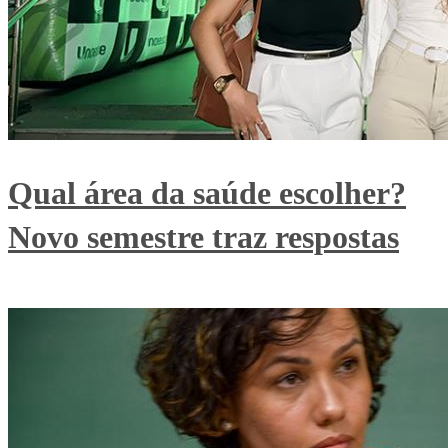
Qual área da saúde escolher?
Novo semestre traz respostas