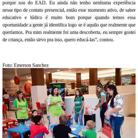
porque sou do EAD. Eu ainda não tenho nenhuma experiência
nesse tipo de contato presencial, então esse momento ativo, de saber
educativo e lúdico é muito bom porque quando temos essa
oportunidade a gente já identifica logo se é aquilo que realmente que
queríamos. Pra mim realmente foi uma descoberta, eu sempre gostei
de criança, então sirvo pra isso, quero educá-las”, contou.
Foto: Emerson Sanchez