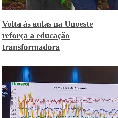
Volta às aulas na Unoeste
reforça a educação
transformadora