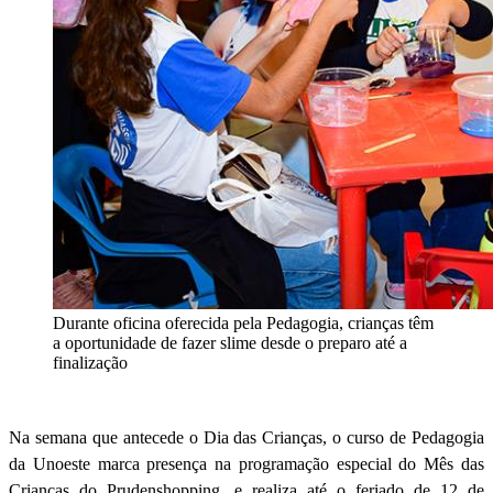
Durante oficina oferecida pela Pedagogia, crianças têm
a oportunidade de fazer slime desde o preparo até a
finalização
Na semana que antecede o Dia das Crianças, o curso de Pedagogia
da Unoeste marca presença na programação especial do Mês das
Crianças do Prudenshopping, e realiza até o feriado de 12 de