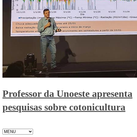
Professor da Unoeste apresenta
pesquisas sobre cotonicultura