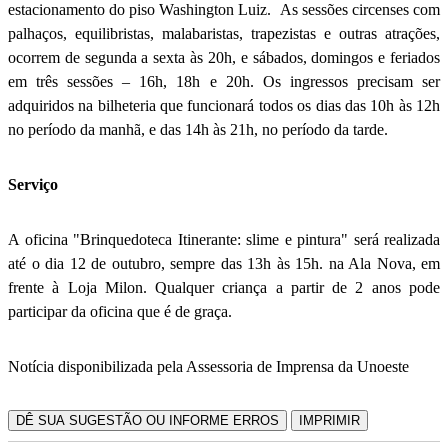
estacionamento do piso Washington Luiz. As sessões circenses com
palhaços, equilibristas, malabaristas, trapezistas e outras atrações,
ocorrem de segunda a sexta às 20h, e sábados, domingos e feriados
em três sessões – 16h, 18h e 20h. Os ingressos precisam ser
adquiridos na bilheteria que funcionará todos os dias das 10h às 12h
no período da manhã, e das 14h às 21h, no período da tarde.
Serviço
A oficina "Brinquedoteca Itinerante: slime e pintura" será realizada
até o dia 12 de outubro, sempre das 13h às 15h. na Ala Nova, em
frente à Loja Milon. Qualquer criança a partir de 2 anos pode
participar da oficina que é de graça.
Notícia disponibilizada pela Assessoria de Imprensa da Unoeste
DÊ SUA SUGESTÃO OU INFORME ERROS
IMPRIMIR