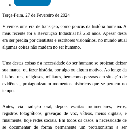
Terça-Feira, 27 de Fevereiro de 2024
Vivemos uma era de transição, como poucas da história humana. A
mais recente foi a Revolução Industrial há 250 anos. Apesar desta
era ser predita por cientistas e escritores visionários, no mundo atual
algumas coisas não mudam no ser humano.
Uma destas coisas é a necessidade do ser humano se projetar, deixar
sua marca, ou fazer história, por algo ou algum motivo. Ao longo da
história reis, religiosos, militares, bem como pessoas em situação de
evidência, protagonizaram momentos históricos que se perdem no
tempo.
Antes, via tradição oral, depois escritas rudimentares, livros,
registros fotográficos, gravação de voz, vídeos, meios digitais, e
finalmente, hoje redes sociais. Em todos os casos, a necessidade de
se documentar de forma permanente um protagonismo a ser