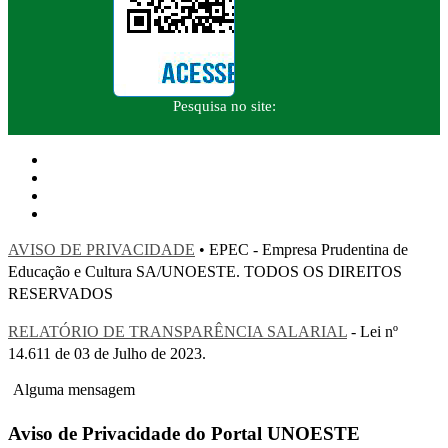
Pesquisa no site:
AVISO DE PRIVACIDADE
• EPEC - Empresa Prudentina de
Educação e Cultura SA/UNOESTE. TODOS OS DIREITOS
RESERVADOS
RELATÓRIO DE TRANSPARÊNCIA SALARIAL
- Lei nº
14.611 de 03 de Julho de 2023.
Alguma mensagem
Aviso de Privacidade do Portal UNOESTE