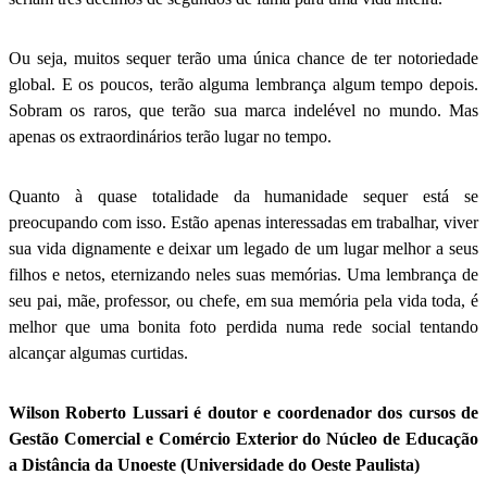
Ou seja, muitos sequer terão uma única chance de ter notoriedade
global. E os poucos, terão alguma lembrança algum tempo depois.
Sobram os raros, que terão sua marca indelével no mundo. Mas
apenas os extraordinários terão lugar no tempo.
Quanto à quase totalidade da humanidade sequer está se
preocupando com isso. Estão apenas interessadas em trabalhar, viver
sua vida dignamente e deixar um legado de um lugar melhor a seus
filhos e netos, eternizando neles suas memórias. Uma lembrança de
seu pai, mãe, professor, ou chefe, em sua memória pela vida toda, é
melhor que uma bonita foto perdida numa rede social tentando
alcançar algumas curtidas.
Wilson Roberto Lussari é doutor e coordenador dos cursos de
Gestão Comercial e Comércio Exterior do Núcleo de Educação
a Distância da Unoeste (Universidade do Oeste Paulista)