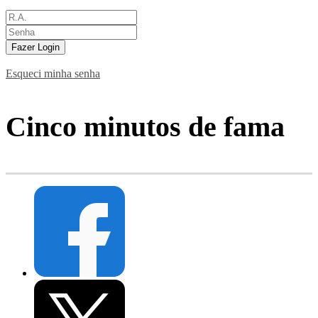
Fazer Login
Esqueci minha senha
Cinco minutos de fama