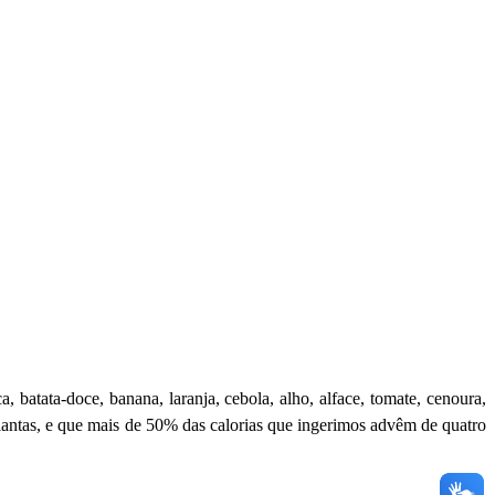
, batata-doce, banana, laranja, cebola, alho, alface, tomate, cenoura,
antas, e que mais de 50% das calorias que ingerimos advêm de quatro