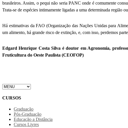
brasileiros. Assim, o pequi não seria PANC onde é comumente cons
Trata-se de espécies intimamente ligadas a uma determinada região ou
Há estimativas da FAO (Organização das Nações Unidas para Aliment
um alimento, há grande risco de extinção, e, com isso, perdemos parte 
Edgard Henrique Costa Silva é doutor em Agronomia, profess
Fruticultura do Oeste Paulista (CEOFOP)
CURSOS
Graduação
Pós-Graduação
Educação a Distância
Cursos Livres