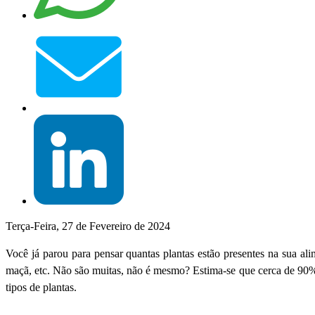
Terça-Feira, 27 de Fevereiro de 2024
Você já parou para pensar quantas plantas estão presentes na sua alim
maçã, etc. Não são muitas, não é mesmo? Estima-se que cerca de 90%
tipos de plantas.