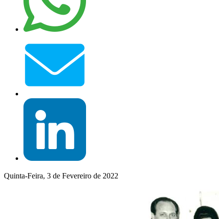
Quinta-Feira, 3 de Fevereiro de 2022