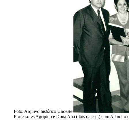
Foto: Arquivo histórico Unoeste
Professores Agripino e Dona Ana (dois da esq.) com Altamiro e 