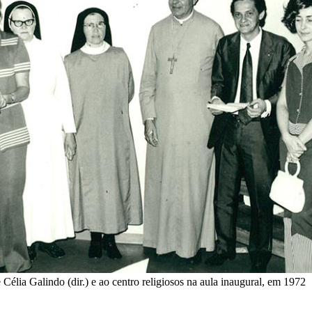
Célia Galindo (dir.) e ao centro religiosos na aula inaugural, em 1972