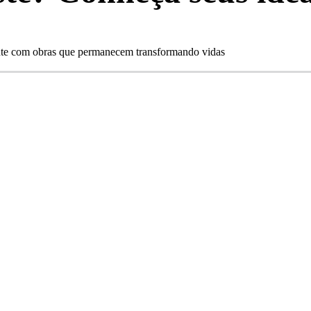
ente com obras que permanecem transformando vidas