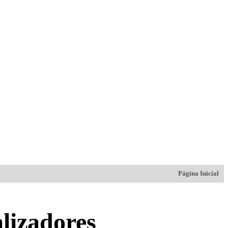
Página Inicial
lizadores