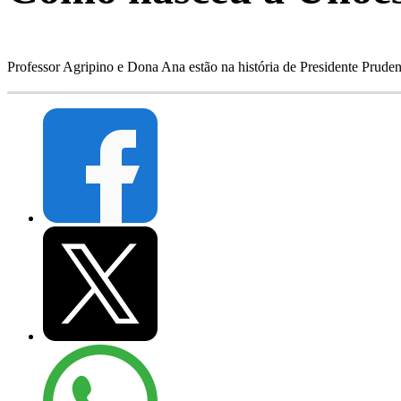
Professor Agripino e Dona Ana estão na história de Presidente Prud