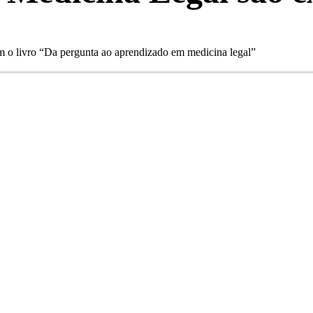
 o livro “Da pergunta ao aprendizado em medicina legal”