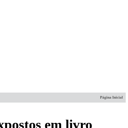
Página Inicial
postos em livro