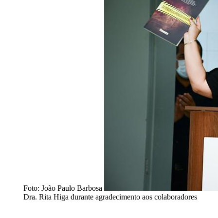
Foto: João Paulo Barbosa
Dra. Rita Higa durante agradecimento aos colaboradores