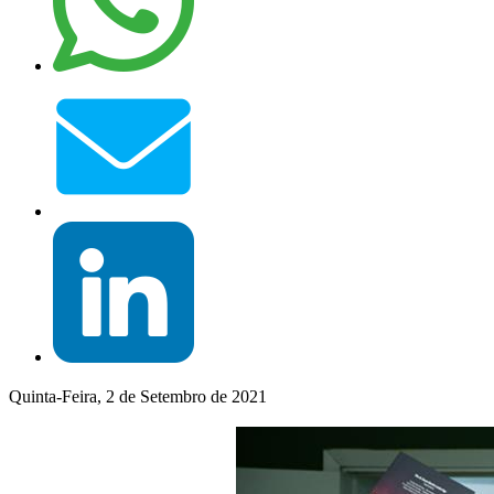
Quinta-Feira, 2 de Setembro de 2021