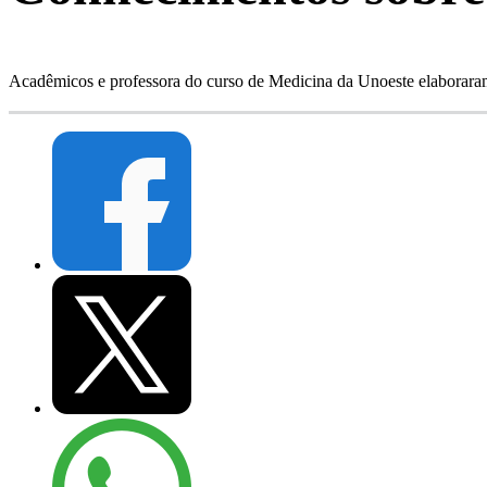
Acadêmicos e professora do curso de Medicina da Unoeste elaboraram