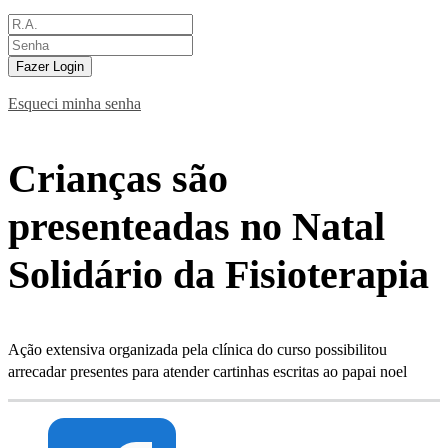
Fazer Login
Esqueci minha senha
Crianças são
presenteadas no Natal
Solidário da Fisioterapia
Ação extensiva organizada pela clínica do curso possibilitou
arrecadar presentes para atender cartinhas escritas ao papai noel