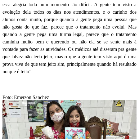
essa alegria toda num momento tão difícil. A gente tem visto a
evolução dela todos os dias nos atendimentos, e o carinho dos
alunos conta muito, porque quando a gente pega uma pessoa que
não gosta do que faz, parece que o tratamento não evolui. Mas
quando a gente pega uma turma legal, parece que o tratamento
caminha muito bem e querendo ou não ela se se sente mais à
vontade para fazer as atividades. Os médicos até disseram pra gente
que talvez não teria jeito, mas o que a gente tem visto aqui é uma
prova viva de que tem jeito sim, principalmente quando há resultado
no que é feito”.
Foto: Emerson Sanchez