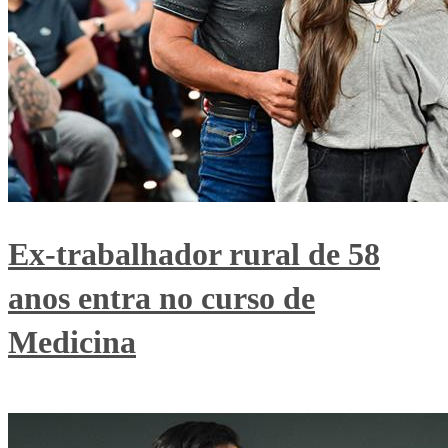
Ex-trabalhador rural de 58
anos entra no curso de
Medicina