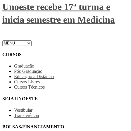
Unoeste recebe 17ª turma e
inicia semestre em Medicina
CURSOS
Graduação
Pós-Graduação
Educação a Distância
Cursos Livres
Cursos Técnicos
SEJA UNOESTE
Vestibular
Transferência
BOLSAS/FINANCIAMENTO