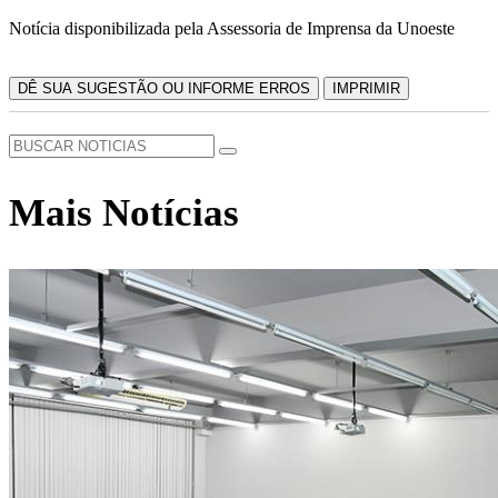
Notícia disponibilizada pela Assessoria de Imprensa da Unoeste
DÊ SUA SUGESTÃO OU INFORME ERROS
IMPRIMIR
Mais Notícias