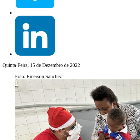
Quinta-Feira, 15 de Dezembro de 2022
Foto: Emerson Sanchez