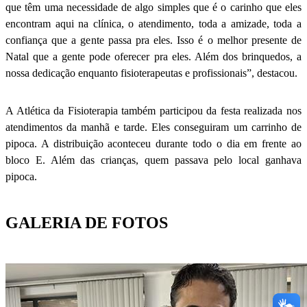
que têm uma necessidade de algo simples que é o carinho que eles
encontram aqui na clínica, o atendimento, toda a amizade, toda a
confiança que a gente passa pra eles. Isso é o melhor presente de
Natal que a gente pode oferecer pra eles. Além dos brinquedos, a
nossa dedicação enquanto fisioterapeutas e profissionais”, destacou.
A Atlética da Fisioterapia também participou da festa realizada nos
atendimentos da manhã e tarde. Eles conseguiram um carrinho de
pipoca. A distribuição aconteceu durante todo o dia em frente ao
bloco E. Além das crianças, quem passava pelo local ganhava
pipoca.
GALERIA DE FOTOS