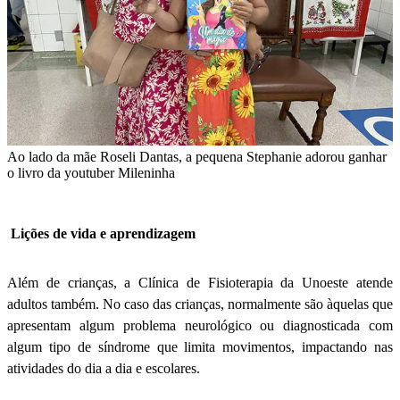
Ao lado da mãe Roseli Dantas, a pequena Stephanie adorou ganhar
o livro da youtuber Mileninha
Lições de vida e aprendizagem
Além de crianças, a Clínica de Fisioterapia da Unoeste atende
adultos também. No caso das crianças, normalmente são àquelas que
apresentam algum problema neurológico ou diagnosticada com
algum tipo de síndrome que limita movimentos, impactando nas
atividades do dia a dia e escolares.