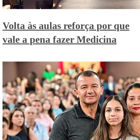
Volta às aulas reforça por que
vale a pena fazer Medicina