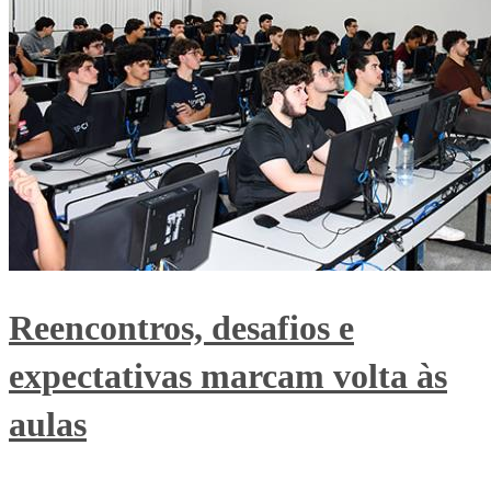
Reencontros, desafios e
expectativas marcam volta às
aulas