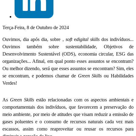
Terça-Feira, 8 de Outubro de 2024
Ouvimos, dia após dia, sobre ,
soft
e
digital skills
dos indivíduos...
Ouvimos também sobre sustentabilidade, Objetivos de
Desenvolvimento Sustentável (ODS), economia circular, ESG das
organizações... Afinal, em qual ponto esses assuntos se encontram?
Ou melhor dizendo, será que esses assuntos se encontram? Sim, eles
se encontram, e podemos chamar de
Green Skills
ou Habilidades
Verdes!
As
Green
Skills
estão relacionadas com os aspectos ambientais e
comportamentais dos indivíduos, que favorecem a preservação do
meio ambiente, por meio de atitudes que visam reduzir a emissão de
gases poluentes e o consumo de recursos naturais cada vez mais
escassos, assim como reaproveitar ou reusar os recursos para