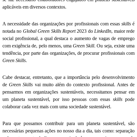
aplicáveis em diversos contextos.
A necessidade das organizações por profissionais com essas
skills
é
notada no
Global Green Skills Report
2023 do
LinkedIn
, maior rede
social profissional, a qual destaca o aumento de vagas de emprego
com exigência de, pelo menos, uma
Green Skill
. Ou seja, existe uma
tendência, por parte das organizações, de procurar profissionais com
Green Skills
.
Cabe destacar, entretanto, que a importância pelo desenvolvimento
de
Green Skills
vai muito além do contexto profissional. Antes de
pensarmos em organizações sustentáveis, necessitamos pensar em
um planeta sustentável, por isso pessoas com essas
skills
pode
colaborar cada vez mais com uma sociedade sustentável.
Para que possamos contribuir para um planeta sustentável, são
necessárias pequenas ações no nosso dia a dia, tais como: separação