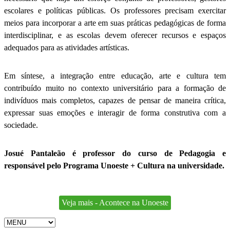
escolares e políticas públicas. Os professores precisam exercitar
meios para incorporar a arte em suas práticas pedagógicas de forma
interdisciplinar, e as escolas devem oferecer recursos e espaços
adequados para as atividades artísticas.
Em síntese, a integração entre educação, arte e cultura tem
contribuído muito no contexto universitário para a formação de
indivíduos mais completos, capazes de pensar de maneira crítica,
expressar suas emoções e interagir de forma construtiva com a
sociedade.
Josué Pantaleão é professor do curso de Pedagogia e
responsável pelo Programa Unoeste + Cultura na universidade.
Veja mais - Acontece na Unoeste