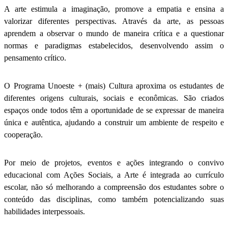
A arte estimula a imaginação, promove a empatia e ensina a
valorizar diferentes perspectivas. Através da arte, as pessoas
aprendem a observar o mundo de maneira crítica e a questionar
normas e paradigmas estabelecidos, desenvolvendo assim o
pensamento crítico.
O Programa Unoeste + (mais) Cultura aproxima os estudantes de
diferentes origens culturais, sociais e econômicas. São criados
espaços onde todos têm a oportunidade de se expressar de maneira
única e autêntica, ajudando a construir um ambiente de respeito e
cooperação.
Por meio de projetos, eventos e ações integrando o convivo
educacional com Ações Sociais, a Arte é integrada ao currículo
escolar, não só melhorando a compreensão dos estudantes sobre o
conteúdo das disciplinas, como também potencializando suas
habilidades interpessoais.