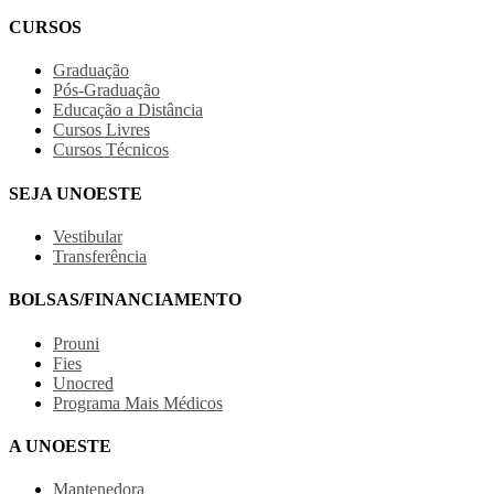
CURSOS
Graduação
Pós-Graduação
Educação a Distância
Cursos Livres
Cursos Técnicos
SEJA UNOESTE
Vestibular
Transferência
BOLSAS/FINANCIAMENTO
Prouni
Fies
Unocred
Programa Mais Médicos
A UNOESTE
Mantenedora