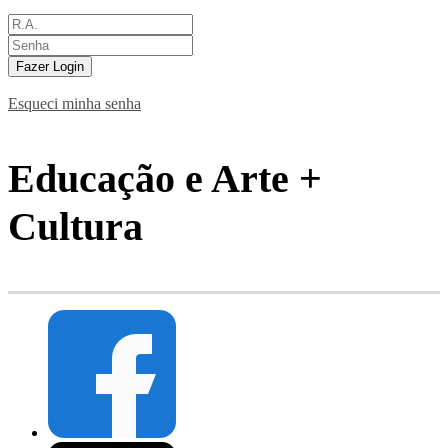
Fazer Login
Esqueci minha senha
Educação e Arte +
Cultura