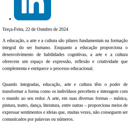
Terça-Feira, 22 de Outubro de 2024
A educação, a arte e a cultura são pilares fundamentais na formação
integral do ser humano. Enquanto a educação proporciona o
desenvolvimento de habilidades cognitivas, a arte e a cultura
oferecem um espaço de expressão, reflexão e criatividade que
complementa e enriquece o processo educacional.
Quando integradas, educação, arte e cultura têm o poder de
transformar a forma como os indivíduos percebem e interagem com
o mundo ao seu redor. A arte, em suas diversas formas – música,
pintura, teatro, dança, literatura, entre outras – proporciona meios de
expressar sentimentos e ideias que, muitas vezes, não conseguem ser
comunicados por palavras ou números.