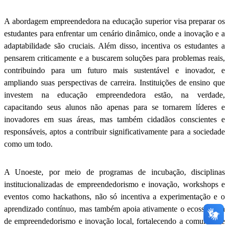
A abordagem empreendedora na educação superior visa preparar os
estudantes para enfrentar um cenário dinâmico, onde a inovação e a
adaptabilidade são cruciais. Além disso, incentiva os estudantes a
pensarem criticamente e a buscarem soluções para problemas reais,
contribuindo para um futuro mais sustentável e inovador, e
ampliando suas perspectivas de carreira. Instituições de ensino que
investem na educação empreendedora estão, na verdade,
capacitando seus alunos não apenas para se tornarem líderes e
inovadores em suas áreas, mas também cidadãos conscientes e
responsáveis, aptos a contribuir significativamente para a sociedade
como um todo.
A Unoeste, por meio de programas de incubação, disciplinas
institucionalizadas de empreendedorismo e inovação, workshops e
eventos como hackathons, não só incentiva a experimentação e o
aprendizado contínuo, mas também apoia ativamente o ecossistema
de empreendedorismo e inovação local, fortalecendo a comunidade