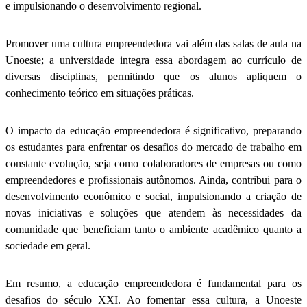
e impulsionando o desenvolvimento regional.
Promover uma cultura empreendedora vai além das salas de aula na
Unoeste; a universidade integra essa abordagem ao currículo de
diversas disciplinas, permitindo que os alunos apliquem o
conhecimento teórico em situações práticas.
O impacto da educação empreendedora é significativo, preparando
os estudantes para enfrentar os desafios do mercado de trabalho em
constante evolução, seja como colaboradores de empresas ou como
empreendedores e profissionais autônomos. Ainda, contribui para o
desenvolvimento econômico e social, impulsionando a criação de
novas iniciativas e soluções que atendem às necessidades da
comunidade que beneficiam tanto o ambiente acadêmico quanto a
sociedade em geral.
Em resumo, a educação empreendedora é fundamental para os
desafios do século XXI. Ao fomentar essa cultura, a Unoeste