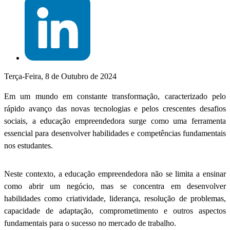
Terça-Feira, 8 de Outubro de 2024
Em um mundo em constante transformação, caracterizado pelo
rápido avanço das novas tecnologias e pelos crescentes desafios
sociais, a educação empreendedora surge como uma ferramenta
essencial para desenvolver habilidades e competências fundamentais
nos estudantes.
Neste contexto, a educação empreendedora não se limita a ensinar
como abrir um negócio, mas se concentra em desenvolver
habilidades como criatividade, liderança, resolução de problemas,
capacidade de adaptação, comprometimento e outros aspectos
fundamentais para o sucesso no mercado de trabalho.