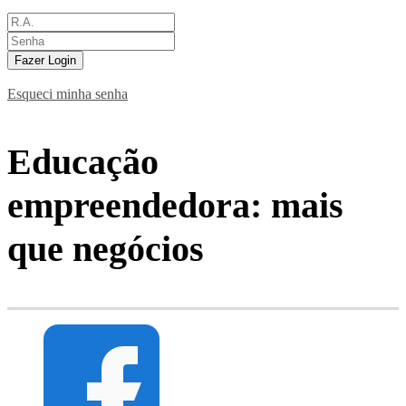
Fazer Login
Esqueci minha senha
Educação
empreendedora: mais
que negócios