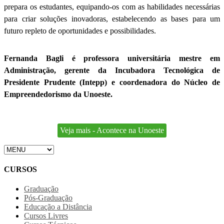
prepara os estudantes, equipando-os com as habilidades necessárias
para criar soluções inovadoras, estabelecendo as bases para um
futuro repleto de oportunidades e possibilidades.
Fernanda Bagli é professora universitária mestre em
Administração, gerente da Incubadora Tecnológica de
Presidente Prudente (Intepp) e coordenadora do Núcleo de
Empreendedorismo da Unoeste.
Veja mais - Acontece na Unoeste
CURSOS
Graduação
Pós-Graduação
Educação a Distância
Cursos Livres