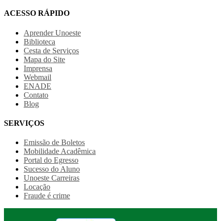
ACESSO RÁPIDO
Aprender Unoeste
Biblioteca
Cesta de Serviços
Mapa do Site
Imprensa
Webmail
ENADE
Contato
Blog
SERVIÇOS
Emissão de Boletos
Mobilidade Acadêmica
Portal do Egresso
Sucesso do Aluno
Unoeste Carreiras
Locação
Fraude é crime