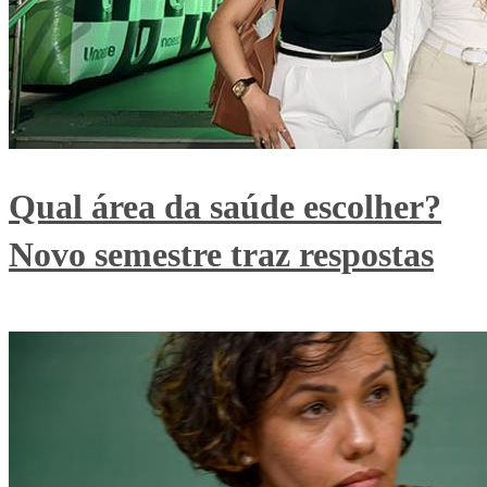
Qual área da saúde escolher?
Novo semestre traz respostas