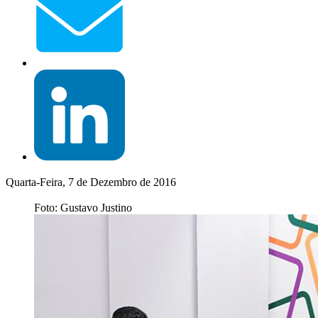
Quarta-Feira, 7 de Dezembro de 2016
Foto: Gustavo Justino