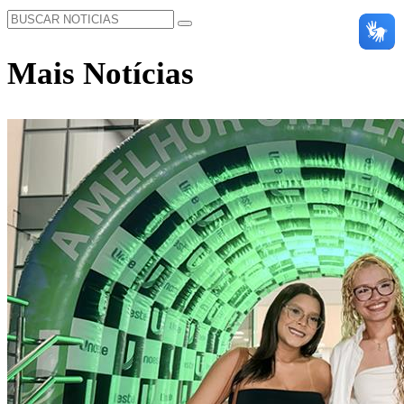
Mais Notícias