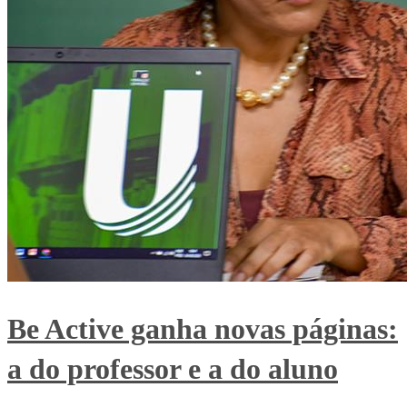
Be Active ganha novas páginas:
a do professor e a do aluno