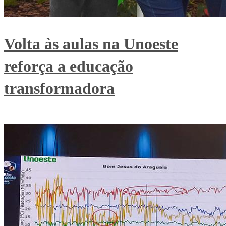
Volta às aulas na Unoeste
reforça a educação
transformadora