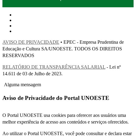
AVISO DE PRIVACIDADE
• EPEC - Empresa Prudentina de
Educação e Cultura SA/UNOESTE. TODOS OS DIREITOS
RESERVADOS
RELATÓRIO DE TRANSPARÊNCIA SALARIAL
- Lei nº
14.611 de 03 de Julho de 2023.
Alguma mensagem
Aviso de Privacidade do Portal UNOESTE
O Portal UNOESTE usa cookies para oferecer aos usuários uma
melhor experiência de acesso aos conteúdos e serviços oferecidos.
Ao utilizar o Portal UNOESTE, você pode consultar e declara estar