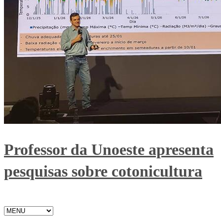
Professor da Unoeste apresenta
pesquisas sobre cotonicultura