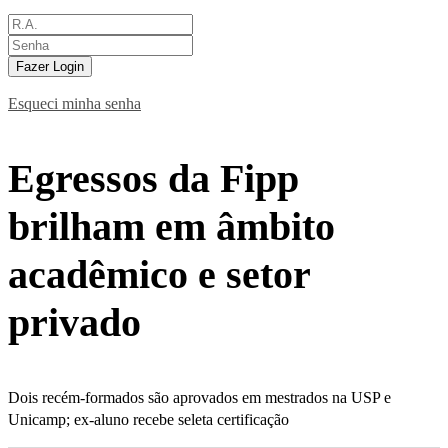
Fazer Login
Esqueci minha senha
Egressos da Fipp
brilham em âmbito
acadêmico e setor
privado
Dois recém-formados são aprovados em mestrados na USP e
Unicamp; ex-aluno recebe seleta certificação