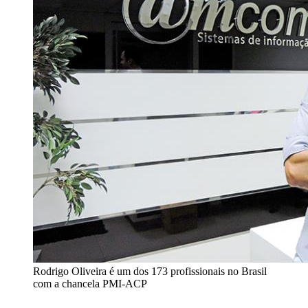
Rodrigo Oliveira é um dos 173 profissionais no Brasil
com a chancela PMI-ACP