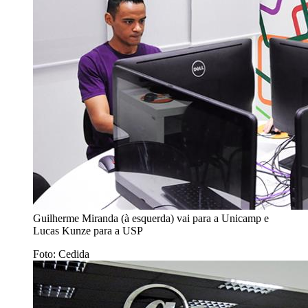
Guilherme Miranda (à esquerda) vai para a Unicamp e
Lucas Kunze para a USP
Foto: Cedida