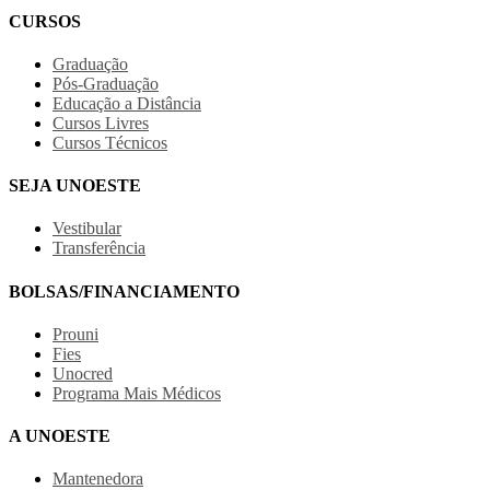
CURSOS
Graduação
Pós-Graduação
Educação a Distância
Cursos Livres
Cursos Técnicos
SEJA UNOESTE
Vestibular
Transferência
BOLSAS/FINANCIAMENTO
Prouni
Fies
Unocred
Programa Mais Médicos
A UNOESTE
Mantenedora