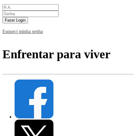
Fazer Login
Esqueci minha senha
Enfrentar para viver