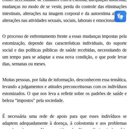
mudanças no modo de se vestir, perda do controle das eliminações
intestinais, alterações na imagem corporal e da autoestima além de
alterações nas atividades sexuais, sociais, laborais e emocionais.
O processo de enfrentamento frente a essas mudanças impostas pela
estomização, depende das características individuais, do suporte
social e das políticas públicas de saúde recebidas, necessitando de
um tempo para se adaptar a essa nova condição, o que pode levar
dias, semanas ou meses.
Muitas pessoas, por falta de informação, desconhecem essa temática,
levando a julgamentos e atitudes preconceituosas com os indivíduos
estomizados. O que nos leva a refletir sobre os padrões de saúde e
beleza “impostos" pela sociedade.
É necessária uma rede de apoio para que esses indivíduos se
adaptem adequadamente à doença, à colostomia e aos problemas