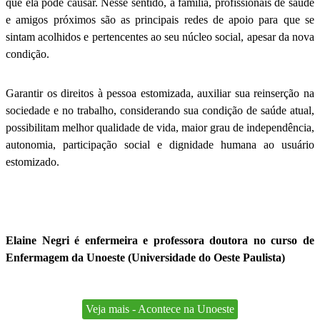
que ela pode causar. Nesse sentido, a família, profissionais de saúde
e amigos próximos são as principais redes de apoio para que se
sintam acolhidos e pertencentes ao seu núcleo social, apesar da nova
condição.
Garantir os direitos à pessoa estomizada, auxiliar sua reinserção na
sociedade e no trabalho, considerando sua condição de saúde atual,
possibilitam melhor qualidade de vida, maior grau de independência,
autonomia, participação social e dignidade humana ao usuário
estomizado.
Elaine Negri é enfermeira e professora doutora no curso de
Enfermagem da Unoeste (Universidade do Oeste Paulista)
Veja mais - Acontece na Unoeste