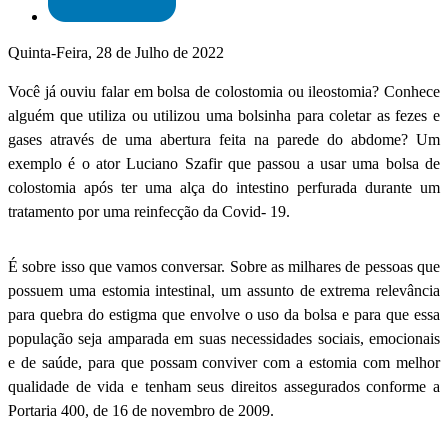
Quinta-Feira, 28 de Julho de 2022
Você já ouviu falar em bolsa de colostomia ou ileostomia? Conhece
alguém que utiliza ou utilizou uma bolsinha para coletar as fezes e
gases através de uma abertura feita na parede do abdome? Um
exemplo é o ator Luciano Szafir que passou a usar uma bolsa de
colostomia após ter uma alça do intestino perfurada durante um
tratamento por uma reinfecção da Covid- 19.
É sobre isso que vamos conversar. Sobre as milhares de pessoas que
possuem uma estomia intestinal, um assunto de extrema relevância
para quebra do estigma que envolve o uso da bolsa e para que essa
população seja amparada em suas necessidades sociais, emocionais
e de saúde, para que possam conviver com a estomia com melhor
qualidade de vida e tenham seus direitos assegurados conforme a
Portaria 400, de 16 de novembro de 2009.