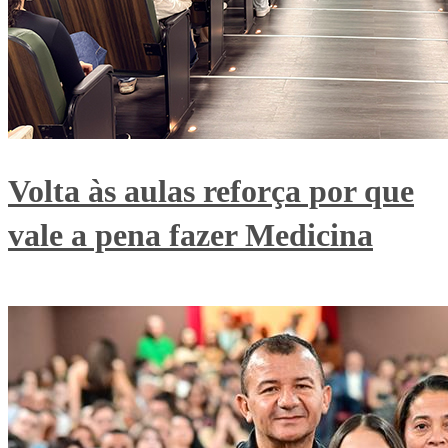
Volta às aulas reforça por que
vale a pena fazer Medicina