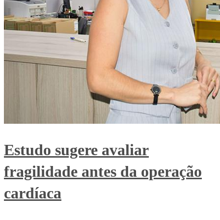
Estudo sugere avaliar
fragilidade antes da operação
cardíaca