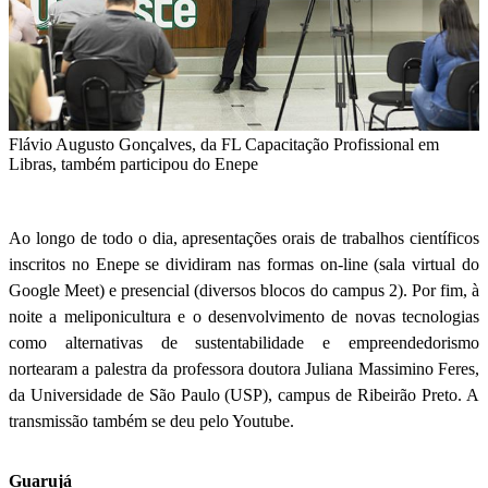
Flávio Augusto Gonçalves, da FL Capacitação Profissional em
Libras, também participou do Enepe
Ao longo de todo o dia, apresentações orais de trabalhos científicos
inscritos no Enepe se dividiram nas formas on-line (sala virtual do
Google Meet) e presencial (diversos blocos do campus 2). Por fim, à
noite a meliponicultura e o desenvolvimento de novas tecnologias
como alternativas de sustentabilidade e empreendedorismo
nortearam a palestra da professora doutora Juliana Massimino Feres,
da Universidade de São Paulo (USP), campus de Ribeirão Preto. A
transmissão também se deu pelo Youtube.
Guarujá