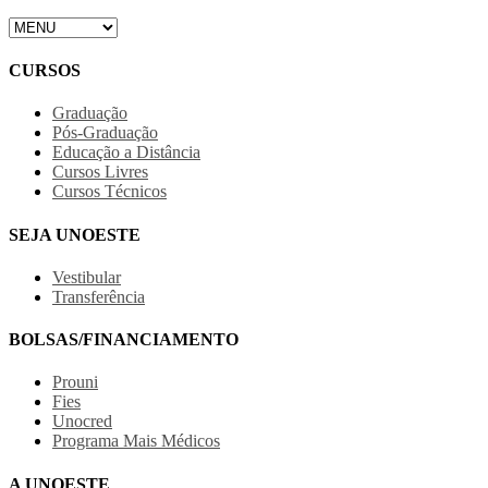
CURSOS
Graduação
Pós-Graduação
Educação a Distância
Cursos Livres
Cursos Técnicos
SEJA UNOESTE
Vestibular
Transferência
BOLSAS/FINANCIAMENTO
Prouni
Fies
Unocred
Programa Mais Médicos
A UNOESTE