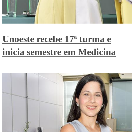
Unoeste recebe 17ª turma e
inicia semestre em Medicina