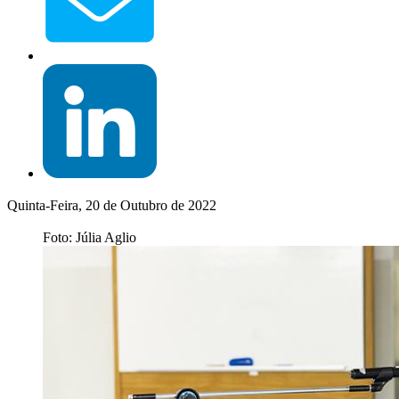
Quinta-Feira, 20 de Outubro de 2022
Foto: Júlia Aglio