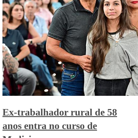
Ex-trabalhador rural de 58
anos entra no curso de