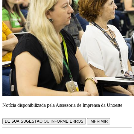
Notícia disponibilizada pela Assessoria de Imprensa da Unoeste
DÊ SUA SUGESTÃO OU INFORME ERROS
IMPRIMIR