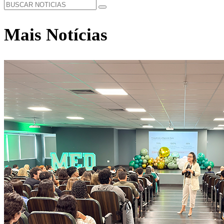
Mais Notícias