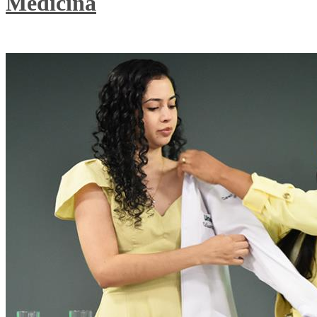
Medicina