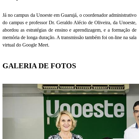
Já no campus da Unoeste em Guarujá, o coordenador administrativo
do campus e professor Dr. Geraldo Alécio de Oliveira, da Unoeste,
abordou as estratégias de ensino e aprendizagem, e a formação de
memória de longa duração. A transmissão também foi on-line na sala
virtual do Google Meet.
GALERIA DE FOTOS