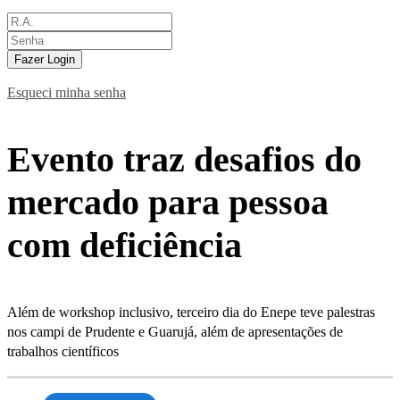
Fazer Login
Esqueci minha senha
Evento traz desafios do
mercado para pessoa
com deficiência
Além de workshop inclusivo, terceiro dia do Enepe teve palestras
nos campi de Prudente e Guarujá, além de apresentações de
trabalhos científicos