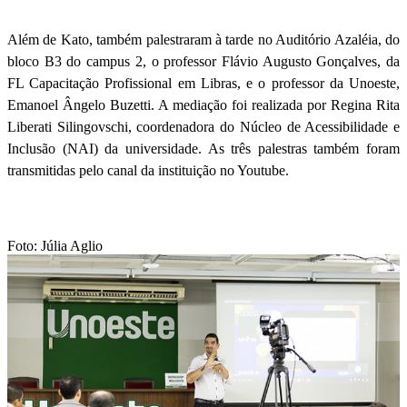
Além de Kato, também palestraram à tarde no Auditório Azaléia, do
bloco B3 do campus 2, o professor Flávio Augusto Gonçalves, da
FL Capacitação Profissional em Libras, e o professor da Unoeste,
Emanoel Ângelo Buzetti. A mediação foi realizada por Regina Rita
Liberati Silingovschi, coordenadora do Núcleo de Acessibilidade e
Inclusão (NAI) da universidade. As três palestras também foram
transmitidas pelo canal da instituição no Youtube.
Foto: Júlia Aglio