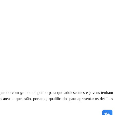
reparado com grande empenho para que adolescentes e jovens tenham
 áreas e que estão, portanto, qualificados para apresentar os detalhes