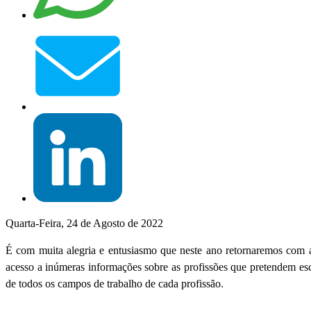
Quarta-Feira, 24 de Agosto de 2022
É com muita alegria e entusiasmo que neste ano retornaremos com 
acesso a inúmeras informações sobre as profissões que pretendem escol
de todos os campos de trabalho de cada profissão.