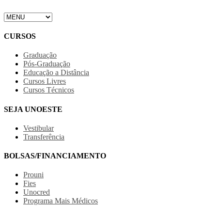
CURSOS
Graduação
Pós-Graduação
Educação a Distância
Cursos Livres
Cursos Técnicos
SEJA UNOESTE
Vestibular
Transferência
BOLSAS/FINANCIAMENTO
Prouni
Fies
Unocred
Programa Mais Médicos