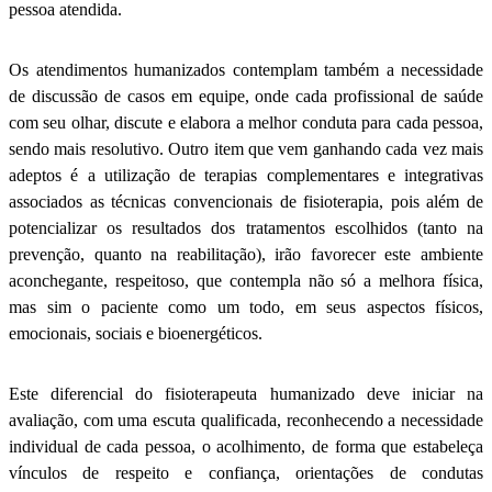
pessoa atendida.
Os atendimentos humanizados contemplam também a necessidade
de discussão de casos em equipe, onde cada profissional de saúde
com seu olhar, discute e elabora a melhor conduta para cada pessoa,
sendo mais resolutivo. Outro item que vem ganhando cada vez mais
adeptos é a utilização de terapias complementares e integrativas
associados as técnicas convencionais de fisioterapia, pois além de
potencializar os resultados dos tratamentos escolhidos (tanto na
prevenção, quanto na reabilitação), irão favorecer este ambiente
aconchegante, respeitoso, que contempla não só a melhora física,
mas sim o paciente como um todo, em seus aspectos físicos,
emocionais, sociais e bioenergéticos.
Este diferencial do fisioterapeuta humanizado deve iniciar na
avaliação, com uma escuta qualificada, reconhecendo a necessidade
individual de cada pessoa, o acolhimento, de forma que estabeleça
vínculos de respeito e confiança, orientações de condutas