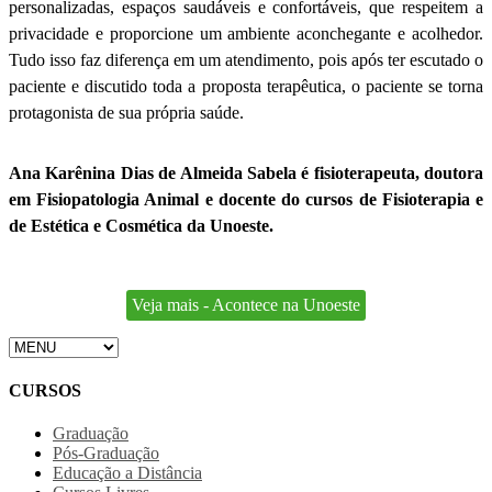
personalizadas, espaços saudáveis e confortáveis, que respeitem a
privacidade e proporcione um ambiente aconchegante e acolhedor.
Tudo isso faz diferença em um atendimento, pois após ter escutado o
paciente e discutido toda a proposta terapêutica, o paciente se torna
protagonista de sua própria saúde.
Ana Karênina Dias de Almeida Sabela é fisioterapeuta, doutora
em Fisiopatologia Animal e docente do cursos de Fisioterapia e
de Estética e Cosmética da Unoeste.
Veja mais - Acontece na Unoeste
CURSOS
Graduação
Pós-Graduação
Educação a Distância