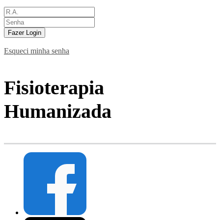
Fazer Login
Esqueci minha senha
Fisioterapia
Humanizada