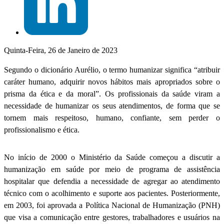
Quinta-Feira, 26 de Janeiro de 2023
Segundo o dicionário Aurélio, o termo humanizar significa “atribuir
caráter humano, adquirir novos hábitos mais apropriados sobre o
prisma da ética e da moral”. Os profissionais da saúde viram a
necessidade de humanizar os seus atendimentos, de forma que se
tornem mais respeitoso, humano, confiante, sem perder o
profissionalismo e ética.
No início de 2000 o Ministério da Saúde começou a discutir a
humanização em saúde por meio de programa de assistência
hospitalar que defendia a necessidade de agregar ao atendimento
técnico com o acolhimento e suporte aos pacientes. Posteriormente,
em 2003, foi aprovada a Política Nacional de Humanização (PNH)
que visa a comunicação entre gestores, trabalhadores e usuários na