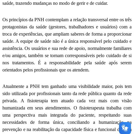
saúde, trazendo mudanças no modo de gerir e de cuidar.
Os princípios da PNH contemplam a relação transversal entre os três
protagonistas da saúde (gestores, trabalhadores e usuários) com a
troca de experiências, que ampliam saberes de forma a proporcionar
saúde. A equipe de saúde não é a única responsável pelo cuidado e
assistência. Os usuários e sua rede de apoio, normalmente familiares
e/ou amigos, também se tornam corresponsáveis pelo cuidado de si
nos tratamentos. É a responsabilidade pela saúde após serem
orientados pelos profissionais que os atendem.
Atualmente a PNH tem ganhado uma visibilidade maior, pois tem
sido utilizada por profissionais tanto da rede pública quanto da rede
privada. A fisioterapia tem atuado cada vez mais com visão
humanizada em seus atendimentos. O fisioterapeuta trabalha com
uma perspectiva mais integrada do paciente, respeitando suas
necessidades de forma única, conciliando a humanização na
prevenção e na reabilitação da capacidade física e funcional de cada