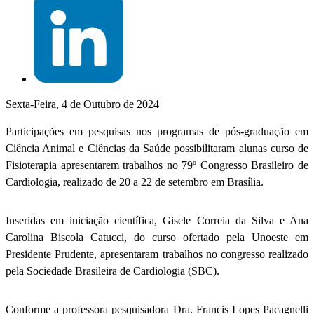
Sexta-Feira, 4 de Outubro de 2024
Participações em pesquisas nos programas de pós-graduação em
Ciência Animal e Ciências da Saúde possibilitaram alunas curso de
Fisioterapia apresentarem trabalhos no 79º Congresso Brasileiro de
Cardiologia, realizado de 20 a 22 de setembro em Brasília.
Inseridas em iniciação científica, Gisele Correia da Silva e Ana
Carolina Biscola Catucci, do curso ofertado pela Unoeste em
Presidente Prudente, apresentaram trabalhos no congresso realizado
pela Sociedade Brasileira de Cardiologia (SBC).
Conforme a professora pesquisadora Dra. Francis Lopes Pacagnelli