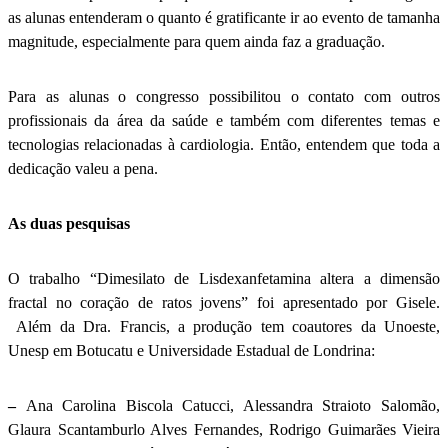
as alunas entenderam o quanto é gratificante ir ao evento de tamanha
magnitude, especialmente para quem ainda faz a graduação.
Para as alunas o congresso possibilitou o contato com outros
profissionais da área da saúde e também com diferentes temas e
tecnologias relacionadas à cardiologia. Então, entendem que toda a
dedicação valeu a pena.
As duas pesquisas
O trabalho “Dimesilato de Lisdexanfetamina altera a dimensão
fractal no coração de ratos jovens” foi apresentado por Gisele.
Além da Dra. Francis, a produção tem coautores da Unoeste,
Unesp em Botucatu e Universidade Estadual de Londrina:
–
Ana Carolina Biscola Catucci, Alessandra Straioto Salomão,
Glaura Scantamburlo Alves Fernandes, Rodrigo Guimarães Vieira