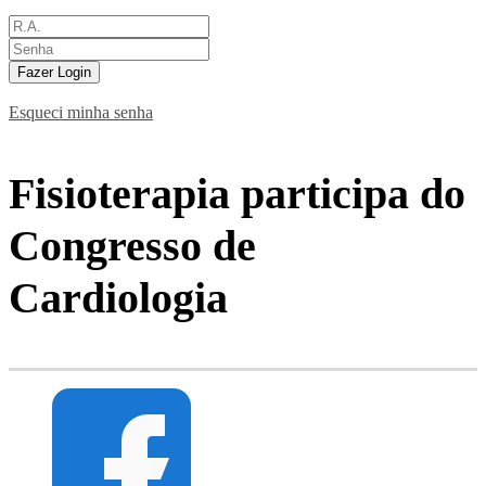
Fazer Login
Esqueci minha senha
Fisioterapia participa do
Congresso de
Cardiologia