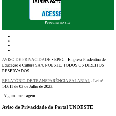
Pesquisa no site:
AVISO DE PRIVACIDADE
• EPEC - Empresa Prudentina de
Educação e Cultura SA/UNOESTE. TODOS OS DIREITOS
RESERVADOS
RELATÓRIO DE TRANSPARÊNCIA SALARIAL
- Lei nº
14.611 de 03 de Julho de 2023.
Alguma mensagem
Aviso de Privacidade do Portal UNOESTE