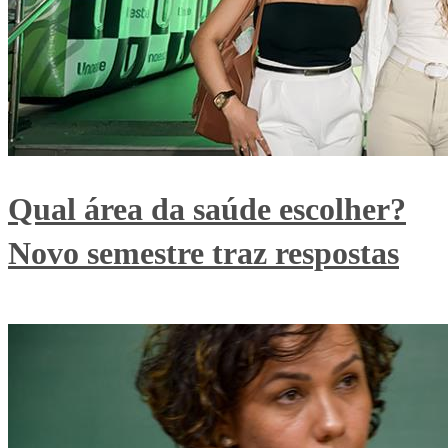
Qual área da saúde escolher?
Novo semestre traz respostas