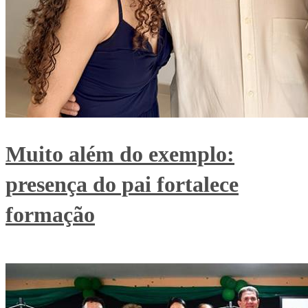
Muito além do exemplo:
presença do pai fortalece
formação