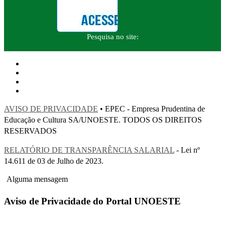
Pesquisa no site:
AVISO DE PRIVACIDADE
• EPEC - Empresa Prudentina de
Educação e Cultura SA/UNOESTE. TODOS OS DIREITOS
RESERVADOS
RELATÓRIO DE TRANSPARÊNCIA SALARIAL
- Lei nº
14.611 de 03 de Julho de 2023.
Alguma mensagem
Aviso de Privacidade do Portal UNOESTE