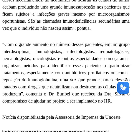
acabam produzindo uma grande imunossupressão nos pacientes que
ficam sujeitos a infecções graves mesmo por microorganismos
oportunistas. São as chamadas imunodeficiências secundárias uma
vez que o indivíduo não nasceu assim”, pontua.
“Com o grande aumento no número desses pacientes, em um grupo
interdisciplinar, imunologistas, infectologistas, reumatologistas,
hematologistas, oncologistas e outras especialidades começaram a
organizar métodos para identificar esses pacientes e padronizar
tratamentos, especialmente com antibióticos profiláticos ou com a
reposição de imunoglobulina, uma vez que grande parte deles são
tratados com drogas que neutralizam ou destroem as células que as
produzem”, comenta o Dr. Euribel que recebeu da Dra. Silvia o
compromisso de ajudar no projeto a ser implantado no HR.
Notícia disponibilizada pela Assessoria de Imprensa da Unoeste