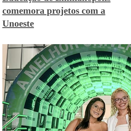
comemora projetos com a
Unoeste