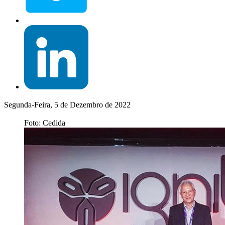
Segunda-Feira, 5 de Dezembro de 2022
Foto: Cedida