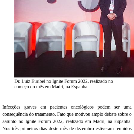
Dr. Luiz Euribel no Ignite Forum 2022, realizado no
começo do mês em Madri, na Espanha
Infecções graves em pacientes oncológicos podem ser uma
consequência do tratamento. Fato que motivou amplo debate sobre o
assunto no Ignite Forum 2022, realizado em Madri, na Espanha.
Nos três primeiros dias deste mês de dezembro estiveram reunidos