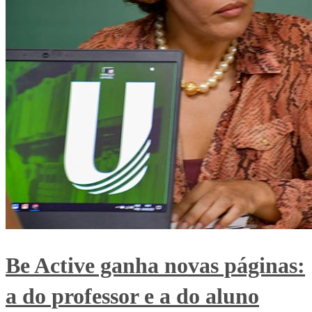
Be Active ganha novas páginas:
a do professor e a do aluno