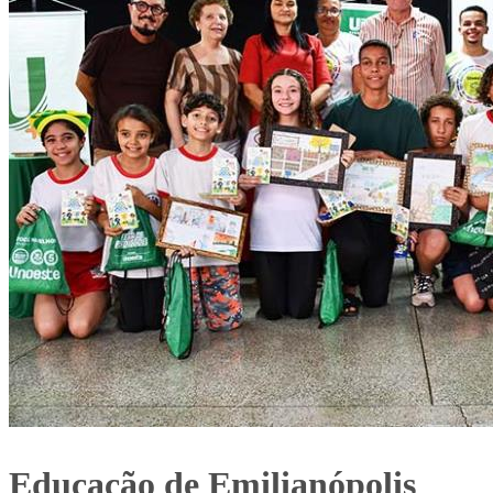
Educação de Emilianópolis