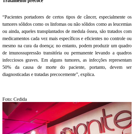
Tratamento precoce
“Pacientes portadores de certos tipos de câncer, especialmente os
tumores sólidos como os linfomas ou não sólidos como as leucemias
ou ainda, aqueles transplantados de medula óssea, são tratados com
medicamentos cada vez mais específicos e eficientes no controle ou
mesmo na cura da doença; no entanto, podem produzir um quadro
de imunossupressão transitória ou permanente levando a quadros
infecciosos graves. Em alguns tumores, as infecções representam
50% da causa de morte do paciente, portanto, devem ser
diagnosticadas e tratadas precocemente”, explica.
Foto: Cedida