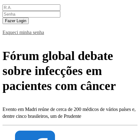
Fazer Login
Esqueci minha senha
Fórum global debate
sobre infecções em
pacientes com câncer
Evento em Madri reúne de cerca de 200 médicos de vários países e,
dentre cinco brasileiros, um de Prudente