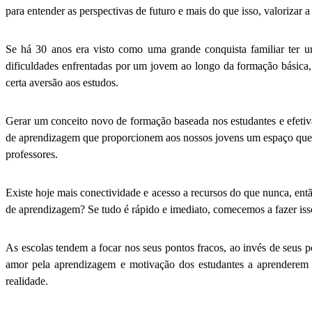
para entender as perspectivas de futuro e mais do que isso, valorizar
Se há 30 anos era visto como uma grande conquista familiar ter u
dificuldades enfrentadas por um jovem ao longo da formação básica
certa aversão aos estudos.
Gerar um conceito novo de formação baseada nos estudantes e efeti
de aprendizagem que proporcionem aos nossos jovens um espaço que v
professores.
Existe hoje mais conectividade e acesso a recursos do que nunca, ent
de aprendizagem? Se tudo é rápido e imediato, comecemos a fazer iss
As escolas tendem a focar nos seus pontos fracos, ao invés de seus
amor pela aprendizagem e motivação dos estudantes a aprenderem p
realidade.