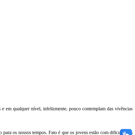
os e em qualquer nível, infelizmente, pouco contemplam das vivências
 para os nossos tempos. Fato é que os jovens estão com dificuldades