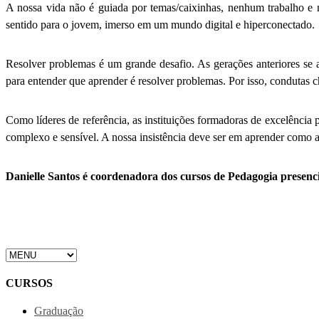
A nossa vida não é guiada por temas/caixinhas, nenhum trabalho e
sentido para o jovem, imerso em um mundo digital e hiperconectado.
Resolver problemas é um grande desafio. As gerações anteriores se 
para entender que aprender é resolver problemas. Por isso, condutas 
Como líderes de referência, as instituições formadoras de excelênci
complexo e sensível. A nossa insistência deve ser em aprender como 
Danielle Santos é coordenadora dos cursos de Pedagogia presen
CURSOS
Graduação