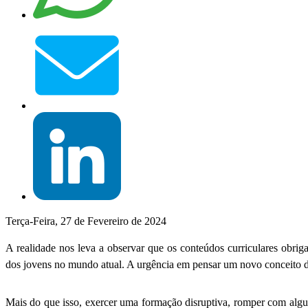
Terça-Feira, 27 de Fevereiro de 2024
A realidade nos leva a observar que os conteúdos curriculares obrig
dos jovens no mundo atual. A urgência em pensar um novo conceito d
Mais do que isso, exercer uma formação disruptiva, romper com algu