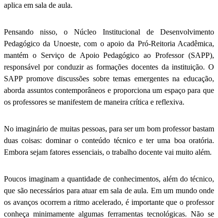
aplica em sala de aula.
Pensando nisso, o Núcleo Institucional de Desenvolvimento
Pedagógico da Unoeste, com o apoio da Pró-Reitoria Acadêmica,
mantém o Serviço de Apoio Pedagógico ao Professor (SAPP),
responsável por conduzir as formações docentes da instituição. O
SAPP promove discussões sobre temas emergentes na educação,
aborda assuntos contemporâneos e proporciona um espaço para que
os professores se manifestem de maneira crítica e reflexiva.
No imaginário de muitas pessoas, para ser um bom professor bastam
duas coisas: dominar o conteúdo técnico e ter uma boa oratória.
Embora sejam fatores essenciais, o trabalho docente vai muito além.
Poucos imaginam a quantidade de conhecimentos, além do técnico,
que são necessários para atuar em sala de aula. Em um mundo onde
os avanços ocorrem a ritmo acelerado, é importante que o professor
conheça minimamente algumas ferramentas tecnológicas. Não se