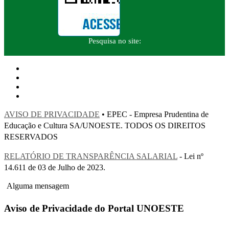
Pesquisa no site:
AVISO DE PRIVACIDADE
• EPEC - Empresa Prudentina de
Educação e Cultura SA/UNOESTE. TODOS OS DIREITOS
RESERVADOS
RELATÓRIO DE TRANSPARÊNCIA SALARIAL
- Lei nº
14.611 de 03 de Julho de 2023.
Alguma mensagem
Aviso de Privacidade do Portal UNOESTE