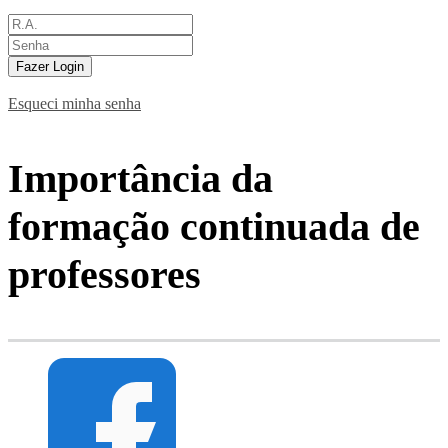
Fazer Login
Esqueci minha senha
Importância da
formação continuada de
professores