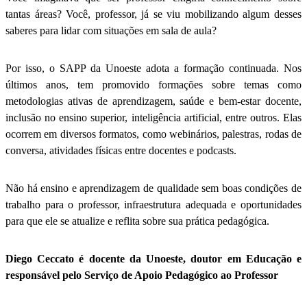
tantas áreas? Você, professor, já se viu mobilizando algum desses
saberes para lidar com situações em sala de aula?
Por isso, o SAPP da Unoeste adota a formação continuada. Nos
últimos anos, tem promovido formações sobre temas como
metodologias ativas de aprendizagem, saúde e bem-estar docente,
inclusão no ensino superior, inteligência artificial, entre outros. Elas
ocorrem em diversos formatos, como webinários, palestras, rodas de
conversa, atividades físicas entre docentes e podcasts.
Não há ensino e aprendizagem de qualidade sem boas condições de
trabalho para o professor, infraestrutura adequada e oportunidades
para que ele se atualize e reflita sobre sua prática pedagógica.
Diego Ceccato é docente da Unoeste, doutor em Educação e
responsável pelo Serviço de Apoio Pedagógico ao Professor