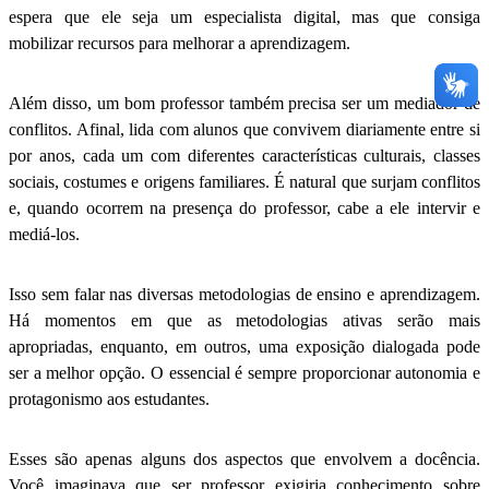
espera que ele seja um especialista digital, mas que consiga
mobilizar recursos para melhorar a aprendizagem.
Além disso, um bom professor também precisa ser um mediador de
conflitos. Afinal, lida com alunos que convivem diariamente entre si
por anos, cada um com diferentes características culturais, classes
sociais, costumes e origens familiares. É natural que surjam conflitos
e, quando ocorrem na presença do professor, cabe a ele intervir e
mediá-los.
Isso sem falar nas diversas metodologias de ensino e aprendizagem.
Há momentos em que as metodologias ativas serão mais
apropriadas, enquanto, em outros, uma exposição dialogada pode
ser a melhor opção. O essencial é sempre proporcionar autonomia e
protagonismo aos estudantes.
Esses são apenas alguns dos aspectos que envolvem a docência.
Você imaginava que ser professor exigiria conhecimento sobre