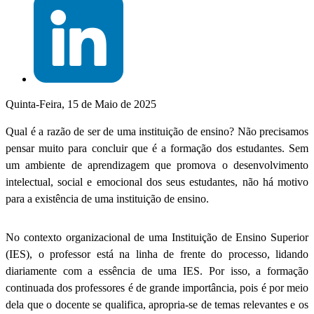
Quinta-Feira, 15 de Maio de 2025
Qual é a razão de ser de uma instituição de ensino? Não precisamos
pensar muito para concluir que é a formação dos estudantes. Sem
um ambiente de aprendizagem que promova o desenvolvimento
intelectual, social e emocional dos seus estudantes, não há motivo
para a existência de uma instituição de ensino.
No contexto organizacional de uma Instituição de Ensino Superior
(IES), o professor está na linha de frente do processo, lidando
diariamente com a essência de uma IES. Por isso, a formação
continuada dos professores é de grande importância, pois é por meio
dela que o docente se qualifica, apropria-se de temas relevantes e os