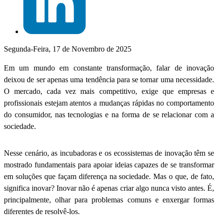
Segunda-Feira, 17 de Novembro de 2025
Em um mundo em constante transformação, falar de inovação
deixou de ser apenas uma tendência para se tornar uma necessidade.
O mercado, cada vez mais competitivo, exige que empresas e
profissionais estejam atentos a mudanças rápidas no comportamento
do consumidor, nas tecnologias e na forma de se relacionar com a
sociedade.
Nesse cenário, as incubadoras e os ecossistemas de inovação têm se
mostrado fundamentais para apoiar ideias capazes de se transformar
em soluções que façam diferença na sociedade. Mas o que, de fato,
significa inovar? Inovar não é apenas criar algo nunca visto antes. É,
principalmente, olhar para problemas comuns e enxergar formas
diferentes de resolvê-los.