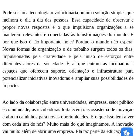
Pode ser uma tecnologia revolucionária ou uma solução simples que
melhora o dia a dia das pessoas. Essa capacidade de observar e
propor novas respostas é o que impulsiona organizações a se
manterem relevantes e conectadas às transformações do mundo. E
por que isso é tão importante hoje? Porque o mundo não espera.
Novas formas de organização e de trabalho surgem todos os dias,
impulsionadas pela criatividade e pela união de esforços entre
diferentes atores da sociedade. É aí que entram as incubadoras:
espaços que oferecem suporte, orientação e infraestrutura para
potencializar iniciativas inovadoras e ampliar suas possibilidades de
impacto.
Ao lado da colaboração entre universidades, empresas, setor público
e comunidade, as incubadoras fortalecem o ecossistema de inovação
e abrem caminhos para novas oportunidades. E o que isso tem a ver
com cada um de nós? Muito mais do que imaginamos. A inovação
vai muito além de abrir uma empresa. Ela faz parte da educação e da