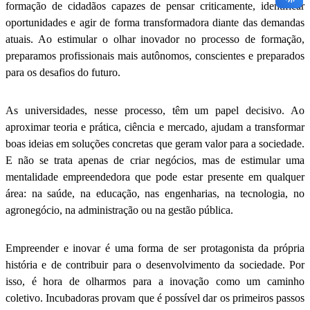
formação de cidadãos capazes de pensar criticamente, identificar
oportunidades e agir de forma transformadora diante das demandas
atuais. Ao estimular o olhar inovador no processo de formação,
preparamos profissionais mais autônomos, conscientes e preparados
para os desafios do futuro.
As universidades, nesse processo, têm um papel decisivo. Ao
aproximar teoria e prática, ciência e mercado, ajudam a transformar
boas ideias em soluções concretas que geram valor para a sociedade.
E não se trata apenas de criar negócios, mas de estimular uma
mentalidade empreendedora que pode estar presente em qualquer
área: na saúde, na educação, nas engenharias, na tecnologia, no
agronegócio, na administração ou na gestão pública.
Empreender e inovar é uma forma de ser protagonista da própria
história e de contribuir para o desenvolvimento da sociedade. Por
isso, é hora de olharmos para a inovação como um caminho
coletivo. Incubadoras provam que é possível dar os primeiros passos