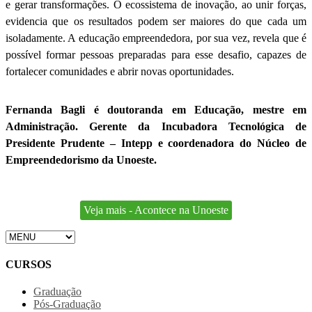
e gerar transformações. O ecossistema de inovação, ao unir forças,
evidencia que os resultados podem ser maiores do que cada um
isoladamente. A educação empreendedora, por sua vez, revela que é
possível formar pessoas preparadas para esse desafio, capazes de
fortalecer comunidades e abrir novas oportunidades.
Fernanda Bagli é doutoranda em Educação, mestre em
Administração. Gerente da Incubadora Tecnológica de
Presidente Prudente – Intepp e coordenadora do Núcleo de
Empreendedorismo da Unoeste.
Veja mais - Acontece na Unoeste
CURSOS
Graduação
Pós-Graduação