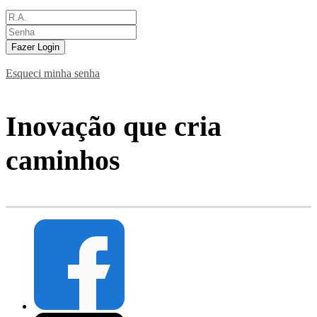
Fazer Login
Esqueci minha senha
Inovação que cria
caminhos