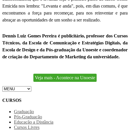
Emicida nos lembra: "Levanta e anda", pois, em dias comuns, é que
encontramos a força para recomeçar, para nos reinventar e para
abraçar as oportunidades de um sonho a ser realizado.
Dennis Luiz Gomes Pereira é publicitário, professor dos Cursos
Técnicos, da Escola de Comunicação e Estratégias Digitais, da
Escola de Design e da Pós-graduação da Unoeste e coordenador
de criação do Departamento de Marketing da universidade.
Veja mais - Acontece na Unoeste
CURSOS
Graduação
Pós-Graduação
Educação a Distância
Cursos Livres