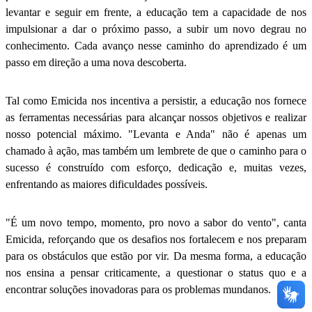
levantar e seguir em frente, a educação tem a capacidade de nos
impulsionar a dar o próximo passo, a subir um novo degrau no
conhecimento. Cada avanço nesse caminho do aprendizado é um
passo em direção a uma nova descoberta.
Tal como Emicida nos incentiva a persistir, a educação nos fornece
as ferramentas necessárias para alcançar nossos objetivos e realizar
nosso potencial máximo. "Levanta e Anda" não é apenas um
chamado à ação, mas também um lembrete de que o caminho para o
sucesso é construído com esforço, dedicação e, muitas vezes,
enfrentando as maiores dificuldades possíveis.
"É um novo tempo, momento, pro novo a sabor do vento", canta
Emicida, reforçando que os desafios nos fortalecem e nos preparam
para os obstáculos que estão por vir. Da mesma forma, a educação
nos ensina a pensar criticamente, a questionar o status quo e a
encontrar soluções inovadoras para os problemas mundanos.