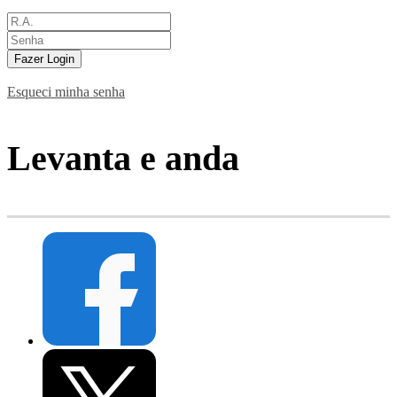
Fazer Login
Esqueci minha senha
Levanta e anda