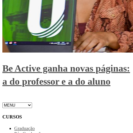
Be Active ganha novas páginas:
a do professor e a do aluno
CURSOS
Graduação