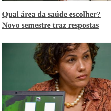
Qual área da saúde escolher?
Novo semestre traz respostas