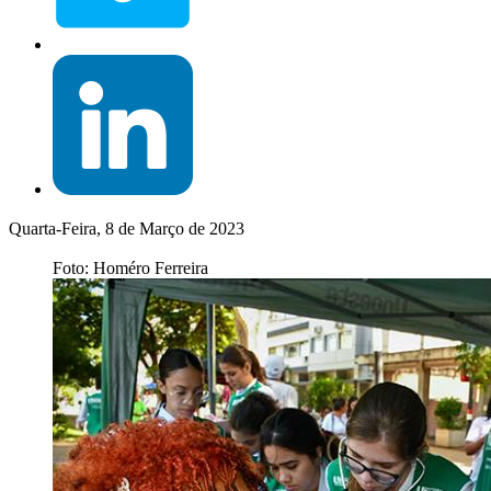
Quarta-Feira, 8 de Março de 2023
Foto: Homéro Ferreira