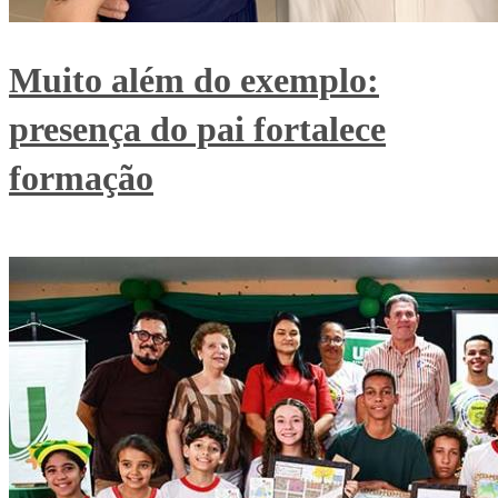
Muito além do exemplo:
presença do pai fortalece
formação