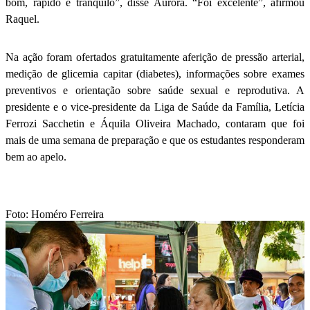
bom, rápido e tranquilo”, disse Aurora. “Foi excelente”, afirmou
Raquel.
Na ação foram ofertados gratuitamente aferição de pressão arterial,
medição de glicemia capitar (diabetes), informações sobre exames
preventivos e orientação sobre saúde sexual e reprodutiva. A
presidente e o vice-presidente da Liga de Saúde da Família, Letícia
Ferrozi Sacchetin e Áquila Oliveira Machado, contaram que foi
mais de uma semana de preparação e que os estudantes responderam
bem ao apelo.
Foto: Homéro Ferreira