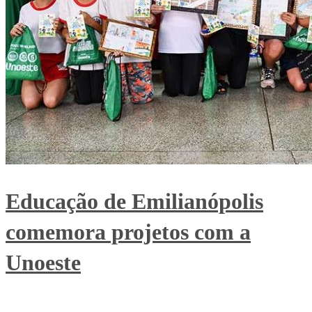
Educação de Emilianópolis
comemora projetos com a
Unoeste