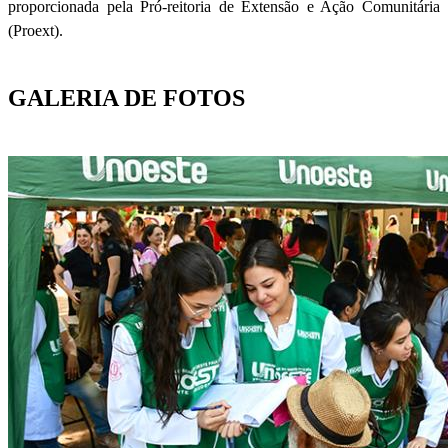
proporcionada pela Pró-reitoria de Extensão e Ação Comunitária
(Proext).
GALERIA DE FOTOS