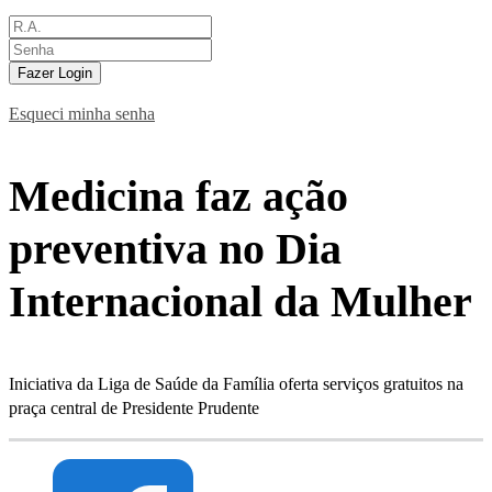
Fazer Login
Esqueci minha senha
Medicina faz ação
preventiva no Dia
Internacional da Mulher
Iniciativa da Liga de Saúde da Família oferta serviços gratuitos na
praça central de Presidente Prudente