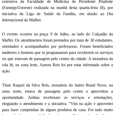
extensiva da Faculdade de Medicina de Presidente Prudente
(Famepp/Unoeste) realizada na manhã desta quarta-feira (8), por
iniciativa da Liga de Saúde da Família, em alusão ao Dia
Internacional da Mulher.
O evento ocorreu na praça 9 de Julho, ao lado do Calçadão da
Maffei. Os atendimentos foram prestados por mais de 30 estudantes,
orientados e acompanhados por professoras. Foram beneficiados
mulheres e homens que se programaram para receberem os serviços
ou que estavam de passagem pelo centro da cidade. A moradora da
vila Iti, na zona leste, Aurora Reis foi por estar informada sobre a
ação.
Thais Raquel da Silva Reis, moradora do bairro Brasil Novo, na
zona norte, estava de passagem pelo centro e aproveitou a
oportunidade. Ambas receberam os serviços e orientações,
elogiando o atendimento e a iniciativa. “Vim na ação e aproveitei
para fazer comprinhas de alguns produtos de casa. Foi tudo muito