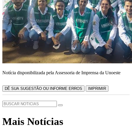
Notícia disponibilizada pela Assessoria de Imprensa da Unoeste
DÊ SUA SUGESTÃO OU INFORME ERROS
IMPRIMIR
Mais Notícias