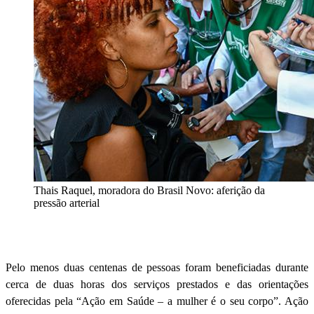
Thais Raquel, moradora do Brasil Novo: aferição da
pressão arterial
Pelo menos duas centenas de pessoas foram beneficiadas durante
cerca de duas horas dos serviços prestados e das orientações
oferecidas pela “Ação em Saúde – a mulher é o seu corpo”. Ação