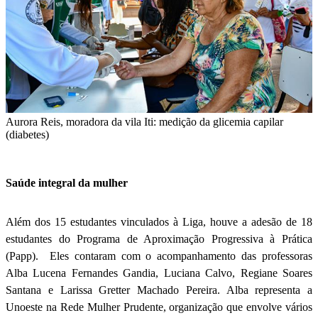
Aurora Reis, moradora da vila Iti: medição da glicemia capilar
(diabetes)
Saúde integral da mulher
Além dos 15 estudantes vinculados à Liga, houve a adesão de 18
estudantes do Programa de Aproximação Progressiva à Prática
(Papp). Eles contaram com o acompanhamento das professoras
Alba Lucena Fernandes Gandia, Luciana Calvo, Regiane Soares
Santana e Larissa Gretter Machado Pereira. Alba representa a
Unoeste na Rede Mulher Prudente, organização que envolve vários