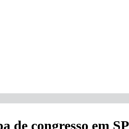
pa de congresso em SP