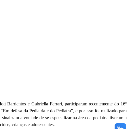
 Barrientos e Gabriella Ferrari, participaram recentemente do 16º
Em defesa da Pediatria e do Pediatra”, e por isso foi realizado para
 sinalizam a vontade de se especializar na área da pediatria tiveram a
idos, crianças e adolescentes.