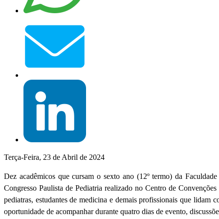
Terça-Feira, 23 de Abril de 2024
Dez acadêmicos que cursam o sexto ano (12º termo) da Faculdade d
Congresso Paulista de Pediatria realizado no Centro de Convenções F
pediatras, estudantes de medicina e demais profissionais que lidam co
oportunidade de acompanhar durante quatro dias de evento, discussõe