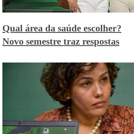
Qual área da saúde escolher?
Novo semestre traz respostas