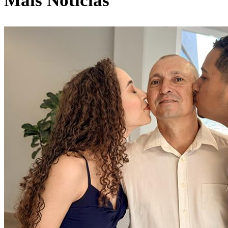
Mais Notícias