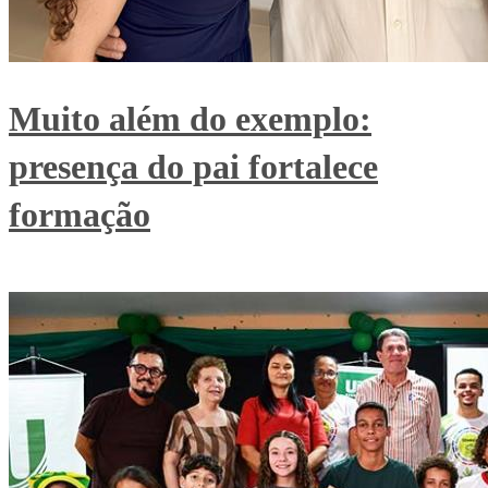
Muito além do exemplo:
presença do pai fortalece
formação