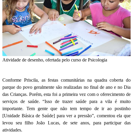
Atividade de desenho, ofertada pelo curso de Psicologia
Conforme Priscila, as festas comunitárias na quadra coberta do
parque do povo geralmente são realizadas no final de ano e no Dia
das Crianças. Porém, esta foi a primeira vez com o oferecimento de
serviços de saúde. “Isso de trazer saúde para a vila é muito
importante. Tem gente que não tem tempo de ir ao postinho
[Unidade Básica de Saúde] para ver a pressão”, comentou ela que
levou seu filho João Lucas, de sete anos, para participar das
atividades.