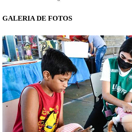
GALERIA DE FOTOS