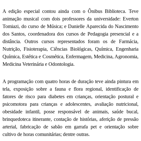
A edição especial contou ainda com o Ônibus Biblioteca. Teve
animação musical com dois professores da universidade: Everton
Tomiazi, do curso de Música; e Danielle Aparecida do Nascimento
dos Santos, coordenadora dos cursos de Pedagogia presencial e a
distância. Outros cursos representados foram os de Farmácia,
Nutrição, Fisioterapia, Ciências Biológicas, Química, Engenharia
Química, Estética e Cosmética, Enfermagem, Medicina, Agronomia,
Medicina Veterinária e Odontologia.
A programação com quatro horas de duração teve ainda pintura em
tela, exposição sobre a fauna e flora regional, identificação de
fatores de risco para diabetes em crianças, orientação postural e
psicomotora para crianças e adolescentes, avaliação nutricional,
obesidade infantil, posse responsável de animais, saúde bucal,
brinquedoteca itinerante, contação de histórias, aferição de pressão
arterial, fabricação de sabão em garrafa pet e orientação sobre
cultivo de horas comunitárias; dentre outras.