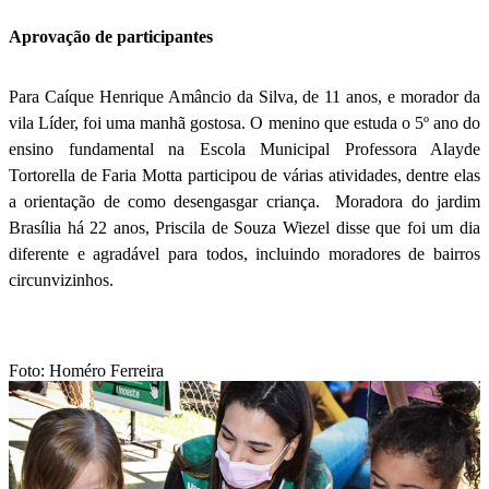
Aprovação de participantes
Para Caíque Henrique Amâncio da Silva, de 11 anos, e morador da
vila Líder, foi uma manhã gostosa. O menino que estuda o 5º ano do
ensino fundamental na Escola Municipal Professora Alayde
Tortorella de Faria Motta participou de várias atividades, dentre elas
a orientação de como desengasgar criança. Moradora do jardim
Brasília há 22 anos, Priscila de Souza Wiezel disse que foi um dia
diferente e agradável para todos, incluindo moradores de bairros
circunvizinhos.
Foto: Homéro Ferreira