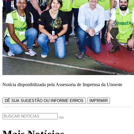
Notícia disponibilizada pela Assessoria de Imprensa da Unoeste
DÊ SUA SUGESTÃO OU INFORME ERROS
IMPRIMIR