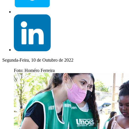
Segunda-Feira, 10 de Outubro de 2022
Foto: Homéro Ferreira