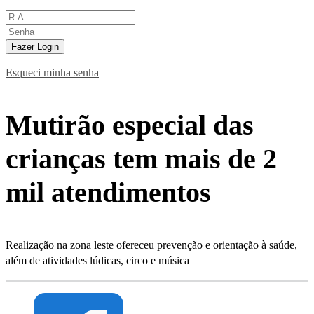
Fazer Login
Esqueci minha senha
Mutirão especial das
crianças tem mais de 2
mil atendimentos
Realização na zona leste ofereceu prevenção e orientação à saúde,
além de atividades lúdicas, circo e música