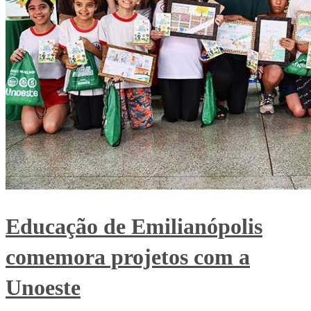
Educação de Emilianópolis
comemora projetos com a
Unoeste