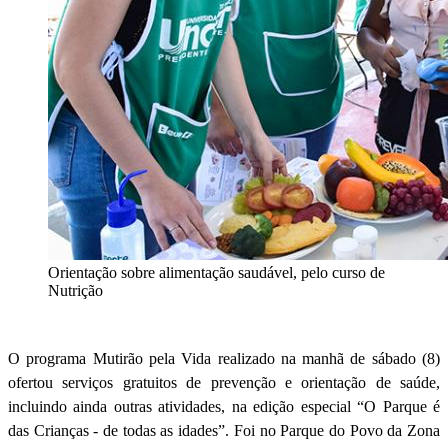
Orientação sobre alimentação saudável, pelo curso de
Nutrição
O programa Mutirão pela Vida realizado na manhã de sábado (8)
ofertou serviços gratuitos de prevenção e orientação de saúde,
incluindo ainda outras atividades, na edição especial “O Parque é
das Crianças - de todas as idades”. Foi no Parque do Povo da Zona