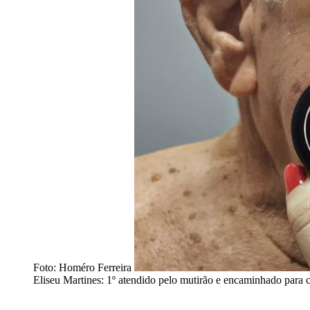
Foto: Homéro Ferreira
Eliseu Martines: 1º atendido pelo mutirão e encaminhado para c