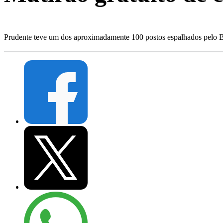
Prudente teve um dos aproximadamente 100 postos espalhados pelo 