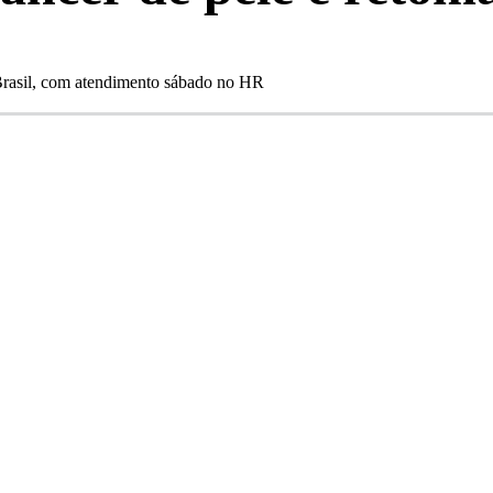
Brasil, com atendimento sábado no HR