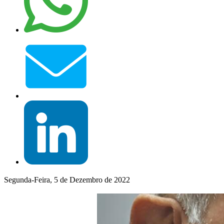
Segunda-Feira, 5 de Dezembro de 2022