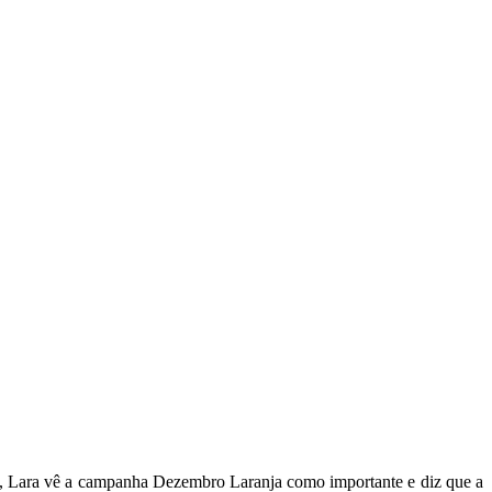
na, Lara vê a campanha Dezembro Laranja como importante e diz que a