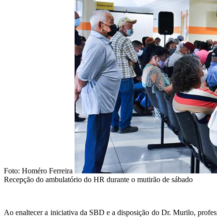
Foto: Homéro Ferreira
Recepção do ambulatório do HR durante o mutirão de sábado
Ao enaltecer a iniciativa da SBD e a disposição do Dr. Murilo, pro