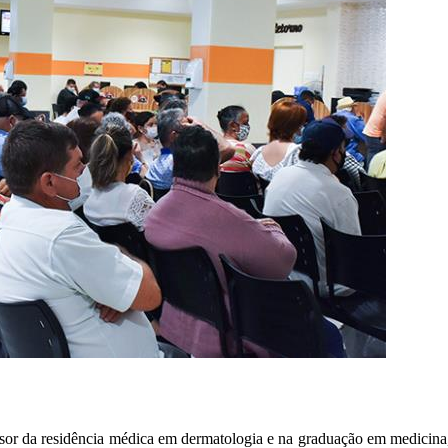
fessor da residência médica em dermatologia e na graduação em medici