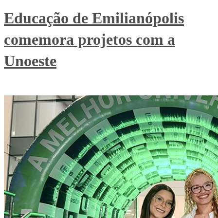
Educação de Emilianópolis
comemora projetos com a
Unoeste