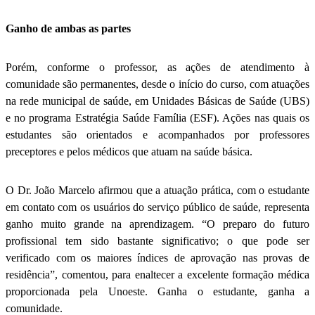
Ganho de ambas as partes
Porém, conforme o professor, as ações de atendimento à
comunidade são permanentes, desde o início do curso, com atuações
na rede municipal de saúde, em Unidades Básicas de Saúde (UBS)
e no programa Estratégia Saúde Família (ESF). Ações nas quais os
estudantes são orientados e acompanhados por professores
preceptores e pelos médicos que atuam na saúde básica.
O Dr. João Marcelo afirmou que a atuação prática, com o estudante
em contato com os usuários do serviço público de saúde, representa
ganho muito grande na aprendizagem. “O preparo do futuro
profissional tem sido bastante significativo; o que pode ser
verificado com os maiores índices de aprovação nas provas de
residência”, comentou, para enaltecer a excelente formação médica
proporcionada pela Unoeste. Ganha o estudante, ganha a
comunidade.