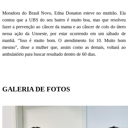
Moradora do Brasil Novo, Edna Donaton esteve no mutirão. Ela
contou que a UBS do seu bairro é muito boa, mas que resolveu
fazer a prevenção ao câncer da mama e ao câncer de colo do útero
nessa ação da Unoeste, por estar ocorrendo em um sábado de
manhã. “Isso é muito bom. O atendimento foi 10. Muito bom
mesmo”, disse a mulher que, assim como as demais, voltará ao
ambulatório para buscar resultado dentro de 60 dias.
GALERIA DE FOTOS