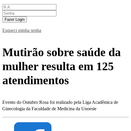
Fazer Login
Esqueci minha senha
Mutirão sobre saúde da
mulher resulta em 125
atendimentos
Evento do Outubro Rosa foi realizado pela Liga Acadêmica de
Ginecologia da Faculdade de Medicina da Unoeste