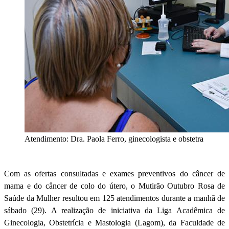
Atendimento: Dra. Paola Ferro, ginecologista e obstetra
Com as ofertas consultadas e exames preventivos do câncer de
mama e do câncer de colo do útero, o Mutirão Outubro Rosa de
Saúde da Mulher resultou em 125 atendimentos durante a manhã de
sábado (29). A realização de iniciativa da Liga Acadêmica de
Ginecologia, Obstetrícia e Mastologia (Lagom), da Faculdade de