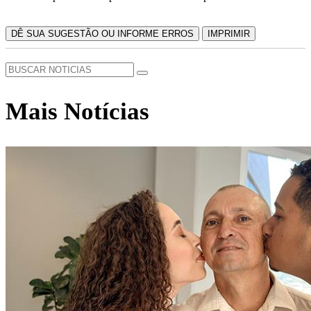
DÊ SUA SUGESTÃO OU INFORME ERROS
IMPRIMIR
Mais Notícias