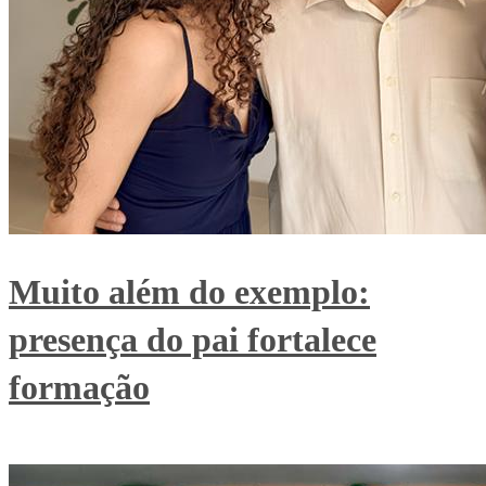
Muito além do exemplo:
presença do pai fortalece
formação