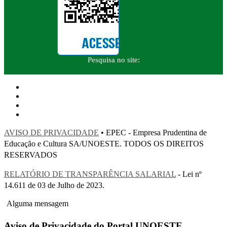
Pesquisa no site:
AVISO DE PRIVACIDADE
• EPEC - Empresa Prudentina de
Educação e Cultura SA/UNOESTE. TODOS OS DIREITOS
RESERVADOS
RELATÓRIO DE TRANSPARÊNCIA SALARIAL
- Lei nº
14.611 de 03 de Julho de 2023.
Alguma mensagem
Aviso de Privacidade do Portal UNOESTE