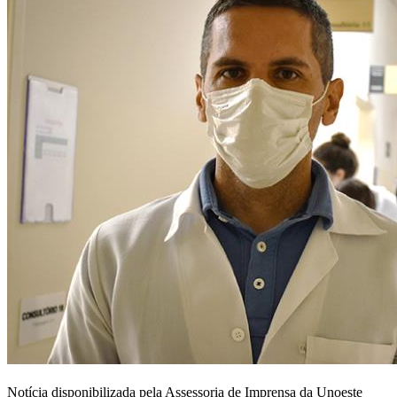
Notícia disponibilizada pela Assessoria de Imprensa da Unoeste