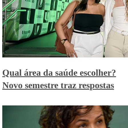
Qual área da saúde escolher?
Novo semestre traz respostas