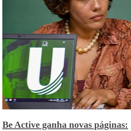
Be Active ganha novas páginas: