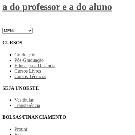
a do professor e a do aluno
CURSOS
Graduação
Pós-Graduação
Educação a Distância
Cursos Livres
Cursos Técnicos
SEJA UNOESTE
Vestibular
Transferência
BOLSAS/FINANCIAMENTO
Prouni
Fies