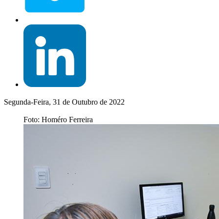
Segunda-Feira, 31 de Outubro de 2022
Foto: Homéro Ferreira