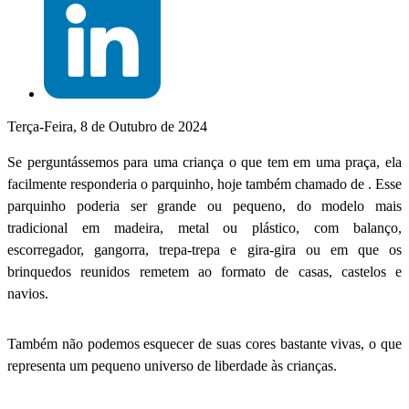
Terça-Feira, 8 de Outubro de 2024
Se perguntássemos para uma criança o que tem em uma praça, ela
facilmente responderia o parquinho, hoje também chamado de . Esse
parquinho poderia ser grande ou pequeno, do modelo mais
tradicional em madeira, metal ou plástico, com balanço,
escorregador, gangorra, trepa-trepa e gira-gira ou em que os
brinquedos reunidos remetem ao formato de casas, castelos e
navios.
Também não podemos esquecer de suas cores bastante vivas, o que
representa um pequeno universo de liberdade às crianças.