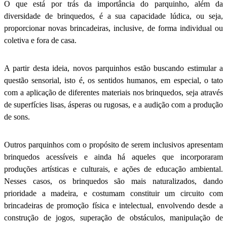
O que está por trás da importância do parquinho, além da
diversidade de brinquedos, é a sua capacidade lúdica, ou seja,
proporcionar novas brincadeiras, inclusive, de forma individual ou
coletiva e fora de casa.
A partir desta ideia, novos parquinhos estão buscando estimular a
questão sensorial, isto é, os sentidos humanos, em especial, o tato
com a aplicação de diferentes materiais nos brinquedos, seja através
de superfícies lisas, ásperas ou rugosas, e a audição com a produção
de sons.
Outros parquinhos com o propósito de serem inclusivos apresentam
brinquedos acessíveis e ainda há aqueles que incorporaram
produções artísticas e culturais, e ações de educação ambiental.
Nesses casos, os brinquedos são mais naturalizados, dando
prioridade a madeira, e costumam constituir um circuito com
brincadeiras de promoção física e intelectual, envolvendo desde a
construção de jogos, superação de obstáculos, manipulação de