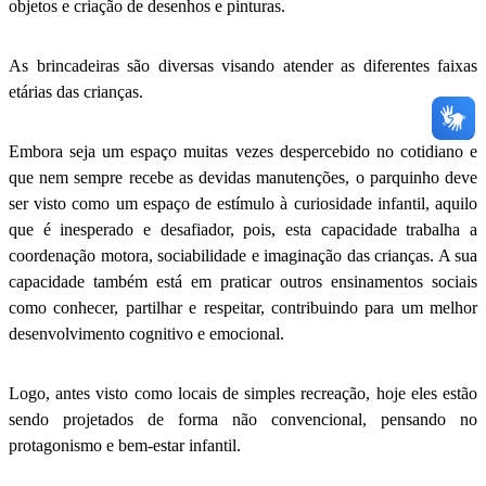
objetos e criação de desenhos e pinturas.
As brincadeiras são diversas visando atender as diferentes faixas
etárias das crianças.
Embora seja um espaço muitas vezes despercebido no cotidiano e
que nem sempre recebe as devidas manutenções, o parquinho deve
ser visto como um espaço de estímulo à curiosidade infantil, aquilo
que é inesperado e desafiador, pois, esta capacidade trabalha a
coordenação motora, sociabilidade e imaginação das crianças. A sua
capacidade também está em praticar outros ensinamentos sociais
como conhecer, partilhar e respeitar, contribuindo para um melhor
desenvolvimento cognitivo e emocional.
Logo, antes visto como locais de simples recreação, hoje eles estão
sendo projetados de forma não convencional, pensando no
protagonismo e bem-estar infantil.