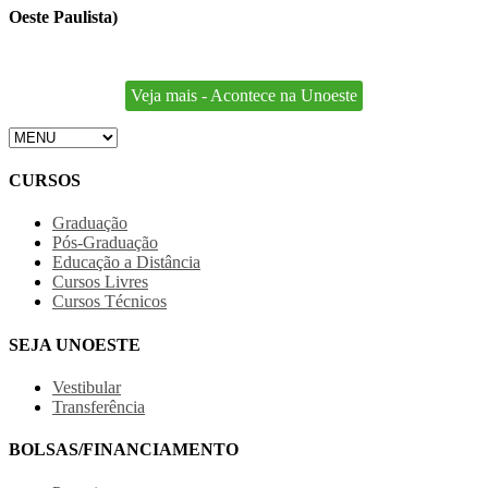
Oeste Paulista)
Veja mais - Acontece na Unoeste
CURSOS
Graduação
Pós-Graduação
Educação a Distância
Cursos Livres
Cursos Técnicos
SEJA UNOESTE
Vestibular
Transferência
BOLSAS/FINANCIAMENTO