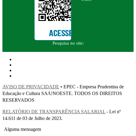
Pesquisa no site:
AVISO DE PRIVACIDADE
• EPEC - Empresa Prudentina de
Educação e Cultura SA/UNOESTE. TODOS OS DIREITOS
RESERVADOS
RELATÓRIO DE TRANSPARÊNCIA SALARIAL
- Lei nº
14.611 de 03 de Julho de 2023.
Alguma mensagem