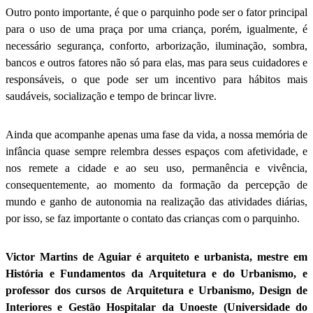
Outro ponto importante, é que o parquinho pode ser o fator principal
para o uso de uma praça por uma criança, porém, igualmente, é
necessário segurança, conforto, arborização, iluminação, sombra,
bancos e outros fatores não só para elas, mas para seus cuidadores e
responsáveis, o que pode ser um incentivo para hábitos mais
saudáveis, socialização e tempo de brincar livre.
Ainda que acompanhe apenas uma fase da vida, a nossa memória de
infância quase sempre relembra desses espaços com afetividade, e
nos remete a cidade e ao seu uso, permanência e vivência,
consequentemente, ao momento da formação da percepção de
mundo e ganho de autonomia na realização das atividades diárias,
por isso, se faz importante o contato das crianças com o parquinho.
Victor Martins de Aguiar é arquiteto e urbanista, mestre em
História e Fundamentos da Arquitetura e do Urbanismo, e
professor dos cursos de Arquitetura e Urbanismo, Design de
Interiores e Gestão Hospitalar da Unoeste (Universidade do