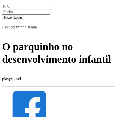
Fazer Login
Esqueci minha senha
O parquinho no
desenvolvimento infantil
playground