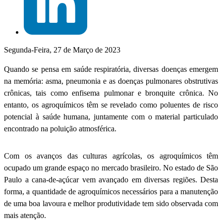
Segunda-Feira, 27 de Março de 2023
Quando se pensa em saúde respiratória, diversas doenças emergem
na memória: asma, pneumonia e as doenças pulmonares obstrutivas
crônicas, tais como enfisema pulmonar e bronquite crônica. No
entanto, os agroquímicos têm se revelado como poluentes de risco
potencial à saúde humana, juntamente com o material particulado
encontrado na poluição atmosférica.
Com os avanços das culturas agrícolas, os agroquímicos têm
ocupado um grande espaço no mercado brasileiro. No estado de São
Paulo a cana-de-açúcar vem avançado em diversas regiões. Desta
forma, a quantidade de agroquímicos necessários para a manutenção
de uma boa lavoura e melhor produtividade tem sido observada com
mais atenção.