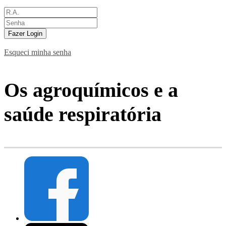
Fazer Login
Esqueci minha senha
Os agroquímicos e a
saúde respiratória