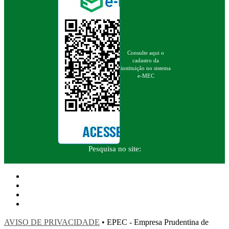
Consulte aqui o
cadastro da
instituição no sistema
e-MEC
Pesquisa no site:
AVISO DE PRIVACIDADE
• EPEC - Empresa Prudentina de