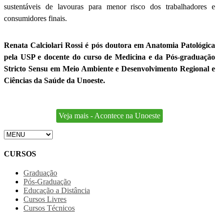
sustentáveis de lavouras para menor risco dos trabalhadores e
consumidores finais.
Renata Calciolari Rossi é pós doutora em Anatomia Patológica
pela USP e docente do curso de Medicina e da Pós-graduação
Stricto Sensu em Meio Ambiente e Desenvolvimento Regional e
Ciências da Saúde da Unoeste.
Veja mais - Acontece na Unoeste
CURSOS
Graduação
Pós-Graduação
Educação a Distância
Cursos Livres
Cursos Técnicos