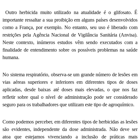
Outro herbicida muito utilizado na atualidade é o glifosato. É
importante ressaltar a sua proibição em alguns países desenvolvidos
como a França, por exemplo. No entanto, seu uso é liberado com
restrições pela Agência Nacional de Vigilância Sanitária (Anvisa).
Neste contexto, inúmeros estudos vêm sendo executados com a
finalidade de entendimento sobre os possíveis problemas na saúde
humana.
No sistema respiratório, observa-se um grande número de lesões em
vias aéreas superiores e inferiores em diferentes tipos de doses
aplicadas, desde baixas até doses mais elevadas, o que nos faz
refletir sobre qual o nível de administração pode ser considerado
seguro para os trabalhadores que utilizam este tipo de agroquímico.
Como podemos perceber, em diferentes tipos de herbicidas as lesões
são evidentes, independente da dose administrada. Não deve ser
atoa que estejamos vivenciando a inclusão de práticas mais