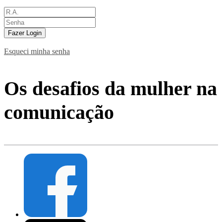
Fazer Login
Esqueci minha senha
Os desafios da mulher na
comunicação