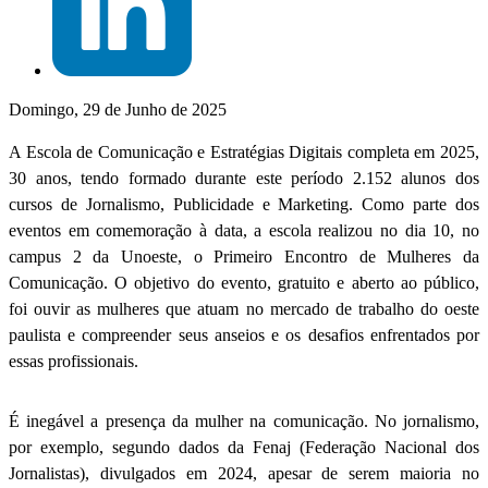
Domingo, 29 de Junho de 2025
A Escola de Comunicação e Estratégias Digitais completa em 2025,
30 anos, tendo formado durante este período 2.152 alunos dos
cursos de Jornalismo, Publicidade e Marketing. Como parte dos
eventos em comemoração à data, a escola realizou no dia 10, no
campus 2 da Unoeste, o Primeiro Encontro de Mulheres da
Comunicação. O objetivo do evento, gratuito e aberto ao público,
foi ouvir as mulheres que atuam no mercado de trabalho do oeste
paulista e compreender seus anseios e os desafios enfrentados por
essas profissionais.
É inegável a presença da mulher na comunicação. No jornalismo,
por exemplo, segundo dados da Fenaj (Federação Nacional dos
Jornalistas), divulgados em 2024, apesar de serem maioria no