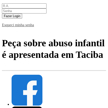
Fazer Login
Esqueci minha senha
Peça sobre abuso infantil
é apresentada em Taciba