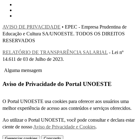
AVISO DE PRIVACIDADE
• EPEC - Empresa Prudentina de
Educação e Cultura SA/UNOESTE. TODOS OS DIREITOS
RESERVADOS
RELATÓRIO DE TRANSPARÊNCIA SALARIAL
- Lei nº
14.611 de 03 de Julho de 2023.
Alguma mensagem
Aviso de Privacidade do Portal UNOESTE
O Portal UNOESTE usa cookies para oferecer aos usuários uma
melhor experiência de acesso aos conteúdos e serviços oferecidos.
Ao utilizar o Portal UNOESTE, você pode consultar e declara estar
ciente de nosso
Aviso de Privacidade e Cookies
.
Gerenciar cookies
Concordo