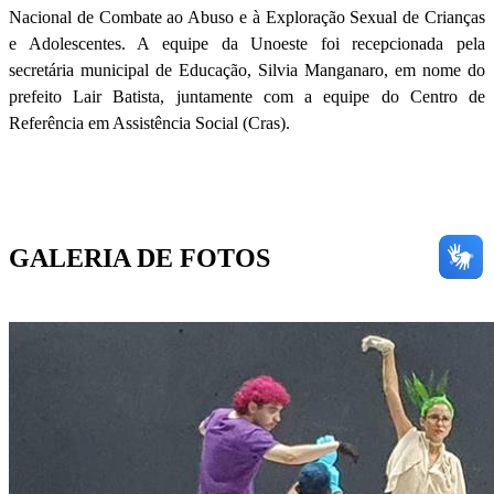
Nacional de Combate ao Abuso e à Exploração Sexual de Crianças
e Adolescentes. A equipe da Unoeste foi recepcionada pela
secretária municipal de Educação, Silvia Manganaro, em nome do
prefeito Lair Batista, juntamente com a equipe do Centro de
Referência em Assistência Social (Cras).
GALERIA DE FOTOS