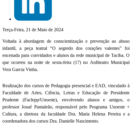
Terça-Feira, 21 de Maio de 2024
Voltada à abordagem de conscientização e prevenção ao abuso
infantil, a peça teatral “O segredo dos corações valentes” foi
encenada para convidados e alunos da rede municipal de Taciba. O
que ocorreu na noite de sexta-feira (17) no Anfiteatro Municipal
Vera Garcia Vinha.
Realização dos cursos de Pedagogia presencial e EAD, vinculado à
Faculdade de Artes, Ciência, Letras e Educação de Presidente
Prudente (Faclepp/Unoeste), envolvendo alunos e amigos, o
professor Josué Pantaleão, responsável pelo Programa Unoeste +
Cultura, a diretora da faculdade Dra. Maria Helena Pereira e a
coordenadora dos cursos Dra. Danielle Nascimento.