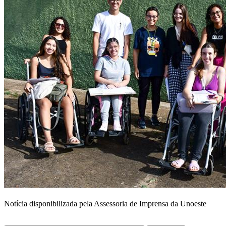
Notícia disponibilizada pela Assessoria de Imprensa da Unoeste