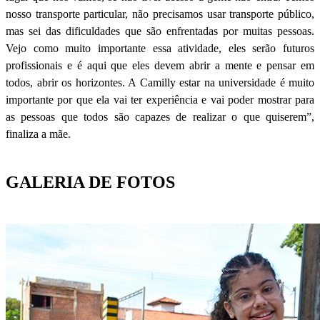
nosso transporte particular, não precisamos usar transporte público,
mas sei das dificuldades que são enfrentadas por muitas pessoas.
Vejo como muito importante essa atividade, eles serão futuros
profissionais e é aqui que eles devem abrir a mente e pensar em
todos, abrir os horizontes. A Camilly estar na universidade é muito
importante por que ela vai ter experiência e vai poder mostrar para
as pessoas que todos são capazes de realizar o que quiserem”,
finaliza a mãe.
GALERIA DE FOTOS