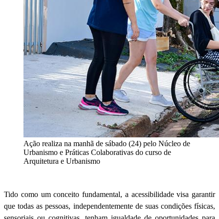
Ação realiza na manhã de sábado (24) pelo Núcleo de
Urbanismo e Práticas Colaborativas do curso de
Arquitetura e Urbanismo
Tido como um conceito fundamental, a acessibilidade visa garantir
que todas as pessoas, independentemente de suas condições físicas,
sensoriais ou cognitivas, tenham igualdade de oportunidades para