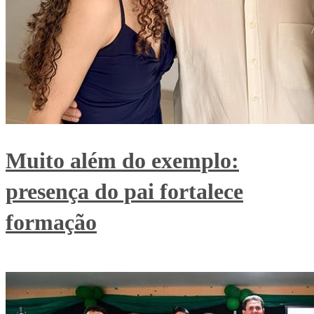
Muito além do exemplo:
presença do pai fortalece
formação