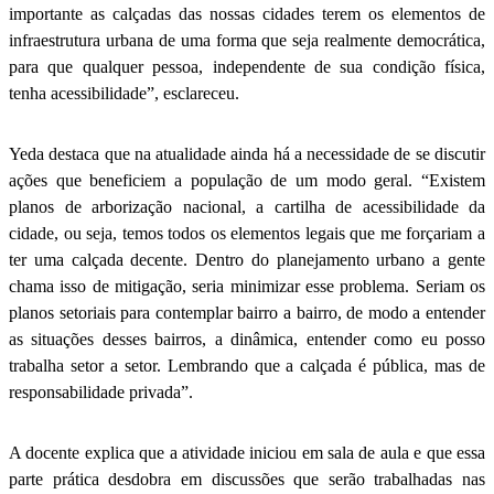
importante as calçadas das nossas cidades terem os elementos de
infraestrutura urbana de uma forma que seja realmente democrática,
para que qualquer pessoa, independente de sua condição física,
tenha acessibilidade”, esclareceu.
Yeda destaca que na atualidade ainda há a necessidade de se discutir
ações que beneficiem a população de um modo geral. “Existem
planos de arborização nacional, a cartilha de acessibilidade da
cidade, ou seja, temos todos os elementos legais que me forçariam a
ter uma calçada decente. Dentro do planejamento urbano a gente
chama isso de mitigação, seria minimizar esse problema. Seriam os
planos setoriais para contemplar bairro a bairro, de modo a entender
as situações desses bairros, a dinâmica, entender como eu posso
trabalha setor a setor. Lembrando que a calçada é pública, mas de
responsabilidade privada”.
A docente explica que a atividade iniciou em sala de aula e que essa
parte prática desdobra em discussões que serão trabalhadas nas