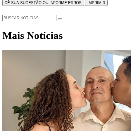
DÊ SUA SUGESTÃO OU INFORME ERROS
IMPRIMIR
Mais Notícias