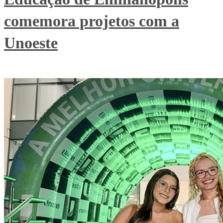
comemora projetos com a
Unoeste