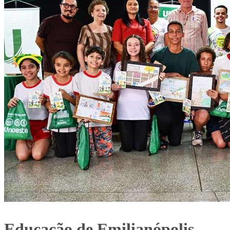
Educação de Emilianópolis