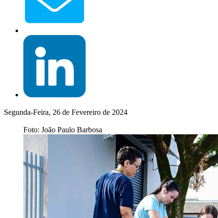
Segunda-Feira, 26 de Fevereiro de 2024
Foto: João Paulo Barbosa