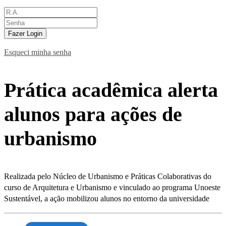
Fazer Login
Esqueci minha senha
Prática acadêmica alerta
alunos para ações de
urbanismo
Realizada pelo Núcleo de Urbanismo e Práticas Colaborativas do
curso de Arquitetura e Urbanismo e vinculado ao programa Unoeste
Sustentável, a ação mobilizou alunos no entorno da universidade