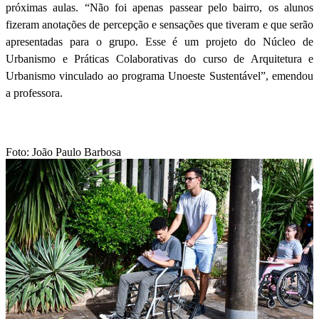
próximas aulas. “Não foi apenas passear pelo bairro, os alunos
fizeram anotações de percepção e sensações que tiveram e que serão
apresentadas para o grupo. Esse é um projeto do Núcleo de
Urbanismo e Práticas Colaborativas do curso de Arquitetura e
Urbanismo vinculado ao programa Unoeste Sustentável”, emendou
a professora.
Foto: João Paulo Barbosa