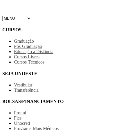
CURSOS
Graduação
Pós-Graduação
Educação a Distância
Cursos Livres
Cursos Técnicos
SEJA UNOESTE
Vestibular
Transferência
BOLSAS/FINANCIAMENTO
Prouni
Fies
Unocred
Programa Mais Médicos