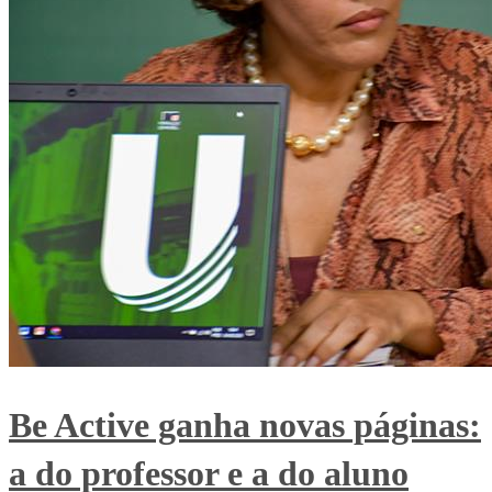
Be Active ganha novas páginas:
a do professor e a do aluno