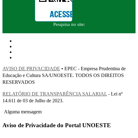
Pesquisa no site:
AVISO DE PRIVACIDADE
• EPEC - Empresa Prudentina de
Educação e Cultura SA/UNOESTE. TODOS OS DIREITOS
RESERVADOS
RELATÓRIO DE TRANSPARÊNCIA SALARIAL
- Lei nº
14.611 de 03 de Julho de 2023.
Alguma mensagem
Aviso de Privacidade do Portal UNOESTE