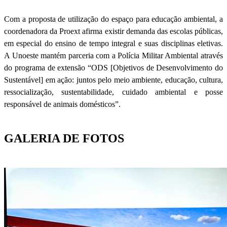
Com a proposta de utilização do espaço para educação ambiental, a
coordenadora da Proext afirma existir demanda das escolas públicas,
em especial do ensino de tempo integral e suas disciplinas eletivas.
A Unoeste mantém parceria com a Polícia Militar Ambiental através
do programa de extensão “ODS [Objetivos de Desenvolvimento do
Sustentável] em ação: juntos pelo meio ambiente, educação, cultura,
ressocialização, sustentabilidade, cuidado ambiental e posse
responsável de animais domésticos”.
GALERIA DE FOTOS