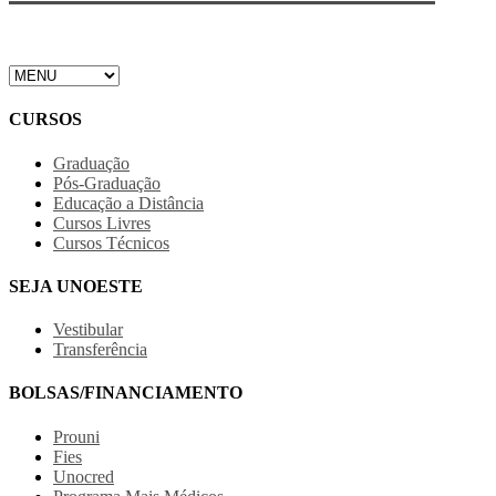
CURSOS
Graduação
Pós-Graduação
Educação a Distância
Cursos Livres
Cursos Técnicos
SEJA UNOESTE
Vestibular
Transferência
BOLSAS/FINANCIAMENTO
Prouni
Fies
Unocred