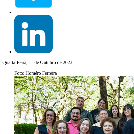
Quarta-Feira, 11 de Outubro de 2023
Foto: Homéro Ferreira