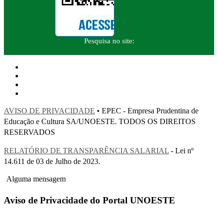
Pesquisa no site:
AVISO DE PRIVACIDADE
• EPEC - Empresa Prudentina de
Educação e Cultura SA/UNOESTE. TODOS OS DIREITOS
RESERVADOS
RELATÓRIO DE TRANSPARÊNCIA SALARIAL
- Lei nº
14.611 de 03 de Julho de 2023.
Alguma mensagem
Aviso de Privacidade do Portal UNOESTE