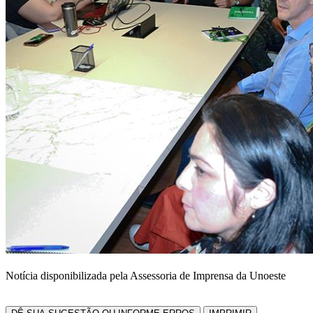
Notícia disponibilizada pela Assessoria de Imprensa da Unoeste