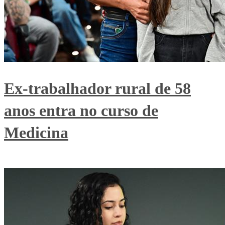
Ex-trabalhador rural de 58
anos entra no curso de
Medicina