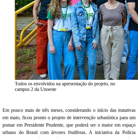
Todos os envolvidos na apresentação do projeto, no
campus 2 da Unoeste
Em pouco mais de três meses, considerando o início das tratativas
em maio, ficou pronto o projeto de intervenção urbanística para um
pomar em Presidente Prudente, que poderá ser o maior em espaço
urbano do Brasil com árvores frutíferas. A iniciativa da Polícia