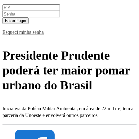
Fazer Login
Esqueci minha senha
Presidente Prudente
poderá ter maior pomar
urbano do Brasil
Iniciativa da Polícia Militar Ambiental, em área de 22 mil m², tem a
parceria da Unoeste e envolverá outros parceiros