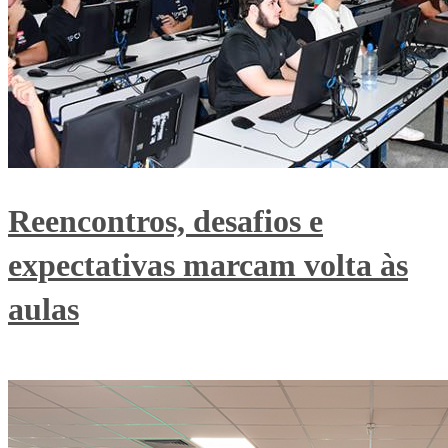
Reencontros, desafios e
expectativas marcam volta às
aulas