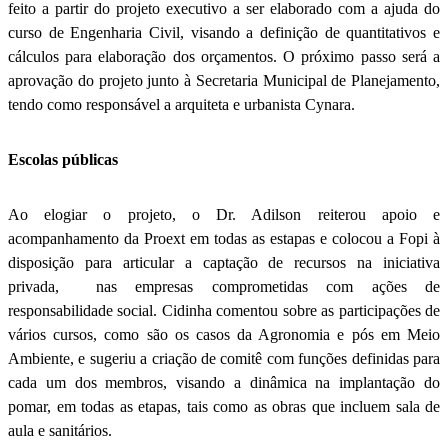
feito a partir do projeto executivo a ser elaborado com a ajuda do
curso de Engenharia Civil, visando a definição de quantitativos e
cálculos para elaboração dos orçamentos. O próximo passo será a
aprovação do projeto junto à Secretaria Municipal de Planejamento,
tendo como responsável a arquiteta e urbanista Cynara.
Escolas públicas
Ao elogiar o projeto, o Dr. Adilson reiterou apoio e
acompanhamento da Proext em todas as estapas e colocou a Fopi à
disposição para articular a captação de recursos na iniciativa
privada, nas empresas comprometidas com ações de
responsabilidade social. Cidinha comentou sobre as participações de
vários cursos, como são os casos da Agronomia e pós em Meio
Ambiente, e sugeriu a criação de comitê com funções definidas para
cada um dos membros, visando a dinâmica na implantação do
pomar, em todas as etapas, tais como as obras que incluem sala de
aula e sanitários.