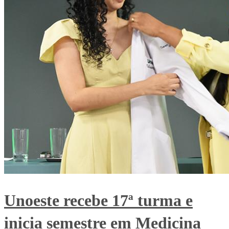
Unoeste recebe 17ª turma e
inicia semestre em Medicina