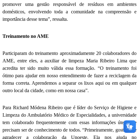
promover uma gestão responsável de resíduos em ambientes
domésticos, envolvendo toda a comunidade na compreensão e
importância desse tema”, ressalta.
Treinamento no AME
Participaram do treinamento aproximadamente 20 colaboradores do
AME, entre eles, a auxiliar de limpeza Maria Ribeiro Lima que
acredita ter sido muito válida essa formação. “O treinamento foi
ótimo para ajudar em nosso entendimento de fazer a reciclagem da
forma correta. Aprendemos a separar os lixos aqui ou em qualquer
outro local da cidade, como em nossa casa”.
Para Richard Módena Ribeiro que é líder do Serviço de Higiene e
Limpeza do Ambulatório Médico de Especialidades, a universidade
tem colaborado frequentemente com essas informações úteis que
precisam ser de conhecimento de todos. “Primeiramente, gostaria de
agradecer a colaboração da Unoeste. Ela nos ajuda no