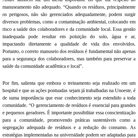
manuseamento não adequado. “Quando os resíduos, principalmente
os perigosos, não são gerenciados adequadamente, podem surgir
diversos problemas, como a contaminação ambiental, colocando em
risco a saúde dos colaboradores e da comunidade local. Essa gestão
inadequada pode resultar em poluição do solo, água e ar,
impactando diretamente a qualidade de vida dos envolvidos.
Portanto, o correto manuseio dos resíduos é fundamental não apenas
para a segurança dos colaboradores, mas também para preservar a
saúde da comunidade acadêmica e local”.
Por fim, salienta que embora o treinamento seja realizado em um
hospital e que as ações pontuadas sejam já trabalhadas na Unoeste, é
de suma importância que esse conhecimento seja estendido a toda
comunidade. “O gerenciamento de resíduos é essencial para grandes
e pequenos geradores. É importante possibilitar essa conscientização
para a comunidade, promovendo práticas sustentáveis como a
segregação adequada de resíduos e a redução do consumo. As
estratégias implementadas na universidade podem ser adaptadas para