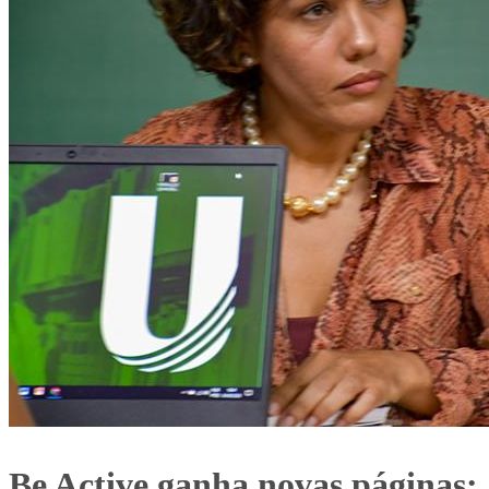
Be Active ganha novas páginas: