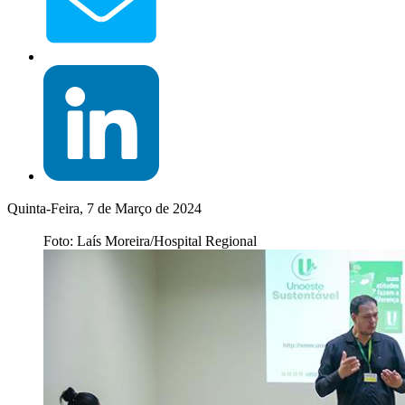
Quinta-Feira, 7 de Março de 2024
Foto: Laís Moreira/Hospital Regional