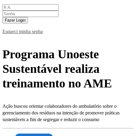
Fazer Login
Esqueci minha senha
Programa Unoeste
Sustentável realiza
treinamento no AME
Ação buscou orientar colaboradores do ambulatório sobre o
gerenciamento dos resíduos na intenção de promover práticas
sustentáveis a fim de segregar e reduzir o consumo