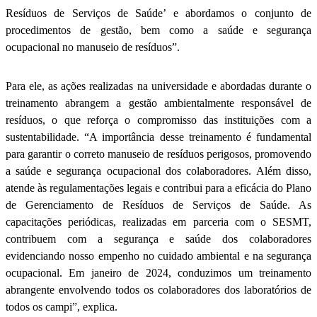
Resíduos de Serviços de Saúde’ e abordamos o conjunto de
procedimentos de gestão, bem como a saúde e segurança
ocupacional no manuseio de resíduos”.
Para ele, as ações realizadas na universidade e abordadas durante o
treinamento abrangem a gestão ambientalmente responsável de
resíduos, o que reforça o compromisso das instituições com a
sustentabilidade. “A importância desse treinamento é fundamental
para garantir o correto manuseio de resíduos perigosos, promovendo
a saúde e segurança ocupacional dos colaboradores. Além disso,
atende às regulamentações legais e contribui para a eficácia do Plano
de Gerenciamento de Resíduos de Serviços de Saúde. As
capacitações periódicas, realizadas em parceria com o SESMT,
contribuem com a segurança e saúde dos colaboradores
evidenciando nosso empenho no cuidado ambiental e na segurança
ocupacional. Em janeiro de 2024, conduzimos um treinamento
abrangente envolvendo todos os colaboradores dos laboratórios de
todos os campi”, explica.