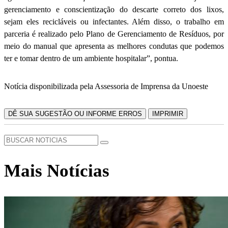
gerenciamento e conscientização do descarte correto dos lixos,
sejam eles recicláveis ou infectantes. Além disso, o trabalho em
parceria é realizado pelo Plano de Gerenciamento de Resíduos, por
meio do manual que apresenta as melhores condutas que podemos
ter e tomar dentro de um ambiente hospitalar”, pontua.
Notícia disponibilizada pela Assessoria de Imprensa da Unoeste
DÊ SUA SUGESTÃO OU INFORME ERROS
IMPRIMIR
Mais Notícias