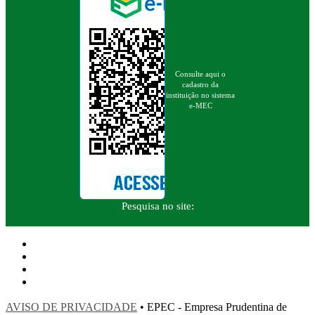
Consulte aqui o
cadastro da
instituição no sistema
e-MEC
Pesquisa no site:
AVISO DE PRIVACIDADE
• EPEC - Empresa Prudentina de