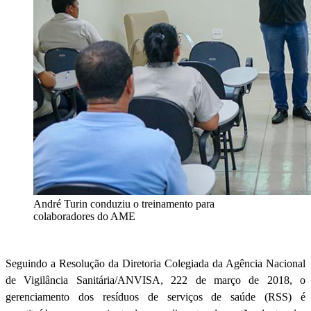
André Turin conduziu o treinamento para
colaboradores do AME
Seguindo a Resolução da Diretoria Colegiada da Agência Nacional
de Vigilância Sanitária/ANVISA, 222 de março de 2018, o
gerenciamento dos resíduos de serviços de saúde (RSS) é