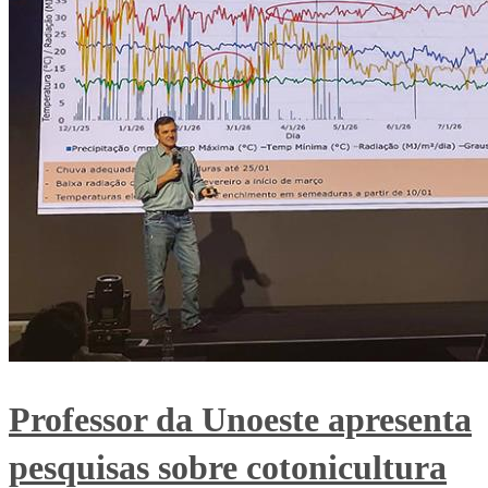
Professor da Unoeste apresenta
pesquisas sobre cotonicultura