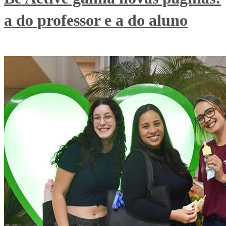
a do professor e a do aluno