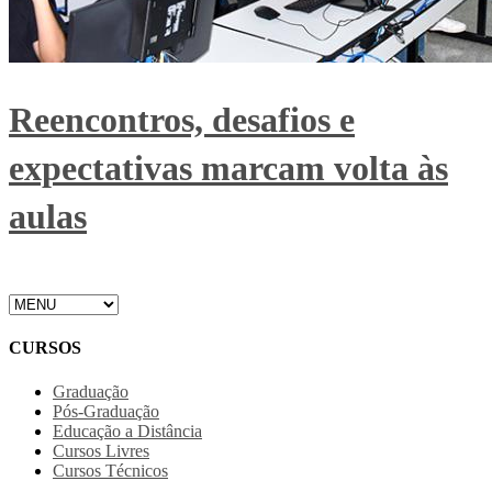
Reencontros, desafios e
expectativas marcam volta às
aulas
CURSOS
Graduação
Pós-Graduação
Educação a Distância
Cursos Livres
Cursos Técnicos