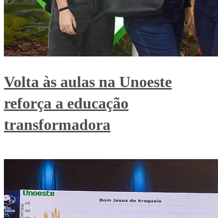
Volta às aulas na Unoeste
reforça a educação
transformadora