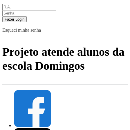
Fazer Login
Esqueci minha senha
Projeto atende alunos da
escola Domingos