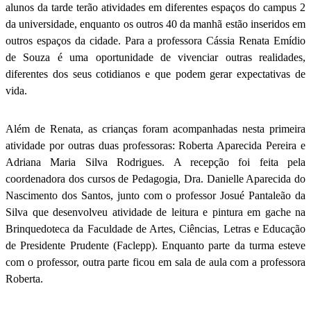
alunos da tarde terão atividades em diferentes espaços do campus 2
da universidade, enquanto os outros 40 da manhã estão inseridos em
outros espaços da cidade. Para a professora Cássia Renata Emídio
de Souza é uma oportunidade de vivenciar outras realidades,
diferentes dos seus cotidianos e que podem gerar expectativas de
vida.
Além de Renata, as crianças foram acompanhadas nesta primeira
atividade por outras duas professoras: Roberta Aparecida Pereira e
Adriana Maria Silva Rodrigues. A recepção foi feita pela
coordenadora dos cursos de Pedagogia, Dra. Danielle Aparecida do
Nascimento dos Santos, junto com o professor Josué Pantaleão da
Silva que desenvolveu atividade de leitura e pintura em gache na
Brinquedoteca da Faculdade de Artes, Ciências, Letras e Educação
de Presidente Prudente (Faclepp). Enquanto parte da turma esteve
com o professor, outra parte ficou em sala de aula com a professora
Roberta.