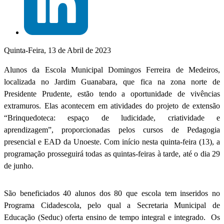
Quinta-Feira, 13 de Abril de 2023
Alunos da Escola Municipal Domingos Ferreira de Medeiros,
localizada no Jardim Guanabara, que fica na zona norte de
Presidente Prudente, estão tendo a oportunidade de vivências
extramuros. Elas acontecem em atividades do projeto de extensão
“Brinquedoteca: espaço de ludicidade, criatividade e
aprendizagem”, proporcionadas pelos cursos de Pedagogia
presencial e EAD da Unoeste. Com início nesta quinta-feira (13), a
programação prosseguirá todas as quintas-feiras à tarde, até o dia 29
de junho.
São beneficiados 40 alunos dos 80 que escola tem inseridos no
Programa Cidadescola, pelo qual a Secretaria Municipal de
Educação (Seduc) oferta ensino de tempo integral e integrado. Os