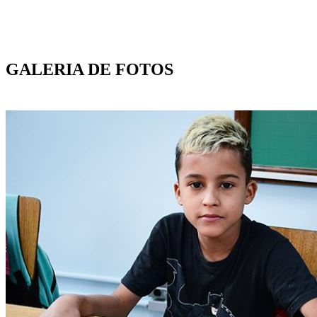
GALERIA DE FOTOS