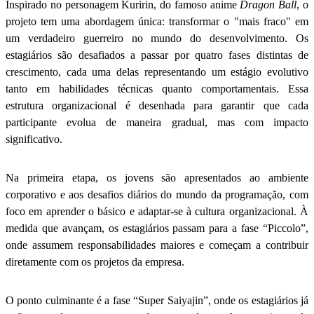
Inspirado no personagem Kuririn, do famoso anime
Dragon Ball
, o
projeto tem uma abordagem única: transformar o "mais fraco" em
um verdadeiro guerreiro no mundo do desenvolvimento. Os
estagiários são desafiados a passar por quatro fases distintas de
crescimento, cada uma delas representando um estágio evolutivo
tanto em habilidades técnicas quanto comportamentais. Essa
estrutura organizacional é desenhada para garantir que cada
participante evolua de maneira gradual, mas com impacto
significativo.
Na primeira etapa, os jovens são apresentados ao ambiente
corporativo e aos desafios diários do mundo da programação, com
foco em aprender o básico e adaptar-se à cultura organizacional. À
medida que avançam, os estagiários passam para a fase “Piccolo”,
onde assumem responsabilidades maiores e começam a contribuir
diretamente com os projetos da empresa.
O ponto culminante é a fase “Super Saiyajin”, onde os estagiários já