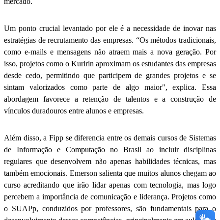
mercado.
Um ponto crucial levantado por ele é a necessidade de inovar nas
estratégias de recrutamento das empresas. “Os métodos tradicionais,
como e-mails e mensagens não atraem mais a nova geração. Por
isso, projetos como o Kuririn aproximam os estudantes das empresas
desde cedo, permitindo que participem de grandes projetos e se
sintam valorizados como parte de algo maior", explica. Essa
abordagem favorece a retenção de talentos e a construção de
vínculos duradouros entre alunos e empresas.
Além disso, a Fipp se diferencia entre os demais cursos de Sistemas
de Informação e Computação no Brasil ao incluir disciplinas
regulares que desenvolvem não apenas habilidades técnicas, mas
também emocionais. Emerson salienta que muitos alunos chegam ao
curso acreditando que irão lidar apenas com tecnologia, mas logo
percebem a importância de comunicação e liderança. Projetos como
o SUAPp, conduzidos por professores, são fundamentais para o