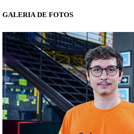
GALERIA DE FOTOS