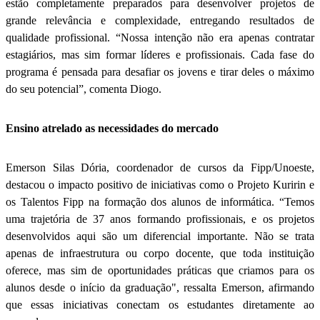
estão completamente preparados para desenvolver projetos de
grande relevância e complexidade, entregando resultados de
qualidade profissional. “Nossa intenção não era apenas contratar
estagiários, mas sim formar líderes e profissionais. Cada fase do
programa é pensada para desafiar os jovens e tirar deles o máximo
do seu potencial”, comenta Diogo.
Ensino atrelado as necessidades do mercado
Emerson Silas Dória, coordenador de cursos da Fipp/Unoeste,
destacou o impacto positivo de iniciativas como o Projeto Kuririn e
os Talentos Fipp na formação dos alunos de informática. “Temos
uma trajetória de 37 anos formando profissionais, e os projetos
desenvolvidos aqui são um diferencial importante. Não se trata
apenas de infraestrutura ou corpo docente, que toda instituição
oferece, mas sim de oportunidades práticas que criamos para os
alunos desde o início da graduação", ressalta Emerson, afirmando
que essas iniciativas conectam os estudantes diretamente ao