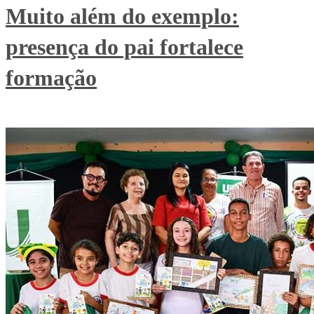
Muito além do exemplo:
presença do pai fortalece
formação