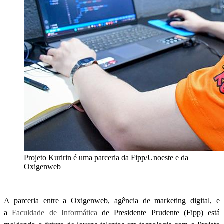
Projeto Kuririn é uma parceria da Fipp/Unoeste e da
Oxigenweb
A parceria entre a Oxigenweb, agência de marketing digital, e
a
Faculdade de Informática
de Presidente Prudente (Fipp) está