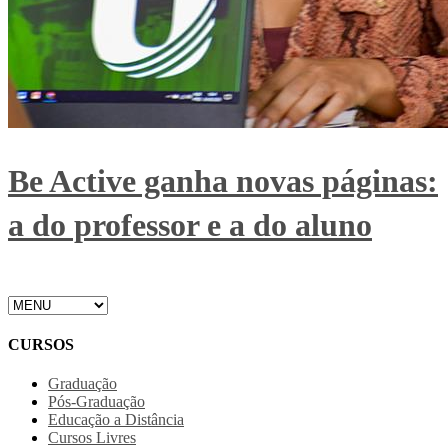
Be Active ganha novas páginas:
a do professor e a do aluno
CURSOS
Graduação
Pós-Graduação
Educação a Distância
Cursos Livres