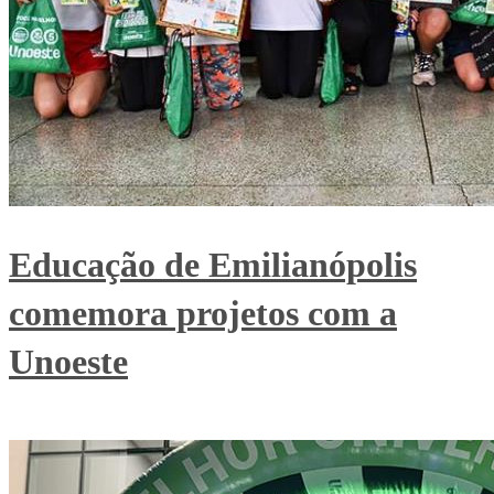
Educação de Emilianópolis
comemora projetos com a
Unoeste