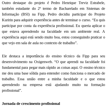
Outro destaque do projeto é Pedro Henrique Treviz Estrabele,
também estudante do 2º termo de Bacharelado em Sistemas de
Informação (BSI) na Fipp. Pedro decidiu participar do Projeto
Kuririn para adquirir experiência antes de terminar o curso. “Eu quis
participar por conta da experiência profissional. Eu queria aplicar o
que estava aprendendo na faculdade em um ambiente real. A
experiência aqui está sendo muito boa, estou conseguindo praticar o
que vejo em sala de aula no contexto de trabalho”.
Ele destaca a importância do ensino técnico da Fipp para seu
desenvolvimento na Oxigenweb. “O que aprendi na faculdade foi
fundamental para pegar mais rápido as coisas aqui. O ensino técnico
me deu uma base sólida para entender como funciona o mercado de
trabalho. Essa união entre a minha faculdade e o que estou
aprendendo na empresa está ajudando muito na formação
profissional”.
Jornada de crescimento profissional