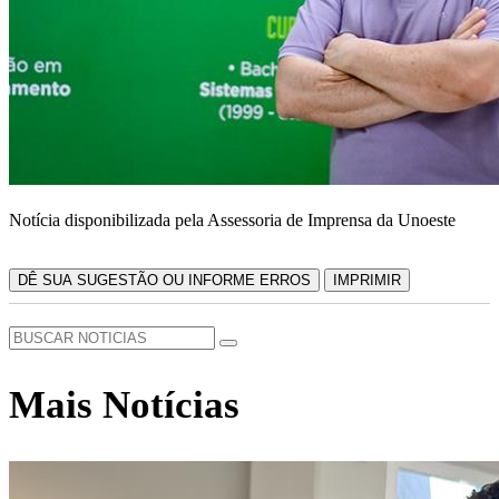
Notícia disponibilizada pela Assessoria de Imprensa da Unoeste
DÊ SUA SUGESTÃO OU INFORME ERROS
IMPRIMIR
Mais Notícias