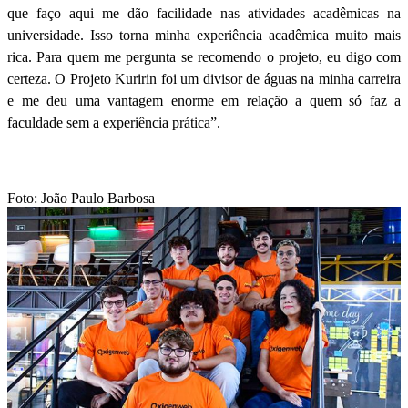
que faço aqui me dão facilidade nas atividades acadêmicas na
universidade. Isso torna minha experiência acadêmica muito mais
rica. Para quem me pergunta se recomendo o projeto, eu digo com
certeza. O Projeto Kuririn foi um divisor de águas na minha carreira
e me deu uma vantagem enorme em relação a quem só faz a
faculdade sem a experiência prática”.
Foto: João Paulo Barbosa