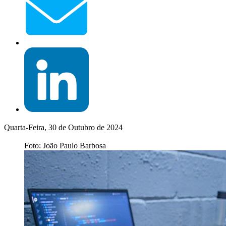
Quarta-Feira, 30 de Outubro de 2024
Foto: João Paulo Barbosa