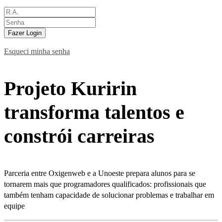
Fazer Login
Esqueci minha senha
Projeto Kuririn
transforma talentos e
constrói carreiras
Parceria entre Oxigenweb e a Unoeste prepara alunos para se
tornarem mais que programadores qualificados: profissionais que
também tenham capacidade de solucionar problemas e trabalhar em
equipe