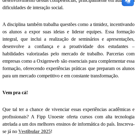
desenvolvimento dessas competências, principalmente em aulas com
dificuldades de interação social.
A disciplina também trabalha questões como a timidez, incentivando
os alunos a expor suas ideias e liderar equipes. Essa formação
integral, que inclui a realização de seminários e apresentações,
desenvolve a confiança e a proatividade dos estudantes –
habilidades valorizadas pelo mercado de trabalho. Parcerias com
empresas como a Oxigenweb são essenciais para complementar essa
formação, oferecendo experiências práticas que preparam os alunos
para um mercado competitivo e em constante transformação.
Vem pra cá!
Que tal ter a chance de vivenciar essas experiências acadêmicas e
profissionais? A Fipp Unoeste oferta cursos com alta tecnologia
atrelada a um dos melhores ensinos de informática do país. Inscreva-
se já no
Vestibular 2025
!