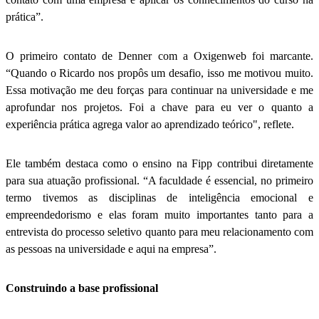
prática”.
O primeiro contato de Denner com a Oxigenweb foi marcante.
“Quando o Ricardo nos propôs um desafio, isso me motivou muito.
Essa motivação me deu forças para continuar na universidade e me
aprofundar nos projetos. Foi a chave para eu ver o quanto a
experiência prática agrega valor ao aprendizado teórico", reflete.
Ele também destaca como o ensino na Fipp contribui diretamente
para sua atuação profissional. “A faculdade é essencial, no primeiro
termo tivemos as disciplinas de inteligência emocional e
empreendedorismo e elas foram muito importantes tanto para a
entrevista do processo seletivo quanto para meu relacionamento com
as pessoas na universidade e aqui na empresa”.
Construindo a base profissional