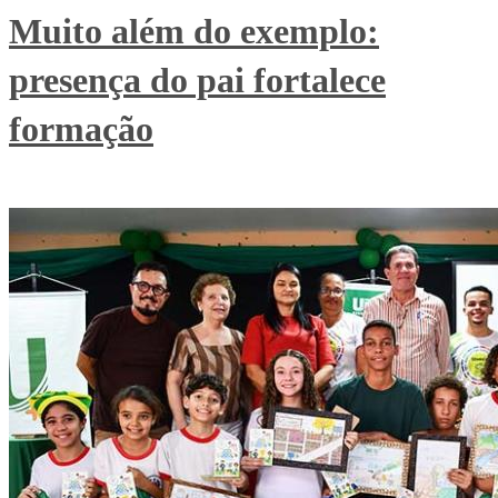
Muito além do exemplo:
presença do pai fortalece
formação