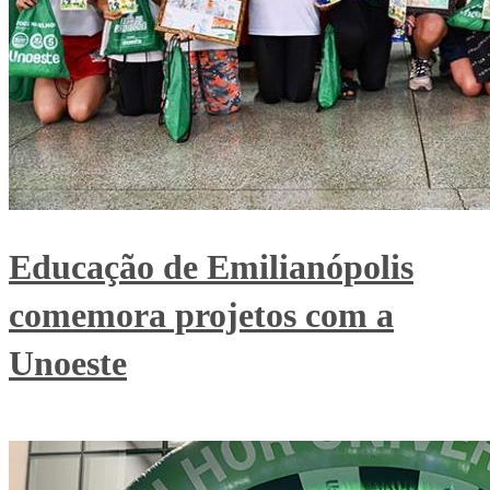
Educação de Emilianópolis
comemora projetos com a
Unoeste