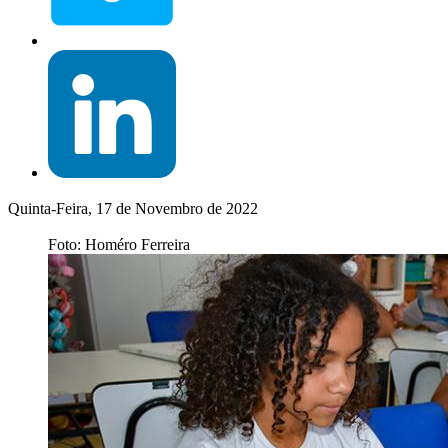
Quinta-Feira, 17 de Novembro de 2022
Foto: Homéro Ferreira