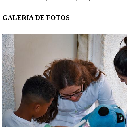
GALERIA DE FOTOS