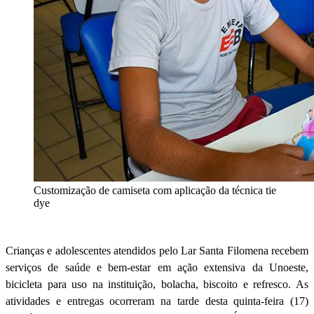
Customização de camiseta com aplicação da técnica tie
dye
Crianças e adolescentes atendidos pelo Lar Santa Filomena recebem
serviços de saúde e bem-estar em ação extensiva da Unoeste,
bicicleta para uso na instituição, bolacha, biscoito e refresco. As
atividades e entregas ocorreram na tarde desta quinta-feira (17)