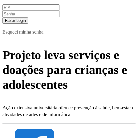
Fazer Login
Esqueci minha senha
Projeto leva serviços e
doações para crianças e
adolescentes
Ação extensiva universitária oferece prevenção à saúde, bem-estar e
atividades de artes e de informática