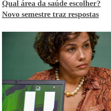
Qual área da saúde escolher?
Novo semestre traz respostas