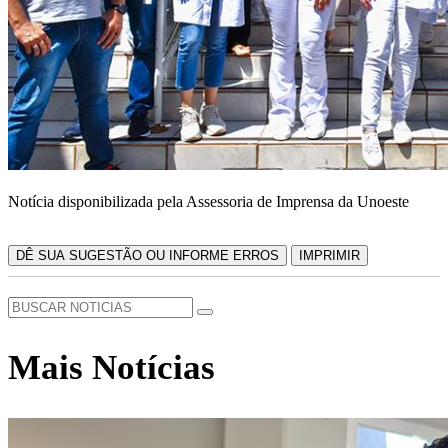
Notícia disponibilizada pela Assessoria de Imprensa da Unoeste
DÊ SUA SUGESTÃO OU INFORME ERROS
IMPRIMIR
Mais Notícias