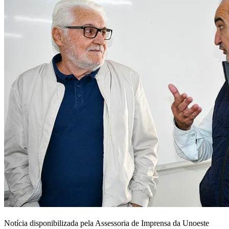
Notícia disponibilizada pela Assessoria de Imprensa da Unoeste