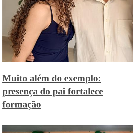
Muito além do exemplo:
presença do pai fortalece
formação