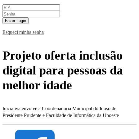
Fazer Login
Esqueci minha senha
Projeto oferta inclusão
digital para pessoas da
melhor idade
Iniciativa envolve a Coordenadoria Municipal do Idoso de
Presidente Prudente e Faculdade de Informática da Unoeste