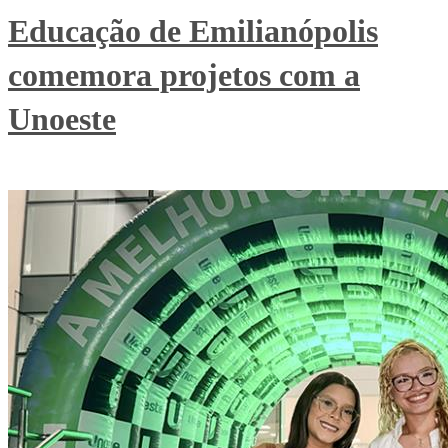
Educação de Emilianópolis
comemora projetos com a
Unoeste