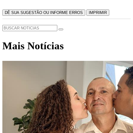
DÊ SUA SUGESTÃO OU INFORME ERROS
IMPRIMIR
Mais Notícias