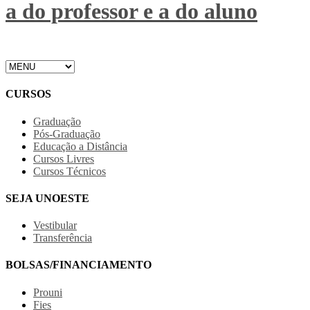
a do professor e a do aluno
CURSOS
Graduação
Pós-Graduação
Educação a Distância
Cursos Livres
Cursos Técnicos
SEJA UNOESTE
Vestibular
Transferência
BOLSAS/FINANCIAMENTO
Prouni
Fies