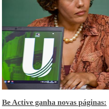
Be Active ganha novas páginas: