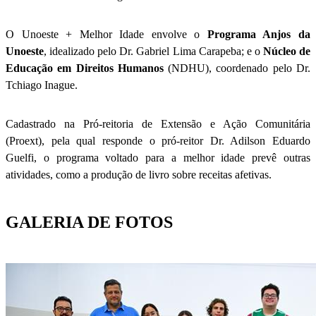
O Unoeste + Melhor Idade envolve o
Programa Anjos da
Unoeste
, idealizado pelo Dr. Gabriel Lima Carapeba; e o
Núcleo de
Educação em Direitos Humanos
(NDHU), coordenado pelo Dr.
Tchiago Inague.
Cadastrado na Pró-reitoria de Extensão e Ação Comunitária
(Proext), pela qual responde o pró-reitor Dr. Adilson Eduardo
Guelfi, o programa voltado para a melhor idade prevê outras
atividades, como a produção de livro sobre receitas afetivas.
GALERIA DE FOTOS