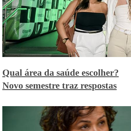
Qual área da saúde escolher?
Novo semestre traz respostas