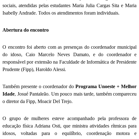
sociais, atendidas pelas estudantes Maria Julia Cargas Sita e Maria
Isabelly Andrade. Todos os atendimentos foram individuais.
Abertura do encontro
O encontro foi aberto com as presenças do coordenador municipal
do idoso, Caio Marcelo Neves Damato, e do coordenador e
responsável por extensão na Faculdade de Informática de Presidente
Prudente (Fipp), Haroldo Alessi.
Também presente o coordenador do
Programa Unoeste + Melhor
Idade
, Josué Pantaleão. Um pouco mais tarde, também compareceu
o diretor da Fipp, Moacir Del Trejo.
O grupo de mulheres esteve acompanhado pela professora de
educação física Adriana Osti, que ministra atividades rítmicas para
idosos, voltadas para o equilíbrio, coordenação motora e