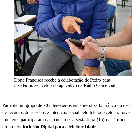
Dona Francisca recebe a colaboração de Pedro para
instalar no seu celular o aplicativo da Rádio Comercial
Parte de um grupo de 70 interessados em aprendizado prático do uso
de recursos de serviços e interação social pelo telefone celular, nove
mulheres participaram na manhã desta sexta-feira (15) da 1ª oficina
do projeto
Inclusão Digital para a Melhor Idade
.