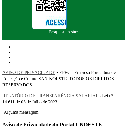
Pesquisa no site:
AVISO DE PRIVACIDADE
• EPEC - Empresa Prudentina de
Educação e Cultura SA/UNOESTE. TODOS OS DIREITOS
RESERVADOS
RELATÓRIO DE TRANSPARÊNCIA SALARIAL
- Lei nº
14.611 de 03 de Julho de 2023.
Alguma mensagem
Aviso de Privacidade do Portal UNOESTE