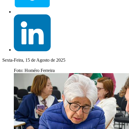
Sexta-Feira, 15 de Agosto de 2025
Foto: Homéro Ferreira