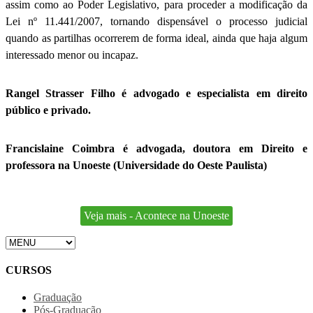
assim como ao Poder Legislativo, para proceder a modificação da
Lei nº 11.441/2007, tornando dispensável o processo judicial
quando as partilhas ocorrerem de forma ideal, ainda que haja algum
interessado menor ou incapaz.
Rangel Strasser Filho é advogado e especialista em direito
público e privado.
Francislaine Coimbra é advogada, doutora em Direito e
professora na Unoeste (Universidade do Oeste Paulista)
Veja mais - Acontece na Unoeste
CURSOS
Graduação
Pós-Graduação