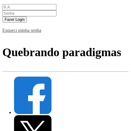
Fazer Login
Esqueci minha senha
Quebrando paradigmas