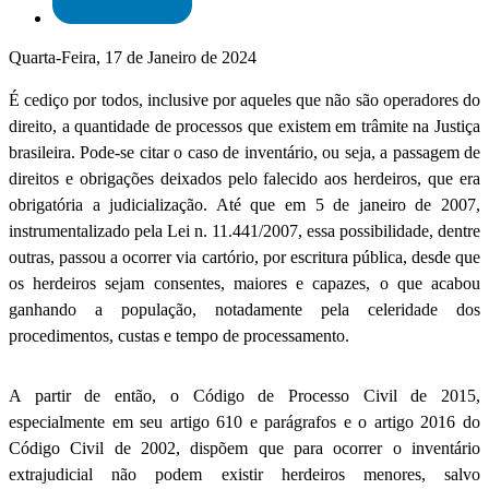
Quarta-Feira, 17 de Janeiro de 2024
É cediço por todos, inclusive por aqueles que não são operadores do
direito, a quantidade de processos que existem em trâmite na Justiça
brasileira. Pode-se citar o caso de inventário, ou seja, a passagem de
direitos e obrigações deixados pelo falecido aos herdeiros, que era
obrigatória a judicialização. Até que em 5 de janeiro de 2007,
instrumentalizado pela Lei n. 11.441/2007, essa possibilidade, dentre
outras, passou a ocorrer via cartório, por escritura pública, desde que
os herdeiros sejam consentes, maiores e capazes, o que acabou
ganhando a população, notadamente pela celeridade dos
procedimentos, custas e tempo de processamento.
A partir de então, o Código de Processo Civil de 2015,
especialmente em seu artigo 610 e parágrafos e o artigo 2016 do
Código Civil de 2002, dispõem que para ocorrer o inventário
extrajudicial não podem existir herdeiros menores, salvo