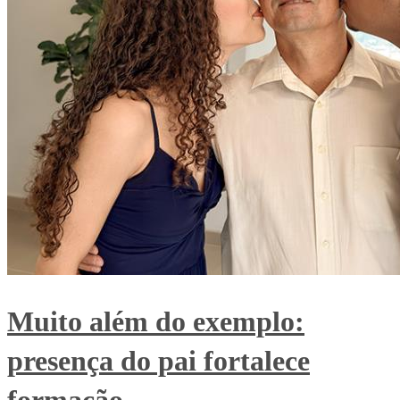
Muito além do exemplo:
presença do pai fortalece