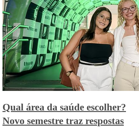
Qual área da saúde escolher?
Novo semestre traz respostas