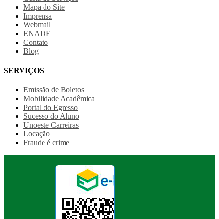
Mapa do Site
Imprensa
Webmail
ENADE
Contato
Blog
SERVIÇOS
Emissão de Boletos
Mobilidade Acadêmica
Portal do Egresso
Sucesso do Aluno
Unoeste Carreiras
Locação
Fraude é crime