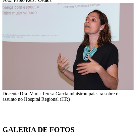
Foto: Fábio Reis / Cedida
Docente Dra. Maria Teresa Garcia ministrou palestra sobre o
assunto no Hospital Regional (HR)
GALERIA DE FOTOS