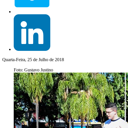
Quarta-Feira, 25 de Julho de 2018
Foto: Gustavo Justino