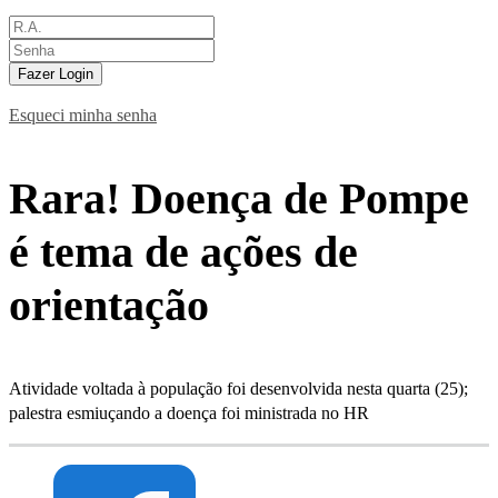
Fazer Login
Esqueci minha senha
Rara! Doença de Pompe
é tema de ações de
orientação
Atividade voltada à população foi desenvolvida nesta quarta (25);
palestra esmiuçando a doença foi ministrada no HR