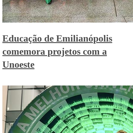
Educação de Emilianópolis
comemora projetos com a
Unoeste