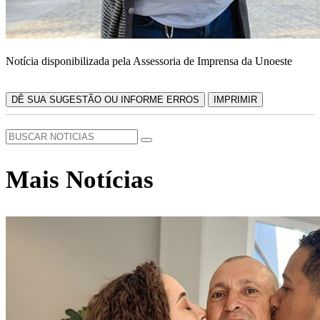
Notícia disponibilizada pela Assessoria de Imprensa da Unoeste
DÊ SUA SUGESTÃO OU INFORME ERROS
IMPRIMIR
Mais Notícias