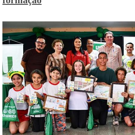
formação