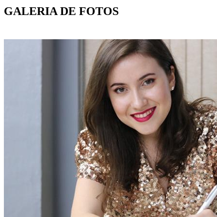
GALERIA DE FOTOS