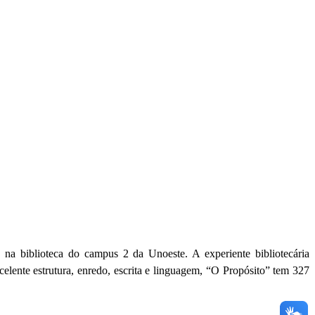
 na biblioteca do campus 2 da Unoeste. A experiente bibliotecária
lente estrutura, enredo, escrita e linguagem, “O Propósito” tem 327