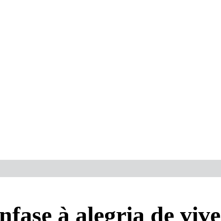
fase à alegria de vive