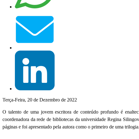
Terça-Feira, 20 de Dezembro de 2022
O talento de uma jovem escritora de conteúdo profundo é enalteci
coordenadora da rede de bibliotecas da universidade Regina Silingo
páginas e foi apresentado pela autora como o primeiro de uma trilogia