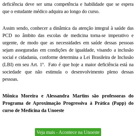
deficiência deve ser uma competência e habilidade que se espera
que o estudante médico adquira ao longo do curso.
Assim sendo, conhecer a dinâmica da atenção integral à saúde das
PCD no âmbito das escolas de medicina torna-se imperativo e
urgente, de modo que as necessidades em saúde dessas pessoas
sejam asseguradas em condições de igualdade, visando a inclusão
social e cidadania, conforme determina a Lei Brasileira de Inclusão
(LBI) em seu Art. 1º. Fato é que hoje a maior deficiência está na
sociedade que não estimula o desenvolvimento pleno dessas
pessoas.
Mônica Moreira e Alessandra Martins são professoras do
Programa de Aproximação Progressiva à Prática (Papp) do
curso de Medicina da Unoeste
Veja mais - Acontece na Unoeste