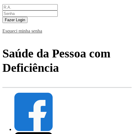
Fazer Login
Esqueci minha senha
Saúde da Pessoa com
Deficiência