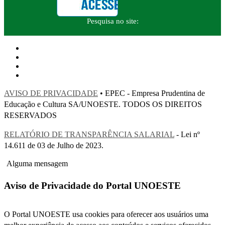
Pesquisa no site:
AVISO DE PRIVACIDADE
• EPEC - Empresa Prudentina de
Educação e Cultura SA/UNOESTE. TODOS OS DIREITOS
RESERVADOS
RELATÓRIO DE TRANSPARÊNCIA SALARIAL
- Lei nº
14.611 de 03 de Julho de 2023.
Alguma mensagem
Aviso de Privacidade do Portal UNOESTE
O Portal UNOESTE usa cookies para oferecer aos usuários uma