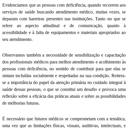
Evidenciamos que as pessoas com deficiência, quando recorrem aos
serviços de saúde buscando atendimento médico, muitas vezes, se
deparam com barreiras presentes nas instituições. Tanto no que se
refere ao aspecto atitudinal e de comunicação, quanto à
acessibilidade e à falta de equipamentos e materiais apropriados ao
seu atendimento.
Observamos também a necessidade de sensibilização e capacitação
dos profissionais médicos para melhor atendimento e acolhimento às
pessoas com deficiência, no sentido de contribuir para que elas se
sintam incluídas socialmente e respeitadas na sua condição. Reitera-
se a importância do papel da atenção primária no cuidado integral à
saúde dessas pessoas, o que se constitui um desafio e provoca uma
reflexão sobre a eficácia das práticas atuais e sobre as possibilidades
de melhorias futuras.
É necessário que futuros médicos se comprometam com a temática,
uma vez que as limitações físicas, visuais, auditivas, intelectuais, e