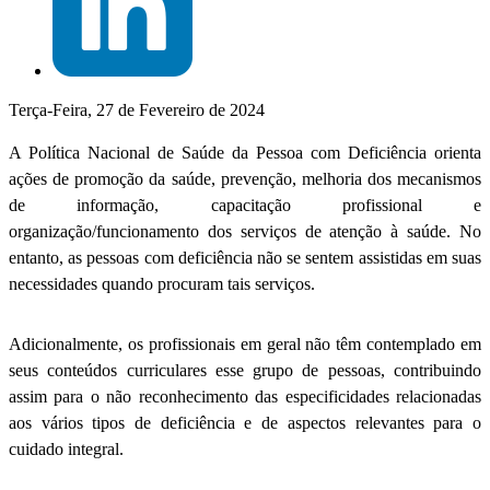
Terça-Feira, 27 de Fevereiro de 2024
A Política Nacional de Saúde da Pessoa com Deficiência orienta
ações de promoção da saúde, prevenção, melhoria dos mecanismos
de informação, capacitação profissional e
organização/funcionamento dos serviços de atenção à saúde. No
entanto, as pessoas com deficiência não se sentem assistidas em suas
necessidades quando procuram tais serviços.
Adicionalmente, os profissionais em geral não têm contemplado em
seus conteúdos curriculares esse grupo de pessoas, contribuindo
assim para o não reconhecimento das especificidades relacionadas
aos vários tipos de deficiência e de aspectos relevantes para o
cuidado integral.