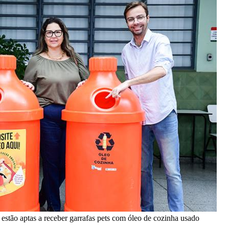
 estão aptas a receber garrafas pets com óleo de cozinha usado