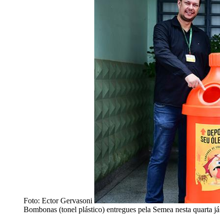
Foto: Ector Gervasoni
Bombonas (tonel plástico) entregues pela Semea nesta quarta já