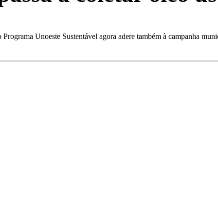
do Programa Unoeste Sustentável agora adere também à campanha municip