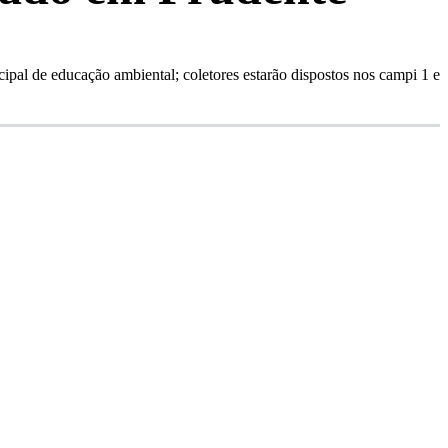
al de educação ambiental; coletores estarão dispostos nos campi 1 e