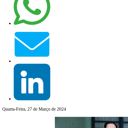
Quarta-Feira, 27 de Março de 2024