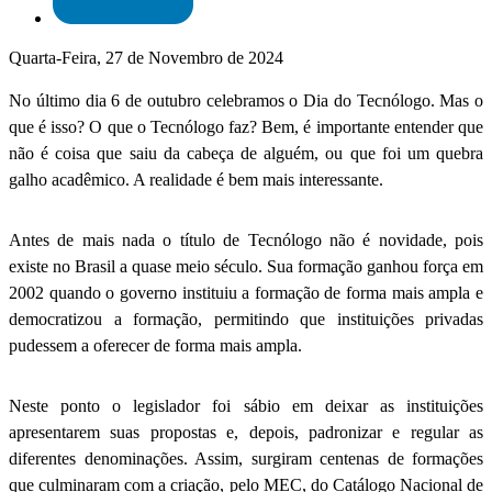
Quarta-Feira, 27 de Novembro de 2024
No último dia 6 de outubro celebramos o Dia do Tecnólogo. Mas o
que é isso? O que o Tecnólogo faz? Bem, é importante entender que
não é coisa que saiu da cabeça de alguém, ou que foi um quebra
galho acadêmico. A realidade é bem mais interessante.
Antes de mais nada o título de Tecnólogo não é novidade, pois
existe no Brasil a quase meio século. Sua formação ganhou força em
2002 quando o governo instituiu a formação de forma mais ampla e
democratizou a formação, permitindo que instituições privadas
pudessem a oferecer de forma mais ampla.
Neste ponto o legislador foi sábio em deixar as instituições
apresentarem suas propostas e, depois, padronizar e regular as
diferentes denominações. Assim, surgiram centenas de formações
que culminaram com a criação, pelo MEC, do Catálogo Nacional de