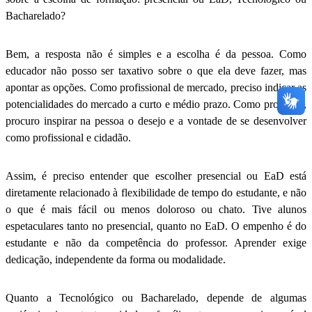
Bacharelado?
Bem, a resposta não é simples e a escolha é da pessoa. Como
educador não posso ser taxativo sobre o que ela deve fazer, mas
apontar as opções. Como profissional de mercado, preciso indicar as
potencialidades do mercado a curto e médio prazo. Como professor,
procuro inspirar na pessoa o desejo e a vontade de se desenvolver
como profissional e cidadão.
Assim, é preciso entender que escolher presencial ou EaD está
diretamente relacionado à flexibilidade de tempo do estudante, e não
o que é mais fácil ou menos doloroso ou chato. Tive alunos
espetaculares tanto no presencial, quanto no EaD. O empenho é do
estudante e não da competência do professor. Aprender exige
dedicação, independente da forma ou modalidade.
Quanto a Tecnológico ou Bacharelado, depende de algumas