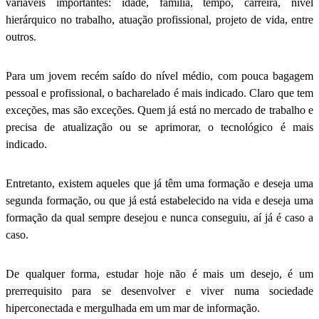
variáveis importantes: idade, família, tempo, carreira, nível
hierárquico no trabalho, atuação profissional, projeto de vida, entre
outros.
Para um jovem recém saído do nível médio, com pouca bagagem
pessoal e profissional, o bacharelado é mais indicado. Claro que tem
exceções, mas são exceções. Quem já está no mercado de trabalho e
precisa de atualização ou se aprimorar, o tecnológico é mais
indicado.
Entretanto, existem aqueles que já têm uma formação e deseja uma
segunda formação, ou que já está estabelecido na vida e deseja uma
formação da qual sempre desejou e nunca conseguiu, aí já é caso a
caso.
De qualquer forma, estudar hoje não é mais um desejo, é um
prerrequisito para se desenvolver e viver numa sociedade
hiperconectada e mergulhada em um mar de informação.