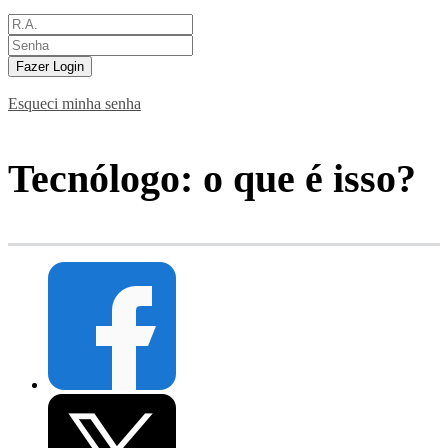
Fazer Login
Esqueci minha senha
Tecnólogo: o que é isso?