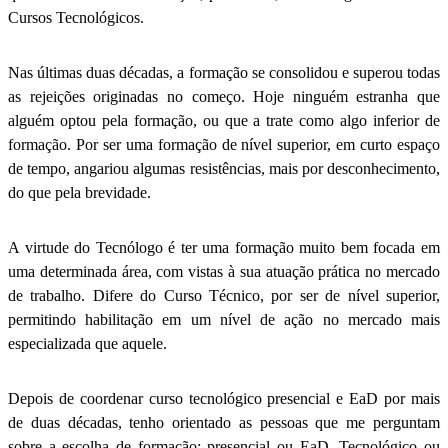
Cursos Tecnológicos.
Nas últimas duas décadas, a formação se consolidou e superou todas
as rejeições originadas no começo. Hoje ninguém estranha que
alguém optou pela formação, ou que a trate como algo inferior de
formação. Por ser uma formação de nível superior, em curto espaço
de tempo, angariou algumas resistências, mais por desconhecimento,
do que pela brevidade.
A virtude do Tecnólogo é ter uma formação muito bem focada em
uma determinada área, com vistas à sua atuação prática no mercado
de trabalho. Difere do Curso Técnico, por ser de nível superior,
permitindo habilitação em um nível de ação no mercado mais
especializada que aquele.
Depois de coordenar curso tecnológico presencial e EaD por mais
de duas décadas, tenho orientado as pessoas que me perguntam
sobre a escolha de formação: presencial ou EaD, Tecnológico ou