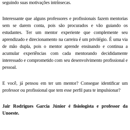
seguindo suas motivações intrínsecas.
Interessante que alguns professores e profissionais fazem mentorias
sem se darem conta, pois são procurados e vão guiando os
estudantes. Ter um mentor experiente que complemente seu
aprendizado e direcionamento na carreira é um privilégio. É uma via
de mão dupla, pois o mentor aprende ensinando e continua a
acumular experiências com cada mentorando decididamente
interessado e comprometido com seu desenvolvimento profissional e
pessoal.
E você, já pensou em ter um mentor? Consegue identificar um
professor ou profissional que tem esse perfil para te impulsionar?
Jair Rodrigues Garcia Júnior é fisiologista e professor da
Unoeste.