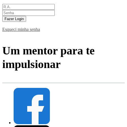
Fazer Login
Esqueci minha senha
Um mentor para te
impulsionar