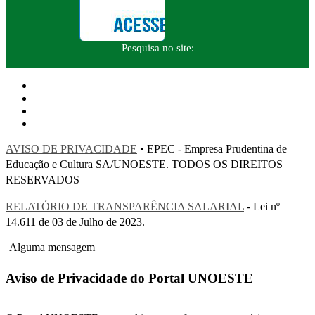
Pesquisa no site:
AVISO DE PRIVACIDADE
• EPEC - Empresa Prudentina de
Educação e Cultura SA/UNOESTE. TODOS OS DIREITOS
RESERVADOS
RELATÓRIO DE TRANSPARÊNCIA SALARIAL
- Lei nº
14.611 de 03 de Julho de 2023.
Alguma mensagem
Aviso de Privacidade do Portal UNOESTE