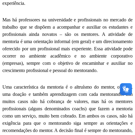
experiência.
Mas há professores na universidade e profissionais no mercado de
trabalho que se dispõem a acompanhar e auxiliar os estudantes e
profissionais ainda novatos – são os mentores. A atividade de
mentoria é uma orientação informal (em geral) e um direcionamento
oferecido por um profissional mais experiente. Essa atividade pode
ocorrer no ambiente acadêmico e no ambiente corporativo
(empresas), sempre com o objetivo de encaminhar e auxiliar no
crescimento profissional e pessoal do mentorando.
Uma característica da mentoria é o altruísmo do mentor, ou seja,
uma doação e também aprendizagem com cada mentorando. Em
muitos casos não há cobrança de valores, mas há os mentores
profissionais (alguns denominados coachs) que fazem a mentoria
como um serviço, muito bem cobrado. Em ambos os casos, não há
exigência para que o mentorando siga sempre as orientações e
recomendações do mentor. A decisão final é sempre do mentorando,