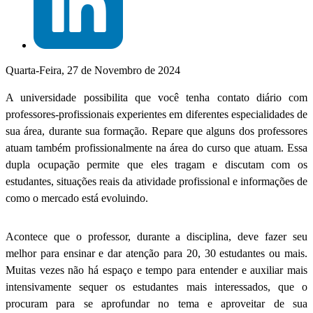
Quarta-Feira, 27 de Novembro de 2024
A universidade possibilita que você tenha contato diário com
professores-profissionais experientes em diferentes especialidades de
sua área, durante sua formação. Repare que alguns dos professores
atuam também profissionalmente na área do curso que atuam. Essa
dupla ocupação permite que eles tragam e discutam com os
estudantes, situações reais da atividade profissional e informações de
como o mercado está evoluindo.
Acontece que o professor, durante a disciplina, deve fazer seu
melhor para ensinar e dar atenção para 20, 30 estudantes ou mais.
Muitas vezes não há espaço e tempo para entender e auxiliar mais
intensivamente sequer os estudantes mais interessados, que o
procuram para se aprofundar no tema e aproveitar de sua