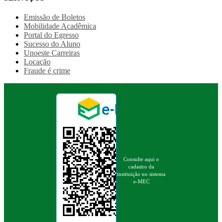
Emissão de Boletos
Mobilidade Acadêmica
Portal do Egresso
Sucesso do Aluno
Unoeste Carreiras
Locação
Fraude é crime
Consulte aqui o
cadastro da
instituição no sistema
e-MEC