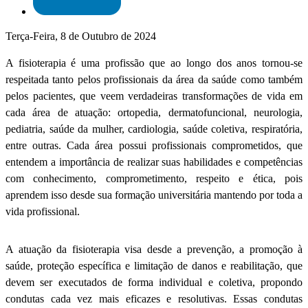
Terça-Feira, 8 de Outubro de 2024
A fisioterapia é uma profissão que ao longo dos anos tornou-se
respeitada tanto pelos profissionais da área da saúde como também
pelos pacientes, que veem verdadeiras transformações de vida em
cada área de atuação: ortopedia, dermatofuncional, neurologia,
pediatria, saúde da mulher, cardiologia, saúde coletiva, respiratória,
entre outras. Cada área possui profissionais comprometidos, que
entendem a importância de realizar suas habilidades e competências
com conhecimento, comprometimento, respeito e ética, pois
aprendem isso desde sua formação universitária mantendo por toda a
vida profissional.
A atuação da fisioterapia visa desde a prevenção, a promoção à
saúde, proteção específica e limitação de danos e reabilitação, que
devem ser executados de forma individual e coletiva, propondo
condutas cada vez mais eficazes e resolutivas. Essas condutas