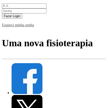
Fazer Login
Esqueci minha senha
Uma nova fisioterapia