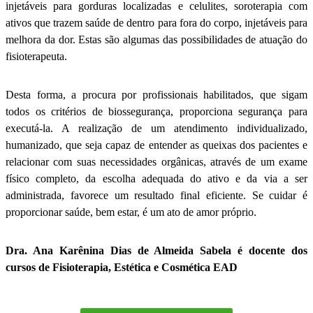
injetáveis para gorduras localizadas e celulites, soroterapia com
ativos que trazem saúde de dentro para fora do corpo, injetáveis para
melhora da dor. Estas são algumas das possibilidades de atuação do
fisioterapeuta.
Desta forma, a procura por profissionais habilitados, que sigam
todos os critérios de biossegurança, proporciona segurança para
executá-la. A realização de um atendimento individualizado,
humanizado, que seja capaz de entender as queixas dos pacientes e
relacionar com suas necessidades orgânicas, através de um exame
físico completo, da escolha adequada do ativo e da via a ser
administrada, favorece um resultado final eficiente. Se cuidar é
proporcionar saúde, bem estar, é um ato de amor próprio.
Dra. Ana Karênina Dias de Almeida Sabela é docente dos
cursos de Fisioterapia, Estética e Cosmética EAD