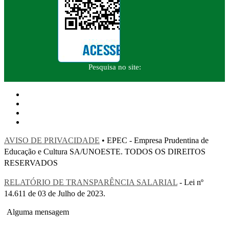
Pesquisa no site:
AVISO DE PRIVACIDADE
• EPEC - Empresa Prudentina de
Educação e Cultura SA/UNOESTE. TODOS OS DIREITOS
RESERVADOS
RELATÓRIO DE TRANSPARÊNCIA SALARIAL
- Lei nº
14.611 de 03 de Julho de 2023.
Alguma mensagem