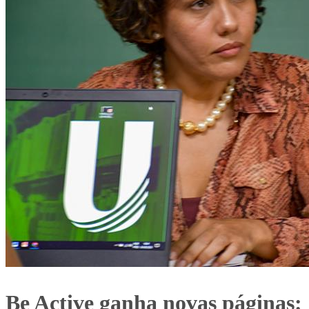
Be Active ganha novas páginas: