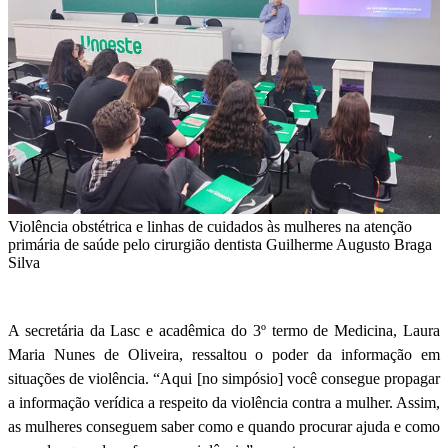
Violência obstétrica e linhas de cuidados às mulheres na atenção
primária de saúde pelo cirurgião dentista Guilherme Augusto Braga
Silva
A secretária da Lasc e acadêmica do 3º termo de Medicina, Laura
Maria Nunes de Oliveira, ressaltou o poder da informação em
situações de violência. “Aqui [no simpósio] você consegue propagar
a informação verídica a respeito da violência contra a mulher. Assim,
as mulheres conseguem saber como e quando procurar ajuda e como