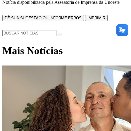
Notícia disponibilizada pela Assessoria de Imprensa da Unoeste
DÊ SUA SUGESTÃO OU INFORME ERROS
IMPRIMIR
Mais Notícias