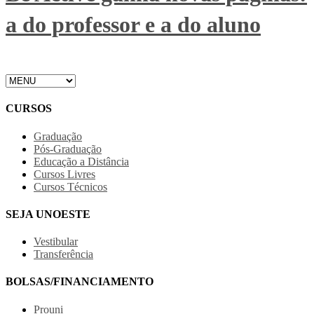
a do professor e a do aluno
CURSOS
Graduação
Pós-Graduação
Educação a Distância
Cursos Livres
Cursos Técnicos
SEJA UNOESTE
Vestibular
Transferência
BOLSAS/FINANCIAMENTO
Prouni