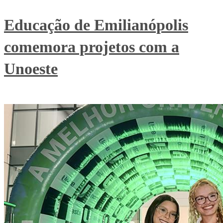
Educação de Emilianópolis
comemora projetos com a
Unoeste