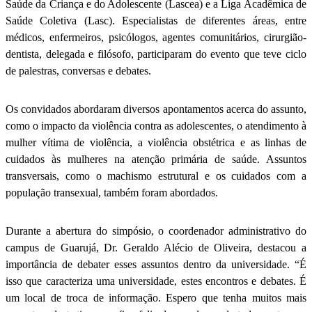
Saúde da Criança e do Adolescente (Lascea) e a Liga Acadêmica de
Saúde Coletiva (Lasc). Especialistas de diferentes áreas, entre
médicos, enfermeiros, psicólogos, agentes comunitários, cirurgião-
dentista, delegada e filósofo, participaram do evento que teve ciclo
de palestras, conversas e debates.
Os convidados abordaram diversos apontamentos acerca do assunto,
como o impacto da violência contra as adolescentes, o atendimento à
mulher vítima de violência, a violência obstétrica e as linhas de
cuidados às mulheres na atenção primária de saúde. Assuntos
transversais, como o machismo estrutural e os cuidados com a
população transexual, também foram abordados.
Durante a abertura do simpósio, o coordenador administrativo do
campus de Guarujá, Dr. Geraldo Alécio de Oliveira, destacou a
importância de debater esses assuntos dentro da universidade. “É
isso que caracteriza uma universidade, estes encontros e debates. É
um local de troca de informação. Espero que tenha muitos mais