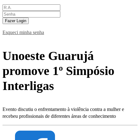
Fazer Login
Esqueci minha senha
Unoeste Guarujá
promove 1º Simpósio
Interligas
Evento discutiu o enfrentamento à violência contra a mulher e
recebeu profissionais de diferentes áreas de conhecimento