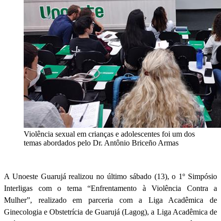
Violência sexual em crianças e adolescentes foi um dos
temas abordados pelo Dr. Antônio Briceño Armas
A Unoeste Guarujá realizou no último sábado (13), o 1º Simpósio
Interligas com o tema “Enfrentamento à Violência Contra a
Mulher”, realizado em parceria com a Liga Acadêmica de
Ginecologia e Obstetrícia de Guarujá (Lagog), a Liga Acadêmica de