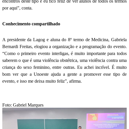
encontros deste tipo e eu fico feliz de ver alunos de todos os termos
por aqui”, conta.
Conhecimento compartilhado
A presidente da Lagog e aluna do 8º termo de Medicina, Gabriela
Bernardi Freitas, elogiou a organização e a programação do evento.
“Como o primeiro evento interligas, é muito importante para todos
saberem o que é uma violência obstétrica, uma violência contra uma
criança do sexo feminino, entre outras. Eu achei incrível. É muito
bom ver que a Unoeste ajuda a gente a promover esse tipo de
evento, e isso me deixa muito feliz”, afirma.
Foto: Gabriel Marques