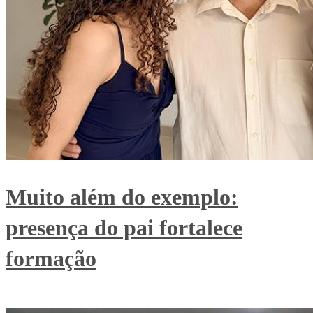
Muito além do exemplo:
presença do pai fortalece
formação