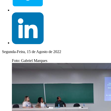
Segunda-Feira, 15 de Agosto de 2022
Foto: Gabriel Marques