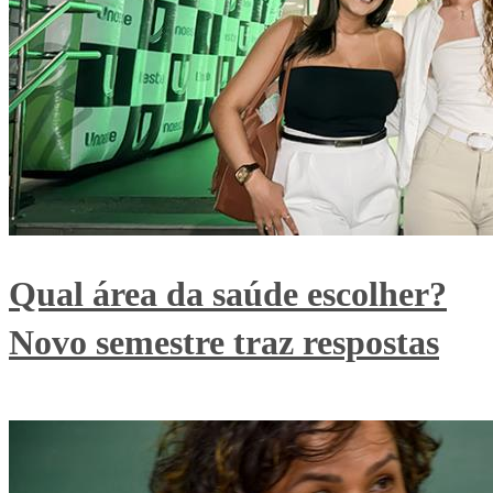
Qual área da saúde escolher?
Novo semestre traz respostas