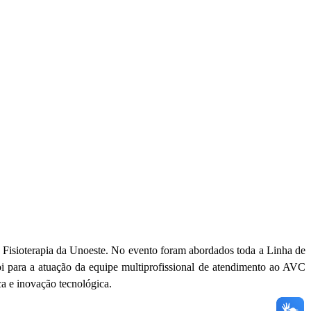
 Fisioterapia da Unoeste. No evento foram abordados toda a Linha de
foi para a atuação da equipe multiprofissional de atendimento ao AVC
ca e inovação tecnológica.