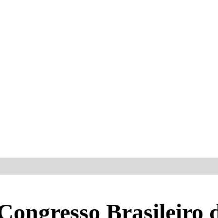
 Congresso Brasileiro