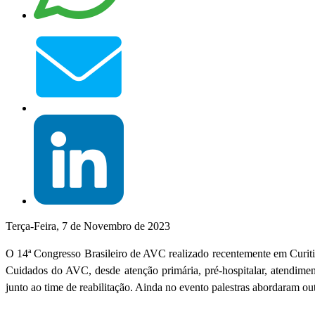
Terça-Feira, 7 de Novembro de 2023
O 14ª Congresso Brasileiro de AVC realizado recentemente em Curiti
Cuidados do AVC, desde atenção primária, pré-hospitalar, atendiment
junto ao time de reabilitação. Ainda no evento palestras abordaram o