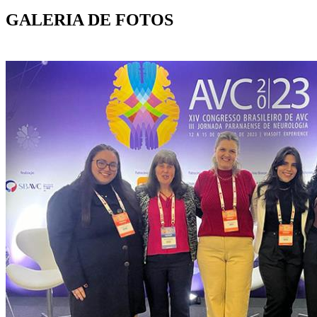
GALERIA DE FOTOS