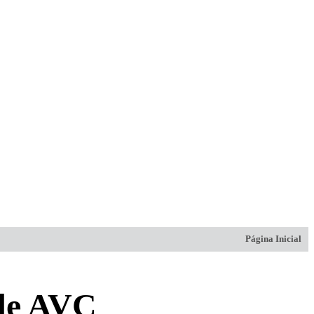
Página Inicial
 de AVC