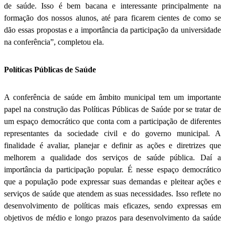
de saúde. Isso é bem bacana e interessante principalmente na
formação dos nossos alunos, até para ficarem cientes de como se
dão essas propostas e a importância da participação da universidade
na conferência”, completou ela.
Políticas Públicas de Saúde
A conferência de saúde em âmbito municipal tem um importante
papel na construção das Políticas Públicas de Saúde por se tratar de
um espaço democrático que conta com a participação de diferentes
representantes da sociedade civil e do governo municipal. A
finalidade é avaliar, planejar e definir as ações e diretrizes que
melhorem a qualidade dos serviços de saúde pública. Daí a
importância da participação popular. É nesse espaço democrático
que a população pode expressar suas demandas e pleitear ações e
serviços de saúde que atendem as suas necessidades. Isso reflete no
desenvolvimento de políticas mais eficazes, sendo expressas em
objetivos de médio e longo prazos para desenvolvimento da saúde