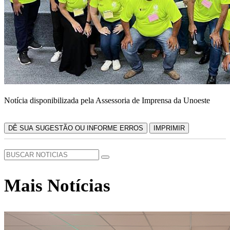
Notícia disponibilizada pela Assessoria de Imprensa da Unoeste
DÊ SUA SUGESTÃO OU INFORME ERROS
IMPRIMIR
Mais Notícias