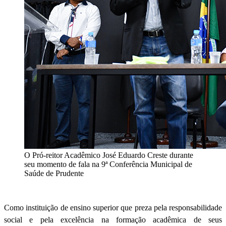
O Pró-reitor Acadêmico José Eduardo Creste durante
seu momento de fala na 9ª Conferência Municipal de
Saúde de Prudente
Como instituição de ensino superior que preza pela responsabilidade
social e pela excelência na formação acadêmica de seus