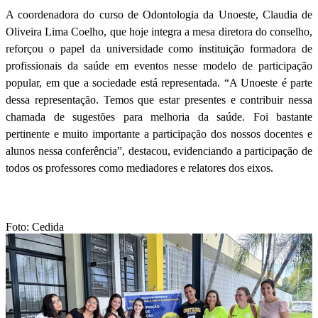
A coordenadora do curso de Odontologia da Unoeste, Claudia de
Oliveira Lima Coelho, que hoje integra a mesa diretora do conselho,
reforçou o papel da universidade como instituição formadora de
profissionais da saúde em eventos nesse modelo de participação
popular, em que a sociedade está representada. “A Unoeste é parte
dessa representação. Temos que estar presentes e contribuir nessa
chamada de sugestões para melhoria da saúde. Foi bastante
pertinente e muito importante a participação dos nossos docentes e
alunos nessa conferência”, destacou, evidenciando a participação de
todos os professores como mediadores e relatores dos eixos.
Foto: Cedida