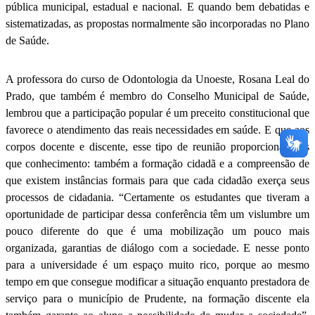
pública municipal, estadual e nacional. E quando bem debatidas e
sistematizadas, as propostas normalmente são incorporadas no Plano
de Saúde.
A professora do curso de Odontologia da Unoeste, Rosana Leal do
Prado, que também é membro do Conselho Municipal de Saúde,
lembrou que a participação popular é um preceito constitucional que
favorece o atendimento das reais necessidades em saúde. E que aos
corpos docente e discente, esse tipo de reunião proporciona mais
que conhecimento: também a formação cidadã e a compreensão de
que existem instâncias formais para que cada cidadão exerça seus
processos de cidadania. “Certamente os estudantes que tiveram a
oportunidade de participar dessa conferência têm um vislumbre um
pouco diferente do que é uma mobilização um pouco mais
organizada, garantias de diálogo com a sociedade. E nesse ponto
para a universidade é um espaço muito rico, porque ao mesmo
tempo em que consegue modificar a situação enquanto prestadora de
serviço para o município de Prudente, na formação discente ela