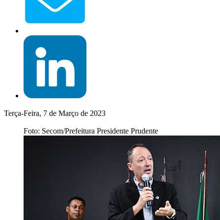
Terça-Feira, 7 de Março de 2023
Foto: Secom/Prefeitura Presidente Prudente