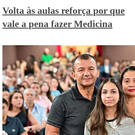
Volta às aulas reforça por que
vale a pena fazer Medicina