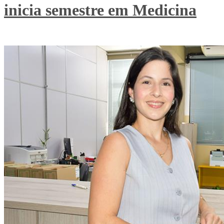
inicia semestre em Medicina