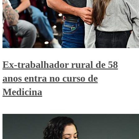
Ex-trabalhador rural de 58
anos entra no curso de
Medicina