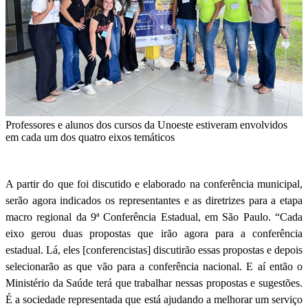
Professores e alunos dos cursos da Unoeste estiveram envolvidos
em cada um dos quatro eixos temáticos
A partir do que foi discutido e elaborado na conferência municipal,
serão agora indicados os representantes e as diretrizes para a etapa
macro regional da 9ª Conferência Estadual, em São Paulo. “Cada
eixo gerou duas propostas que irão agora para a conferência
estadual. Lá, eles [conferencistas] discutirão essas propostas e depois
selecionarão as que vão para a conferência nacional. E aí então o
Ministério da Saúde terá que trabalhar nessas propostas e sugestões.
É a sociedade representada que está ajudando a melhorar um serviço