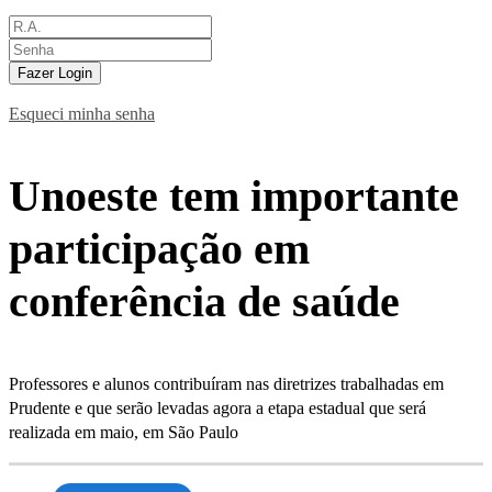
Fazer Login
Esqueci minha senha
Unoeste tem importante
participação em
conferência de saúde
Professores e alunos contribuíram nas diretrizes trabalhadas em
Prudente e que serão levadas agora a etapa estadual que será
realizada em maio, em São Paulo