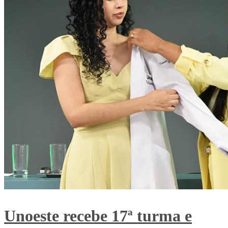
Unoeste recebe 17ª turma e