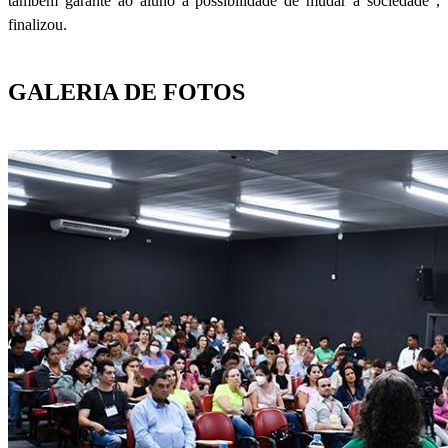
também garante ao aluno a possibilidade de mudar a sociedade”,
finalizou.
GALERIA DE FOTOS