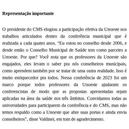
Representação importante
O presidente do CMS elogiou a participação efetiva da Unoeste nos
trabalhos articulados dentro da conferência municipal que é
realizada a cada quatro anos. “Eu estou no conselho desde 2006, e
desde então o Conselho Municipal de Saúde tem como parceiro a
Unoeste. Por que? Você nota que os professores da Unoeste são
engajados, eles levam o saber pra nós conselheiros municipais,
como aprendem também por se tratar de uma outra realidade. Isso é
muito enriquecedor pra todos. Nessa conferência de 2023 foi um
marco porque todos professores da Unoeste ajudaram os
conferencistas de modo que as propostas apresentadas sejam
aplicadas na área da saúde nos três âmbitos. Convidamos todas as
universidades para participarem da conferência e do CMS, mas não
temos respaldo como a Unoeste que abre suas portas e ainda envia
conselheiros”, disse Valdinei, em tom de agradecimento.